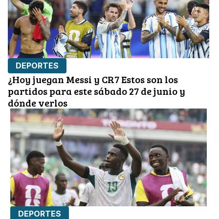
DEPORTES
¿Hoy juegan Messi y CR7 Estos son los
partidos para este sábado 27 de junio y
dónde verlos
DEPORTES