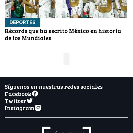
DEPORTES
Récords que ha escrito México en historia
de los Mundiales
Síguenos en nuestras redes sociales
Facebook
Twitter
Instagram