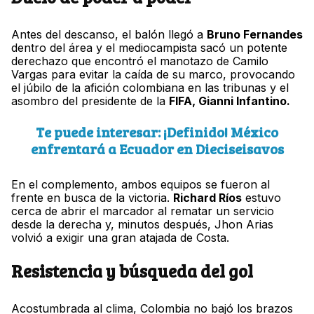
Antes del descanso, el balón llegó a
Bruno Fernandes
dentro del área y el mediocampista sacó un potente
derechazo que encontró el manotazo de Camilo
Vargas para evitar la caída de su marco, provocando
el júbilo de la afición colombiana en las tribunas y el
asombro del presidente de la
FIFA, Gianni Infantino.
Te puede interesar: ¡Definido! México
enfrentará a Ecuador en Dieciseisavos
En el complemento, ambos equipos se fueron al
frente en busca de la victoria.
Richard Ríos
estuvo
cerca de abrir el marcador al rematar un servicio
desde la derecha y, minutos después, Jhon Arias
volvió a exigir una gran atajada de Costa.
Resistencia y búsqueda del gol
Acostumbrada al clima, Colombia no bajó los brazos