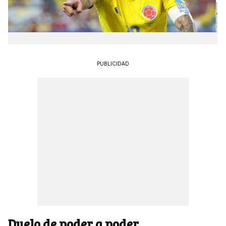
PUBLICIDAD
Duelo de poder a poder