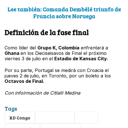
Lee también: Comanda Dembélé triunfo de
Francia sobre Noruega
Definición de la fase final
Como líder del
Grupo K, Colombia
enfrentará a
Ghana
en los Dieciseisavos de Final el próximo
viernes 3 de julio en el
Estadio de Kansas City.
Por su parte, Portugal se medirá con Croacia el
jueves 2 de julio, en Toronto, por un boleto a los
Octavos de Final.
Con infoirmación de Citlalli Medina
Tags
RD Congo
Mundial 2026
Futbol