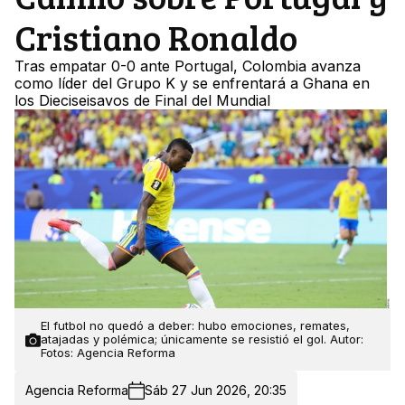
Cristiano Ronaldo
Tras empatar 0-0 ante Portugal, Colombia avanza
como líder del Grupo K y se enfrentará a Ghana en
los Dieciseisavos de Final del Mundial
El futbol no quedó a deber: hubo emociones, remates,
atajadas y polémica; únicamente se resistió el gol. Autor:
Fotos: Agencia Reforma
Agencia Reforma
Sáb 27 Jun 2026, 20:35