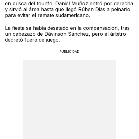
en busca del triunfo. Daniel Muñoz entró por derecha
y sirvió al área hasta que llegó Rúben Dias a peinarlo
para evitar el remate sudamericano.
La fiesta se había desatado en la compensación, tras
un cabezazo de Dávinson Sánchez, pero el árbitro
decretó fuera de juego.
PUBLICIDAD