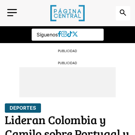
Síguenos
PUBLICIDAD
PUBLICIDAD
DEPORTES
Lideran Colombia y
Camilo sobre Portugal y