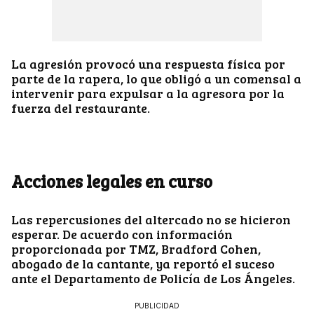
La agresión provocó una respuesta física por
parte de la rapera, lo que obligó a un comensal a
intervenir para expulsar a la agresora por la
fuerza del restaurante.
Acciones legales en curso
Las repercusiones del altercado no se hicieron
esperar. De acuerdo con información
proporcionada por TMZ, Bradford Cohen,
abogado de la cantante, ya reportó el suceso
ante el Departamento de Policía de Los Ángeles.
PUBLICIDAD