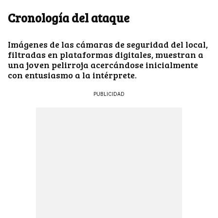
Cronología del ataque
Imágenes de las cámaras de seguridad del local,
filtradas en plataformas digitales, muestran a
una joven pelirroja acercándose inicialmente
con entusiasmo a la intérprete.
PUBLICIDAD