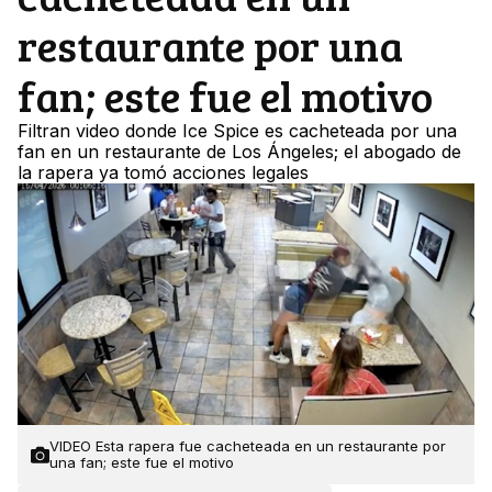
restaurante por una
fan; este fue el motivo
Filtran video donde Ice Spice es cacheteada por una
fan en un restaurante de Los Ángeles; el abogado de
la rapera ya tomó acciones legales
VIDEO Esta rapera fue cacheteada en un restaurante por
una fan; este fue el motivo