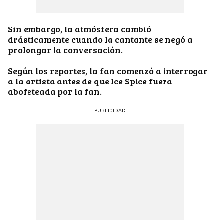
Sin embargo, la atmósfera cambió
drásticamente cuando la cantante se negó a
prolongar la conversación.
Según los reportes, la fan comenzó a interrogar
a la artista antes de que Ice Spice fuera
abofeteada por la fan.
PUBLICIDAD