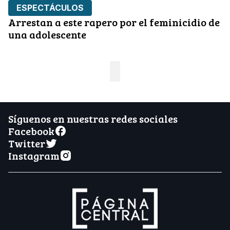
ESPECTÁCULOS
Arrestan a este rapero por el feminicidio de
una adolescente
Síguenos en nuestras redes sociales
Facebook
Twitter
Instagram