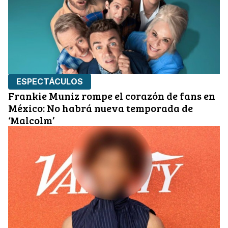
ESPECTÁCULOS
Frankie Muniz rompe el corazón de fans en
México: No habrá nueva temporada de
‘Malcolm’