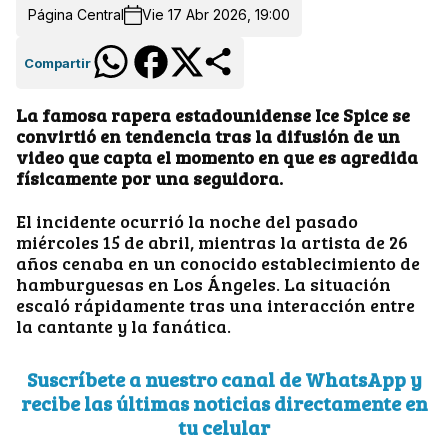
Página Central
Vie 17 Abr 2026, 19:00
Compartir
La famosa rapera estadounidense Ice Spice se
convirtió en tendencia tras la difusión de un
video que capta el momento en que es agredida
físicamente por una seguidora.
El incidente ocurrió la noche del pasado
miércoles 15 de abril, mientras la artista de 26
años cenaba en un conocido establecimiento de
hamburguesas en Los Ángeles. La situación
escaló rápidamente tras una interacción entre
la cantante y la fanática.
Suscríbete a nuestro canal de WhatsApp y
recibe las últimas noticias directamente en
tu celular