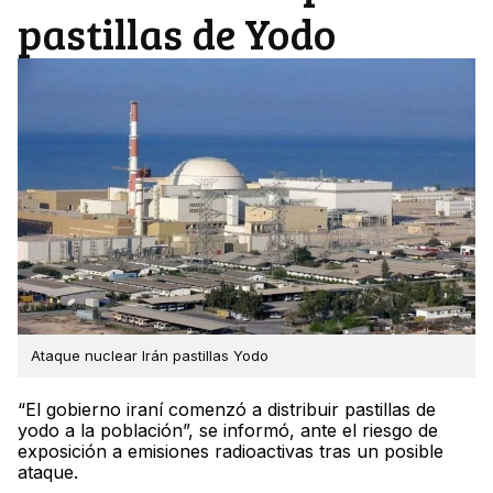
pastillas de Yodo
Ataque nuclear Irán pastillas Yodo
“El gobierno iraní comenzó a distribuir pastillas de
yodo a la población”, se informó, ante el riesgo de
exposición a emisiones radioactivas tras un posible
ataque.