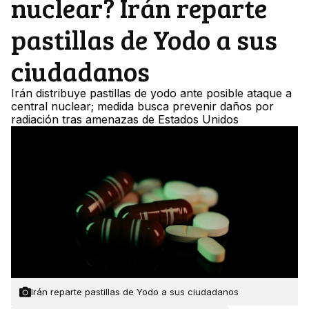
nuclear? Irán reparte
pastillas de Yodo a sus
ciudadanos
Irán distribuye pastillas de yodo ante posible ataque a
central nuclear; medida busca prevenir daños por
radiación tras amenazas de Estados Unidos
Irán reparte pastillas de Yodo a sus ciudadanos