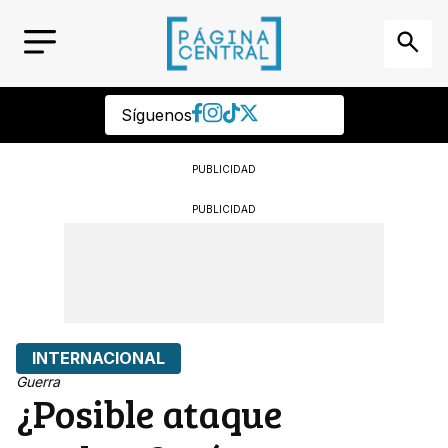
Síguenos
PUBLICIDAD
PUBLICIDAD
INTERNACIONAL
Guerra
¿Posible ataque