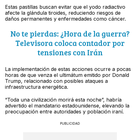
Estas pastillas buscan evitar que el yodo radiactivo
afecte la glándula tiroides, reduciendo riesgos de
daños permanentes y enfermedades como cáncer.
No te pierdas: ¿Hora de la guerra?
Televisora coloca contador por
tensiones con Irán
La implementación de estas acciones ocurre a pocas
horas de que venza el ultimátum emitido por Donald
Trump, relacionado con posibles ataques a
infraestructura energética.
“Toda una civilización morirá esta noche”, habría
advertido el mandatario estadounidense, elevando la
preocupación entre autoridades y población iraní.
PUBLICIDAD