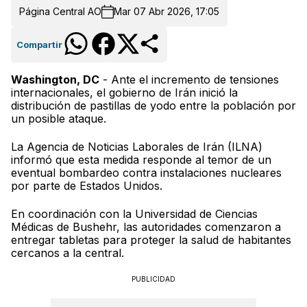
Página Central AO
Mar 07 Abr 2026, 17:05
Compartir
Washington, DC
- Ante el incremento de tensiones
internacionales, el gobierno de Irán inició la
distribución de pastillas de yodo entre la población por
un posible ataque.
La Agencia de Noticias Laborales de Irán (ILNA)
informó que esta medida responde al temor de un
eventual bombardeo contra instalaciones nucleares
por parte de Estados Unidos.
En coordinación con la Universidad de Ciencias
Médicas de Bushehr, las autoridades comenzaron a
entregar tabletas para proteger la salud de habitantes
cercanos a la central.
PUBLICIDAD