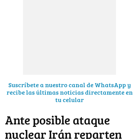
Suscríbete a nuestro canal de WhatsApp y
recibe las últimas noticias directamente en
tu celular
Ante posible ataque
nuclear Irán reparten