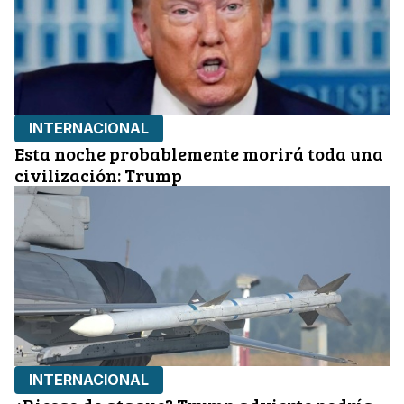
INTERNACIONAL
Esta noche probablemente morirá toda una
civilización: Trump
INTERNACIONAL