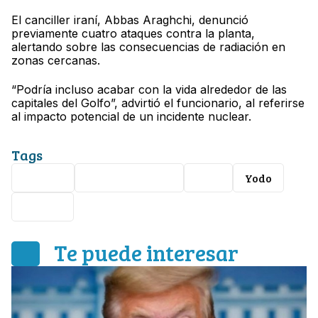
El canciller iraní, Abbas Araghchi, denunció
previamente cuatro ataques contra la planta,
alertando sobre las consecuencias de radiación en
zonas cercanas.
“Podría incluso acabar con la vida alrededor de las
capitales del Golfo”, advirtió el funcionario, al referirse
al impacto potencial de un incidente nuclear.
Tags
Guerra
Estados Unidos
Irán
Yodo
ataque
Te puede interesar