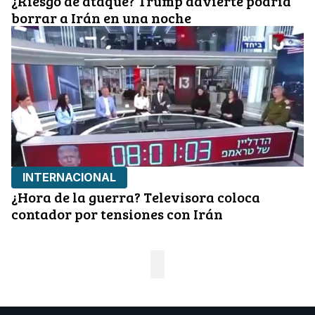
¿Riesgo de ataque? Trump advierte podría
borrar a Irán en una noche
INTERNACIONAL
¿Hora de la guerra? Televisora coloca
contador por tensiones con Irán