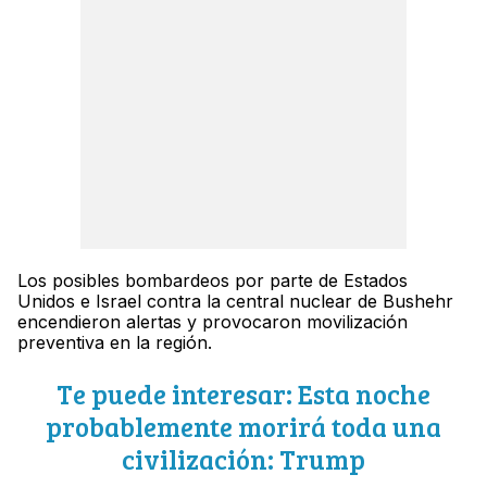
Los posibles bombardeos por parte de Estados
Unidos e Israel contra la central nuclear de Bushehr
encendieron alertas y provocaron movilización
preventiva en la región.
Te puede interesar: Esta noche
probablemente morirá toda una
civilización: Trump