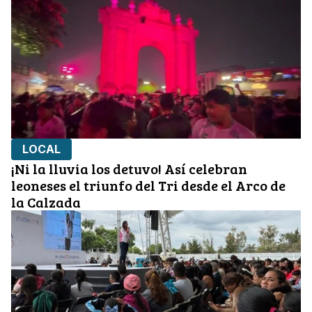
LOCAL
¡Ni la lluvia los detuvo! Así celebran
leoneses el triunfo del Tri desde el Arco de
la Calzada