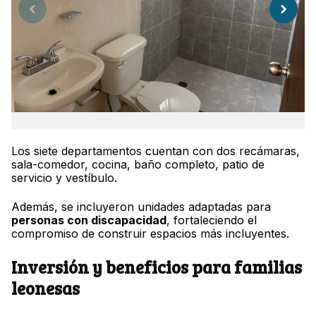
Los siete departamentos cuentan con dos recámaras,
sala-comedor, cocina, baño completo, patio de
servicio y vestíbulo.
Además, se incluyeron unidades adaptadas para
personas con discapacidad
, fortaleciendo el
compromiso de construir espacios más incluyentes.
Inversión y beneficios para familias
leonesas