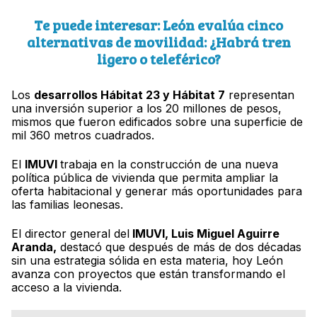
Te puede interesar: León evalúa cinco
alternativas de movilidad: ¿Habrá tren
ligero o teleférico?
Los
desarrollos Hábitat 23 y Hábitat 7
representan
una inversión superior a los 20 millones de pesos,
mismos que fueron edificados sobre una superficie de
mil 360 metros cuadrados.
El
IMUVI
trabaja en la construcción de una nueva
política pública de vivienda que permita ampliar la
oferta habitacional y generar más oportunidades para
las familias leonesas.
El director general del
IMUVI, Luis Miguel Aguirre
Aranda,
destacó que después de más de dos décadas
sin una estrategia sólida en esta materia, hoy León
avanza con proyectos que están transformando el
acceso a la vivienda.