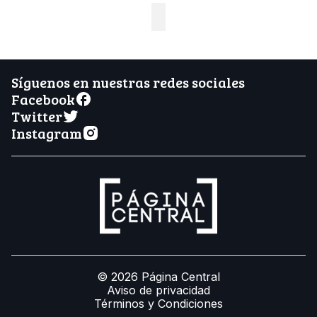
Síguenos en nuestras redes sociales
Facebook
Twitter
Instagram
© 2026 Página Central
Aviso de privacidad
Términos y Condiciones