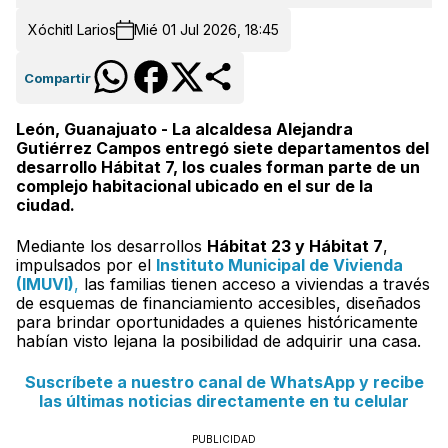
Xóchitl Larios
Mié 01 Jul 2026, 18:45
Compartir
León, Guanajuato - La alcaldesa Alejandra
Gutiérrez Campos entregó siete departamentos del
desarrollo Hábitat 7, los cuales forman parte de un
complejo habitacional ubicado en el sur de la
ciudad.
Mediante los desarrollos
Hábitat 23 y Hábitat 7
,
impulsados por el
Instituto Municipal de Vivienda
(IMUVI)
,
las familias tienen acceso a viviendas a través
de esquemas de financiamiento accesibles, diseñados
para brindar oportunidades a quienes históricamente
habían visto lejana la posibilidad de adquirir una casa.
Suscríbete a nuestro canal de WhatsApp y recibe
las últimas noticias directamente en tu celular
PUBLICIDAD