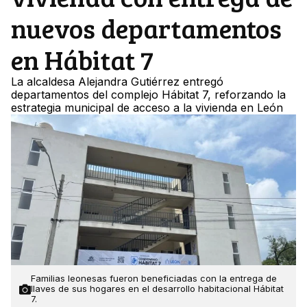
nuevos departamentos
en Hábitat 7
La alcaldesa Alejandra Gutiérrez entregó
departamentos del complejo Hábitat 7, reforzando la
estrategia municipal de acceso a la vivienda en León
Familias leonesas fueron beneficiadas con la entrega de
llaves de sus hogares en el desarrollo habitacional Hábitat
7.