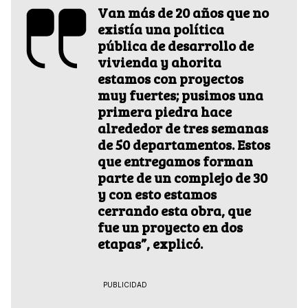
Van más de 20 años que no
existía una política
pública de desarrollo de
vivienda y ahorita
estamos con proyectos
muy fuertes; pusimos una
primera piedra hace
alrededor de tres semanas
de 50 departamentos. Estos
que entregamos forman
parte de un complejo de 30
y con esto estamos
cerrando esta obra, que
fue un proyecto en dos
etapas”, explicó.
PUBLICIDAD