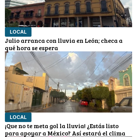
LOCAL
Julio arranca con lluvia en León; checa a
qué hora se espera
LOCAL
¡Que no te meta gol la lluvia! ¿Estás listo
para apoyar a México? Así estará el clima