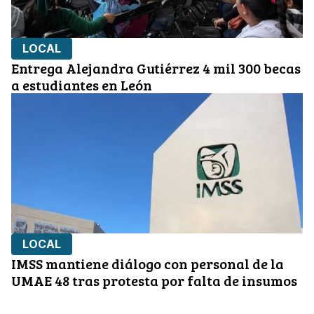
LOCAL
Entrega Alejandra Gutiérrez 4 mil 300 becas
a estudiantes en León
LOCAL
IMSS mantiene diálogo con personal de la
UMAE 48 tras protesta por falta de insumos