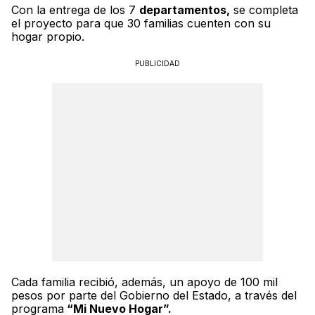
Con la entrega de los 7
departamentos,
se completa
el proyecto para que 30 familias cuenten con su
hogar propio.
PUBLICIDAD
Cada familia recibió, además, un apoyo de 100 mil
pesos por parte del Gobierno del Estado, a través del
programa
“Mi Nuevo Hogar”.