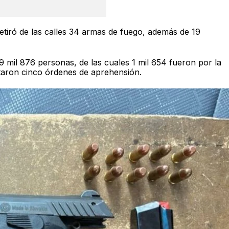
etiró de las calles 34 armas de fuego, además de 19
 9 mil 876 personas, de las cuales 1 mil 654 fueron por la
taron cinco órdenes de aprehensión.