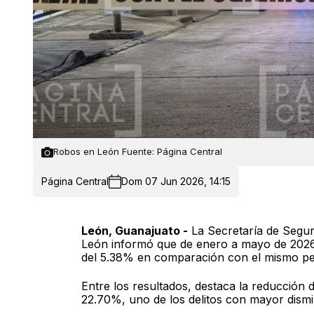
Robos en León Fuente: Página Central
Página Central
Dom 07 Jun 2026, 14:15
León, Guanajuato -
La Secretaría de Segur
León informó que de enero a mayo de 2026
del 5.38% en comparación con el mismo per
Entre los resultados, destaca la reducción 
22.70%, uno de los delitos con mayor dismi