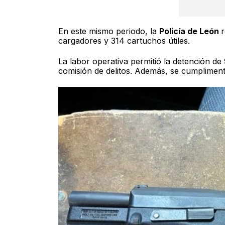
En este mismo periodo, la
Policía de León
r
cargadores y 314 cartuchos útiles.
La labor operativa permitió la detención de
comisión de delitos. Además, se cumplimen