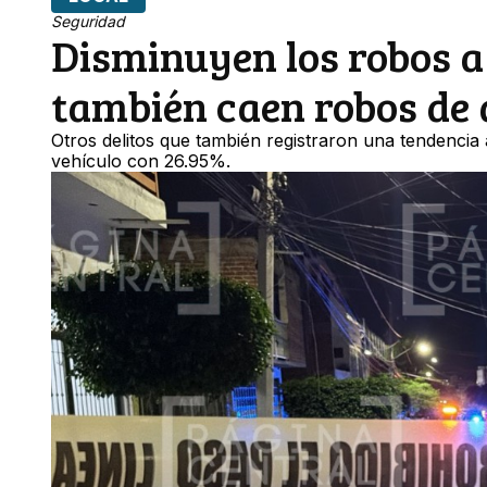
Seguridad
Disminuyen los robos a
también caen robos de 
Otros delitos que también registraron una tendencia
vehículo con 26.95%.