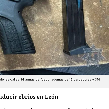
ró de las calles 34 armas de fuego, además de 19 cargadores y 314
nducir ebrios en León