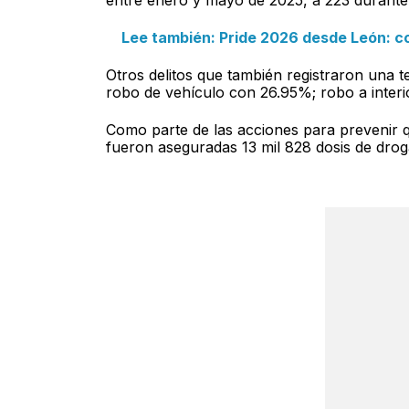
Lee también: Pride 2026 desde León: c
Otros delitos que también registraron una t
robo de vehículo con 26.95%; robo a interi
Como parte de las acciones para prevenir qu
fueron aseguradas 13 mil 828 dosis de droga