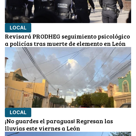
LOCAL
Revisará PRODHEG seguimiento psicológico
a policías tras muerte de elemento en León
LOCAL
¡No guardes el paraguas! Regresan las
lluvias este viernes a León