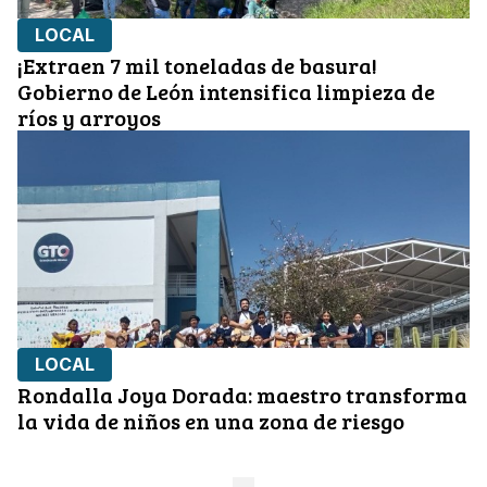
LOCAL
¡Extraen 7 mil toneladas de basura!
Gobierno de León intensifica limpieza de
ríos y arroyos
LOCAL
Rondalla Joya Dorada: maestro transforma
la vida de niños en una zona de riesgo