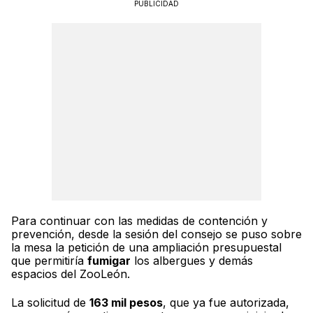
PUBLICIDAD
Para continuar con las medidas de contención y
prevención, desde la sesión del consejo se puso sobre
la mesa la petición de una ampliación presupuestal
que permitiría
fumigar
los albergues y demás
espacios del ZooLeón.
La solicitud de
163 mil pesos
, que ya fue autorizada,