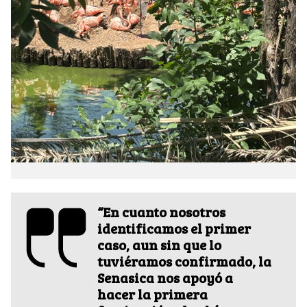
“En cuanto nosotros
identificamos el primer
caso, aun sin que lo
tuviéramos confirmado, la
Senasica nos apoyó a
hacer la primera