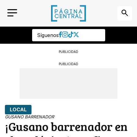
Síguenos
PUBLICIDAD
PUBLICIDAD
LOCAL
GUSANO BARRENADOR
¡Gusano barrenador en