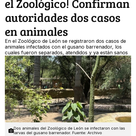
el Zoológico! Confirman
autoridades dos casos
en animales
En el Zoológico de León se registraron dos casos de
animales infectados con el gusano barrenador, los
cuales fueron separados, atendidos y ya están sanos
Dos animales del Zoológico de León se infectaron con las
larvas del gusano barrenador. Fuente: Archivo