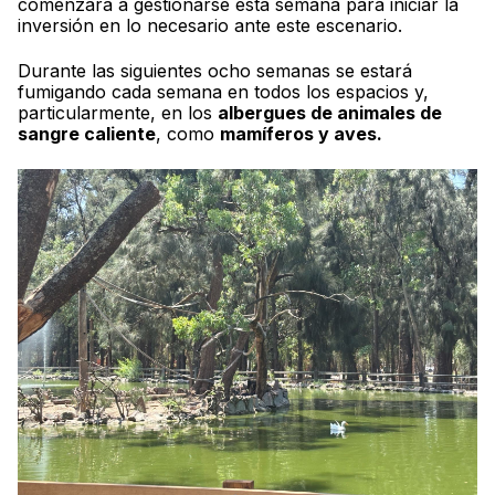
comenzará a gestionarse esta semana para iniciar la
inversión en lo necesario ante este escenario.
Durante las siguientes ocho semanas se estará
fumigando cada semana en todos los espacios y,
particularmente, en los
albergues de animales de
sangre caliente
, como
mamíferos y aves.