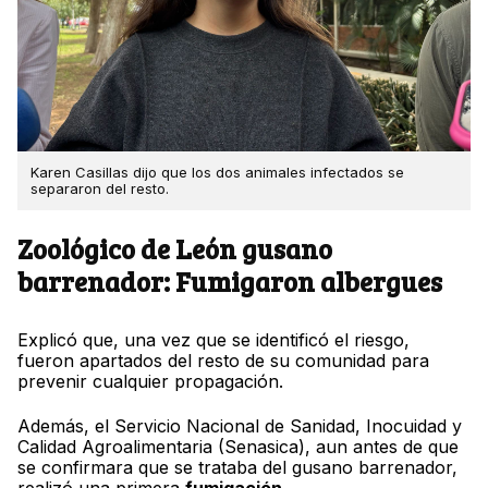
Karen Casillas dijo que los dos animales infectados se
separaron del resto.
Zoológico de León gusano
barrenador: Fumigaron albergues
Explicó que, una vez que se identificó el riesgo,
fueron apartados del resto de su comunidad para
prevenir cualquier propagación.
Además, el Servicio Nacional de Sanidad, Inocuidad y
Calidad Agroalimentaria (Senasica), aun antes de que
se confirmara que se trataba del gusano barrenador,