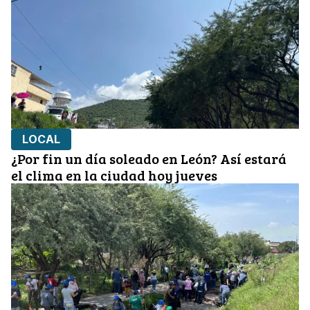
LOCAL
¿Por fin un día soleado en León? Así estará
el clima en la ciudad hoy jueves