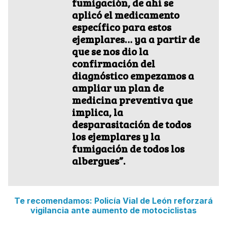
fumigación, de ahí se
aplicó el medicamento
específico para estos
ejemplares… ya a partir de
que se nos dio la
confirmación del
diagnóstico empezamos a
ampliar un plan de
medicina preventiva que
implica, la
desparasitación de todos
los ejemplares y la
fumigación de todos los
albergues”.
Te recomendamos: Policía Vial de León reforzará
vigilancia ante aumento de motociclistas