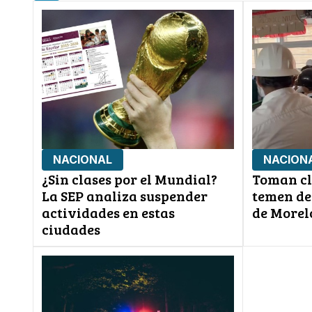
NACIONAL
NACION
¿Sin clases por el Mundial?
Toman cl
La SEP analiza suspender
temen de
actividades en estas
de Morel
ciudades