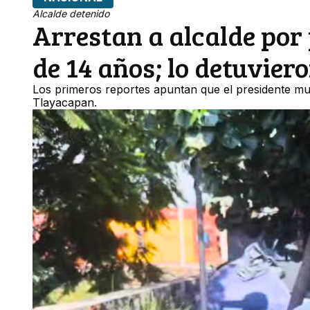
Alcalde detenido
Arrestan a alcalde por
de 14 años; lo detuvier
Los primeros reportes apuntan que el presidente mun
Tlayacapan.