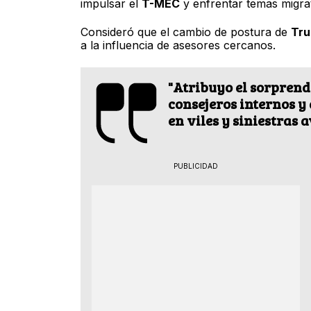
impulsar el
T-MEC
y enfrentar temas migrat
Consideró que el cambio de postura de
Tr
a la influencia de asesores cercanos.
"Atribuyo el sorprend
consejeros internos y
en viles y siniestras 
PUBLICIDAD