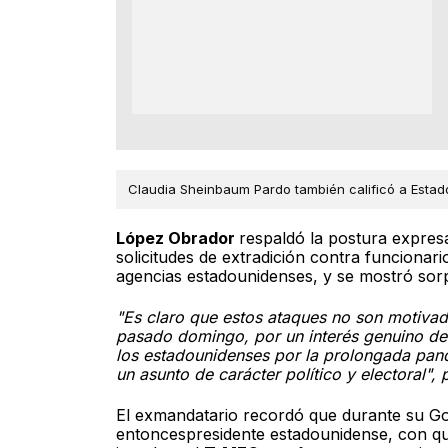
Claudia Sheinbaum Pardo también calificó a Estado
López Obrador
respaldó la postura expres
solicitudes de extradición contra funcionar
agencias estadounidenses, y se mostró sor
"Es claro que estos ataques no son motivad
pasado domingo, por un interés genuino de
los estadounidenses por la prolongada pan
un asunto de carácter político y electoral", 
El exmandatario recordó que durante su G
entoncespresidente estadounidense, con qu