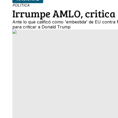
POLÍTICA
Irrumpe AMLO, critica 
Ante lo que calificó como 'embestida' de EU contra
para criticar a Donald Trump