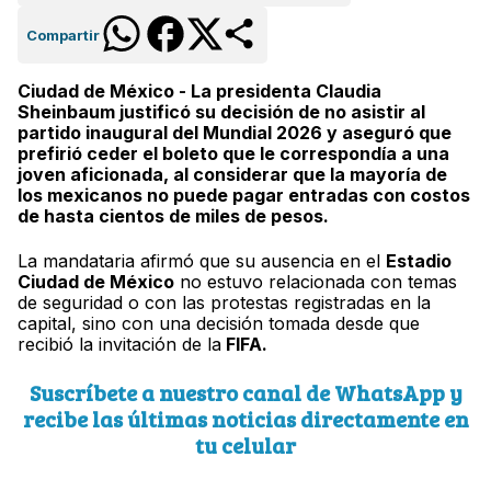
Compartir
Ciudad de México - La presidenta Claudia
Sheinbaum justificó su decisión de no asistir al
partido inaugural del Mundial 2026 y aseguró que
prefirió ceder el boleto que le correspondía a una
joven aficionada, al considerar que la mayoría de
los mexicanos no puede pagar entradas con costos
de hasta cientos de miles de pesos.
La mandataria afirmó que su ausencia en el
Estadio
Ciudad de México
no estuvo relacionada con temas
de seguridad o con las protestas registradas en la
capital, sino con una decisión tomada desde que
recibió la invitación de la
FIFA.
Suscríbete a nuestro canal de WhatsApp y
recibe las últimas noticias directamente en
tu celular