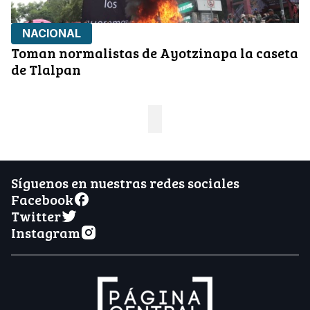
NACIONAL
Toman normalistas de Ayotzinapa la caseta
de Tlalpan
Síguenos en nuestras redes sociales
Facebook
Twitter
Instagram