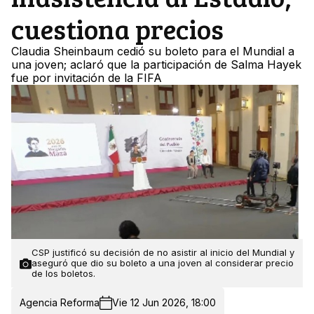
cuestiona precios
Claudia Sheinbaum cedió su boleto para el Mundial a
una joven; aclaró que la participación de Salma Hayek
fue por invitación de la FIFA
CSP justificó su decisión de no asistir al inicio del Mundial y
aseguró que dio su boleto a una joven al considerar precio
de los boletos.
Agencia Reforma
Vie 12 Jun 2026, 18:00