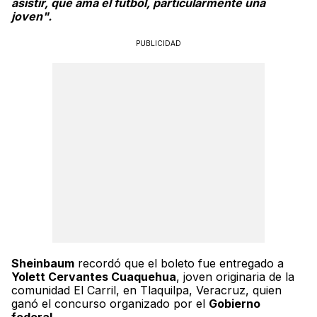
asistir, que ama el futbol, particularmente una
joven".
PUBLICIDAD
Sheinbaum
recordó que el boleto fue entregado a
Yolett Cervantes Cuaquehua
, joven originaria de la
comunidad El Carril, en Tlaquilpa, Veracruz, quien
ganó el concurso organizado por el
Gobierno