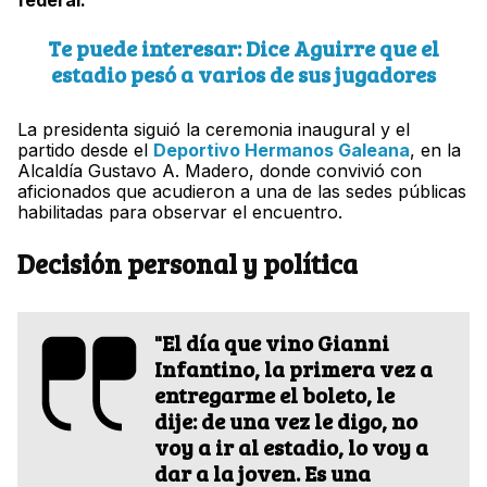
federal.
Te puede interesar: Dice Aguirre que el
estadio pesó a varios de sus jugadores
La presidenta siguió la ceremonia inaugural y el
partido desde el
Deportivo Hermanos Galeana
, en la
Alcaldía Gustavo A. Madero, donde convivió con
aficionados que acudieron a una de las sedes públicas
habilitadas para observar el encuentro.
Decisión personal y política
"El día que vino Gianni
Infantino, la primera vez a
entregarme el boleto, le
dije: de una vez le digo, no
voy a ir al estadio, lo voy a
dar a la joven. Es una