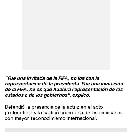
"Fue una invitada de la FIFA, no iba con la
representación de la presidenta. Fue una invitación
de la FIFA, no es que hubiera representación de los
estados o de los gobiernos", explicó.
Defendió la presencia de la actriz en el acto
protocolario y la calificó como una de las mexicanas
con mayor reconocimiento internacional.