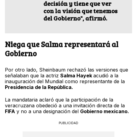
decisión y tiene que ver
con la visión que tenemos
del Gobierno", afirmó.
Niega que Salma representará al
Gobierno
Por otro lado, Sheinbaum rechazó las versiones que
señalaban que la actriz
Salma Hayek
acudió a la
inauguración del Mundial como representante de la
Presidencia de la República.
La mandataria aclaró que la participación de la
veracruzana obedeció a una invitación directa de la
FIFA
y no a una designación del
Gobierno mexicano.
PUBLICIDAD