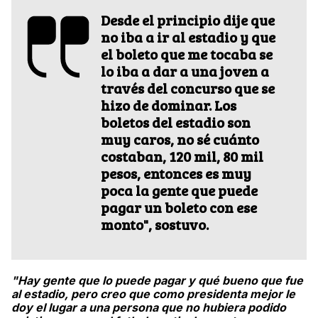
Desde el principio dije que
no iba a ir al estadio y que
el boleto que me tocaba se
lo iba a dar a una joven a
través del concurso que se
hizo de dominar. Los
boletos del estadio son
muy caros, no sé cuánto
costaban, 120 mil, 80 mil
pesos, entonces es muy
poca la gente que puede
pagar un boleto con ese
monto", sostuvo.
"Hay gente que lo puede pagar y qué bueno que fue
al estadio, pero creo que como presidenta mejor le
doy el lugar a una persona que no hubiera podido