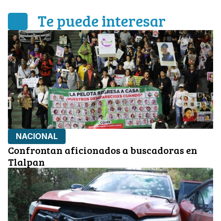
Te puede interesar
NACIONAL
Confrontan aficionados a buscadoras en
Tlalpan