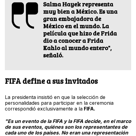
Salma Hayek representa
muy bien a México. Es una
gran embajadora de
México en el mundo. La
película que hizo de Frida
dio a conocer a Frida
Kahlo al mundo entero",
señaló.
FIFA define a sus invitados
La presidenta insistió en que la selección de
personalidades para participar en la ceremonia
correspondió exclusivamente a la
FIFA.
"Es un evento de la FIFA y la FIFA decide, en el marco
de sus eventos, quiénes son los representantes de
cada uno de los países. No eran una representación