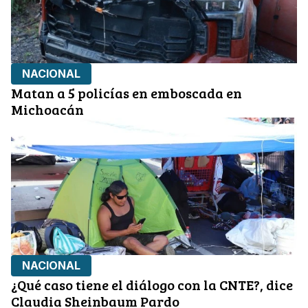
NACIONAL
Matan a 5 policías en emboscada en
Michoacán
NACIONAL
¿Qué caso tiene el diálogo con la CNTE?, dice
Claudia Sheinbaum Pardo