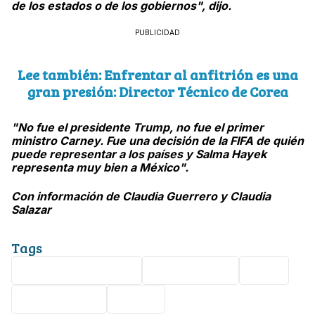
de los estados o de los gobiernos", dijo.
PUBLICIDAD
Lee también: Enfrentar al anfitrión es una
gran presión: Director Técnico de Corea
"No fue el presidente Trump, no fue el primer
ministro Carney. Fue una decisión de la FIFA de quién
puede representar a los países y Salma Hayek
representa muy bien a México".
Con información de Claudia Guerrero y Claudia
Salazar
Tags
Claudia Sheinbaum
Mundial 2026
FIFA
Salma Hayek
Futbol