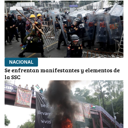
NACIONAL
Se enfrentan manifestantes y elementos de
la SSC