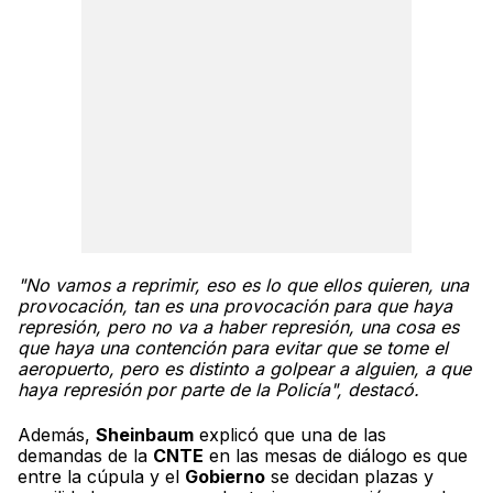
"No vamos a reprimir, eso es lo que ellos quieren, una
provocación, tan es una provocación para que haya
represión, pero no va a haber represión, una cosa es
que haya una contención para evitar que se tome el
aeropuerto, pero es distinto a golpear a alguien, a que
haya represión por parte de la Policía", destacó.
Además,
Sheinbaum
explicó que una de las
demandas de la
CNTE
en las mesas de diálogo es que
entre la cúpula y el
Gobierno
se decidan plazas y