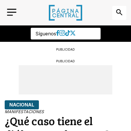
Síguenos
PUBLICIDAD
PUBLICIDAD
NACIONAL
MANIFESTACIONES
¿Qué caso tiene el