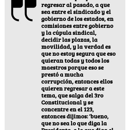
regresar al pasado, a que
sea entre el sindicado y el
gobierno de los estados, en
comisiones entre gobierno
y la cúpula sindical,
decidir las plazas, la
movilidad, y la verdad es
que no estoy segura que eso
quieran todas y todos los
maestros porque eso se
prestó a mucha
corrupción, entonces ellos
quieren regresar a este
tema, que salga del 3ro
Constitucional y se
concentre en el 123,
entonces dijimos: 'bueno,
que no sea lo que diga la