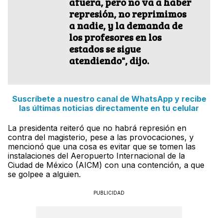
afuera, pero no va a haber
represión, no reprimimos
a nadie, y la demanda de
los profesores en los
estados se sigue
atendiendo", dijo.
Suscríbete a nuestro canal de WhatsApp y recibe
las últimas noticias directamente en tu celular
La presidenta reiteró que no habrá represión en
contra del magisterio, pese a las provocaciones, y
mencionó que una cosa es evitar que se tomen las
instalaciones del Aeropuerto Internacional de la
Ciudad de México (AICM) con una contención, a que
se golpee a alguien.
PUBLICIDAD