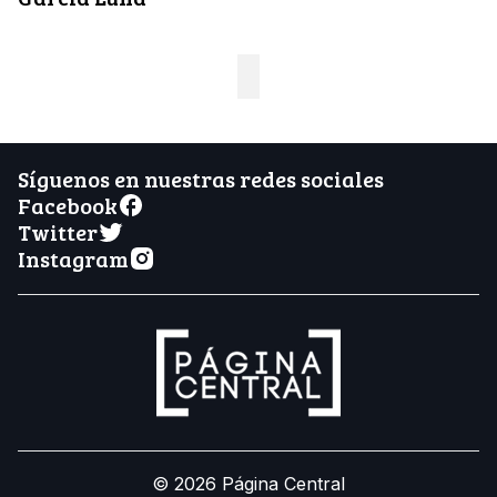
Síguenos en nuestras redes sociales
Facebook
Twitter
Instagram
© 2026 Página Central