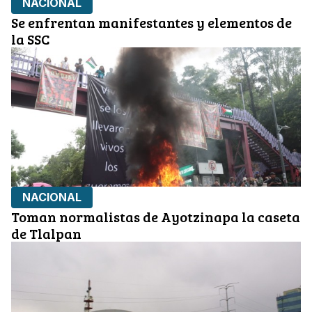
NACIONAL
Se enfrentan manifestantes y elementos de
la SSC
NACIONAL
Toman normalistas de Ayotzinapa la caseta
de Tlalpan