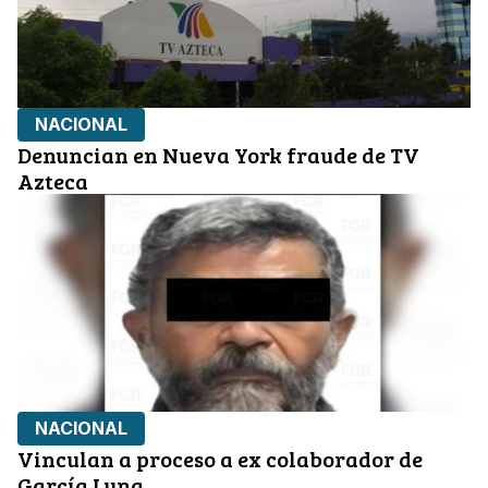
NACIONAL
Denuncian en Nueva York fraude de TV
Azteca
NACIONAL
Vinculan a proceso a ex colaborador de
García Luna