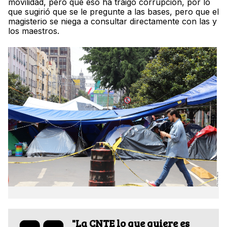
movilidad, pero que eso ha traigo corrupción, por lo
que sugirió que se le pregunte a las bases, pero que el
magisterio se niega a consultar directamente con las y
los maestros.
"La CNTE lo que quiere es