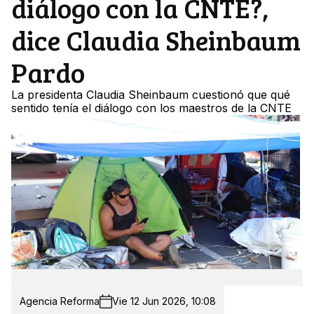
diálogo con la CNTE?,
dice Claudia Sheinbaum
Pardo
La presidenta Claudia Sheinbaum cuestionó que qué
sentido tenía el diálogo con los maestros de la CNTE
Agencia Reforma
Vie 12 Jun 2026, 10:08