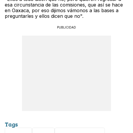
esa circunstancia de las comisiones, que así se hace
en Oaxaca, por eso dijimos vámonos a las bases a
preguntarles y ellos dicen que no".
PUBLICIDAD
Tags