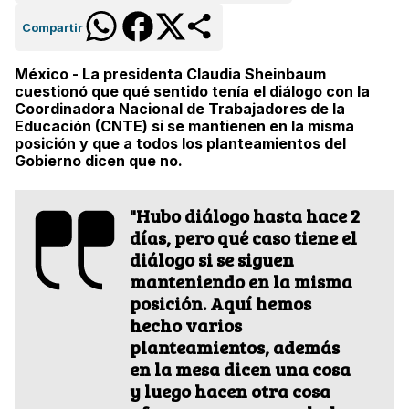
Compartir
México - La presidenta Claudia Sheinbaum
cuestionó que qué sentido tenía el diálogo con la
Coordinadora Nacional de Trabajadores de la
Educación (CNTE) si se mantienen en la misma
posición y que a todos los planteamientos del
Gobierno dicen que no.
"Hubo diálogo hasta hace 2
días, pero qué caso tiene el
diálogo si se siguen
manteniendo en la misma
posición. Aquí hemos
hecho varios
planteamientos, además
en la mesa dicen una cosa
y luego hacen otra cosa