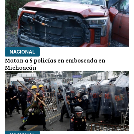
NACIONAL
Matan a 5 policías en emboscada en
Michoacán