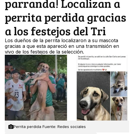
parranda! Localizan a
perrita perdida gracias
a los festejos del Tri
Los dueños de la perrita localizaron a su mascota
gracias a que esta apareció en una transmisión en
vivo de los festejos de la selección.
Perrita perdida Fuente: Redes sociales