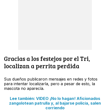
Gracias a los festejos por el Tri,
localizan a perrita perdida
Sus dueños publicaron mensajes en redes y fotos
para intentar localizarla, pero a pesar de esto, la
mascota no aparecía.
Lee también: VIDEO ¡No lo hagan! Aficionados
zangolotean patrulla y, al bajarse policía, salen
corriendo