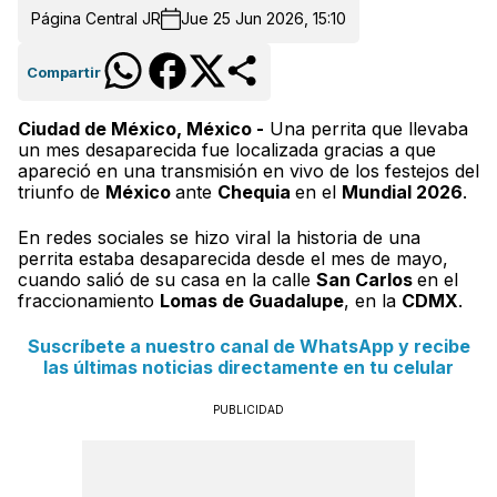
Página Central JR
Jue 25 Jun 2026, 15:10
Compartir
Ciudad de México, México -
Una perrita que llevaba
un mes desaparecida fue localizada gracias a que
apareció en una transmisión en vivo de los festejos del
triunfo de
México
ante
Chequia
en el
Mundial 2026
.
En redes sociales se hizo viral la historia de una
perrita estaba desaparecida desde el mes de mayo,
cuando salió de su casa en la calle
San Carlos
en el
fraccionamiento
Lomas de Guadalupe
, en la
CDMX
.
Suscríbete a nuestro canal de WhatsApp y recibe
las últimas noticias directamente en tu celular
PUBLICIDAD