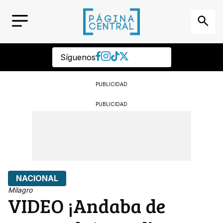
Síguenos
PUBLICIDAD
PUBLICIDAD
NACIONAL
Milagro
VIDEO ¡Andaba de