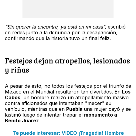
"Sin querer la encontré, ya está en mi casa",
escribió
en redes junto a la denuncia por la desaparición,
confirmando que la historia tuvo un final feliz.
Festejos dejan atropellos, lesionados
y riñas
A pesar de esto, no todos los festejos por el triunfo de
México en el Mundial resultaron tan divertidos. En
Los
Cabos
, un hombre realizó un atropellamiento masivo
contra aficionados que intentaban "mecer" su
vehículo, mientras que en
Puebla
una mujer cayó y se
lastimó luego de intentar trepar el
monumento a
Benito Juárez
.
Te puede interesar: VIDEO ¡Tragedia! Hombre