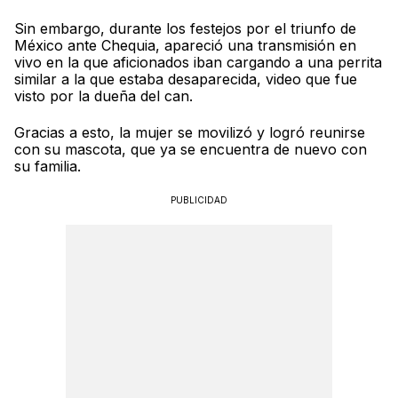
Sin embargo, durante los festejos por el triunfo de
México ante Chequia, apareció una transmisión en
vivo en la que aficionados iban cargando a una perrita
similar a la que estaba desaparecida, video que fue
visto por la dueña del can.
Gracias a esto, la mujer se movilizó y logró reunirse
con su mascota, que ya se encuentra de nuevo con
su familia.
PUBLICIDAD