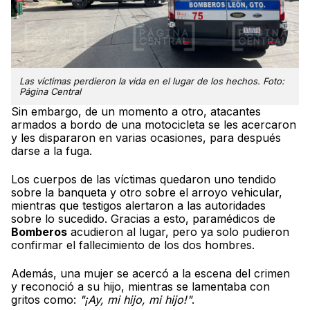
Las víctimas perdieron la vida en el lugar de los hechos. Foto:
Página Central
Sin embargo, de un momento a otro, atacantes
armados a bordo de una motocicleta se les acercaron
y les dispararon en varias ocasiones, para después
darse a la fuga.
Los cuerpos de las víctimas quedaron uno tendido
sobre la banqueta y otro sobre el arroyo vehicular,
mientras que testigos alertaron a las autoridades
sobre lo sucedido. Gracias a esto, paramédicos de
Bomberos
acudieron al lugar, pero ya solo pudieron
confirmar el fallecimiento de los dos hombres.
Además, una mujer se acercó a la escena del crimen
y reconoció a su hijo, mientras se lamentaba con
gritos como:
"¡Ay, mi hijo, mi hijo!"
.