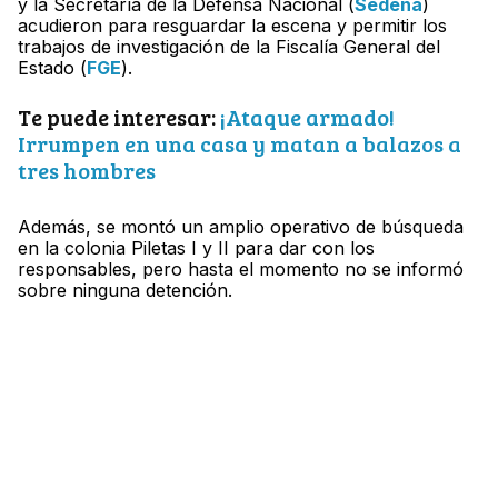
y la Secretaría de la Defensa Nacional (
Sedena
)
acudieron para resguardar la escena y permitir los
trabajos de investigación de la Fiscalía General del
Estado (
FGE
).
Te puede interesar:
¡Ataque armado!
Irrumpen en una casa y matan a balazos a
tres hombres
Además, se montó un amplio operativo de búsqueda
en la colonia Piletas I y II para dar con los
responsables, pero hasta el momento no se informó
sobre ninguna detención.