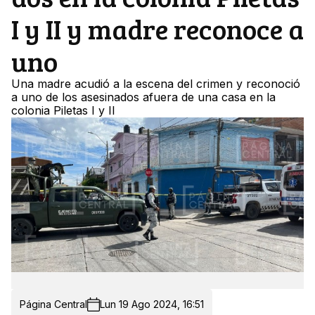
I y II y madre reconoce a
uno
Una madre acudió a la escena del crimen y reconoció
a uno de los asesinados afuera de una casa en la
colonia Piletas I y II
Página Central
Lun 19 Ago 2024, 16:51