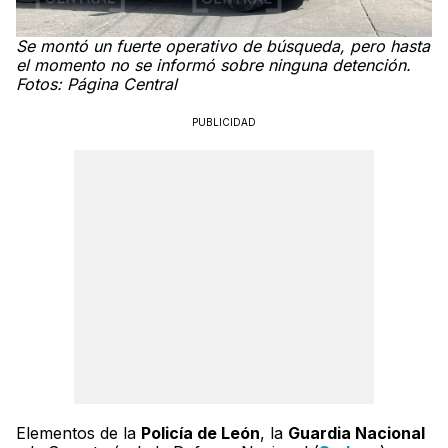
Se montó un fuerte operativo de búsqueda, pero hasta
el momento no se informó sobre ninguna detención.
Fotos: Página Central
PUBLICIDAD
Elementos de la
Policía de León
, la
Guardia Nacional