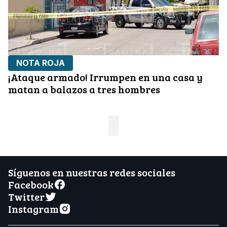
NOTA ROJA
¡Ataque armado! Irrumpen en una casa y
matan a balazos a tres hombres
Síguenos en nuestras redes sociales
Facebook
Twitter
Instagram