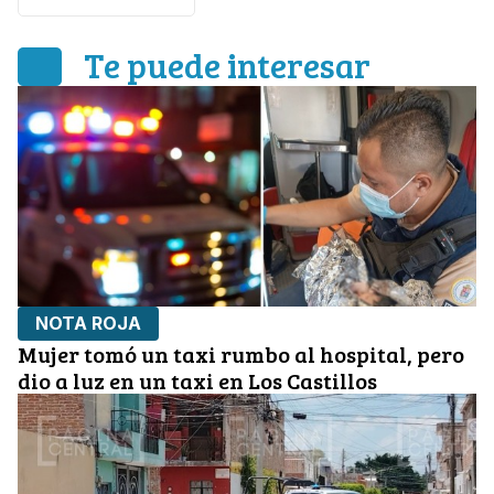
Te puede interesar
NOTA ROJA
Mujer tomó un taxi rumbo al hospital, pero
dio a luz en un taxi en Los Castillos