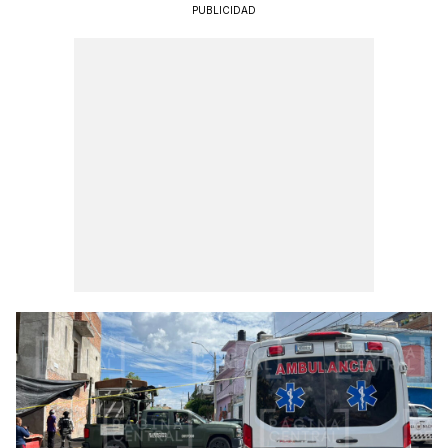
PUBLICIDAD