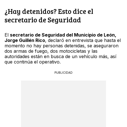
¿Hay detenidos? Esto dice el
secretario de Seguridad
El
secretario de Seguridad del Municipio de León,
Jorge Guillén Rico
, declaró en entrevista que hasta el
momento no hay personas detenidas, se aseguraron
dos armas de fuego, dos motocicletas y las
autoridades están en busca de un vehículo más, así
que continúa el operativo.
PUBLICIDAD