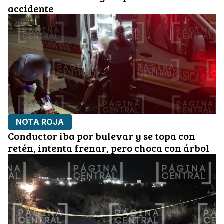
accidente
NOTA ROJA
Conductor iba por bulevar y se topa con
retén, intenta frenar, pero choca con árbol