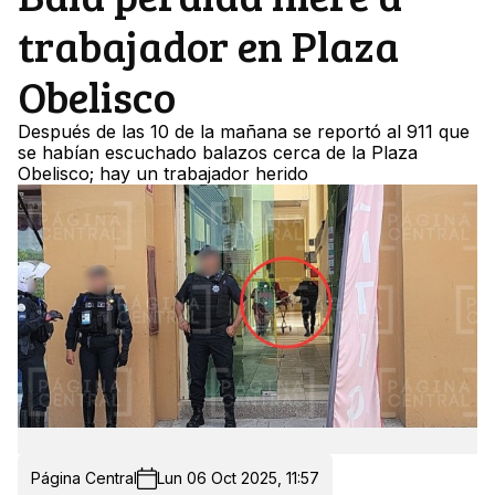
trabajador en Plaza
Obelisco
Después de las 10 de la mañana se reportó al 911 que
se habían escuchado balazos cerca de la Plaza
Obelisco; hay un trabajador herido
Página Central
Lun 06 Oct 2025, 11:57