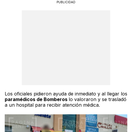
PUBLICIDAD
Los oficiales pidieron ayuda de inmediato y al llegar los
paramédicos de Bomberos
lo valoraron y se trasladó
a un hospital para recibir atención médica.