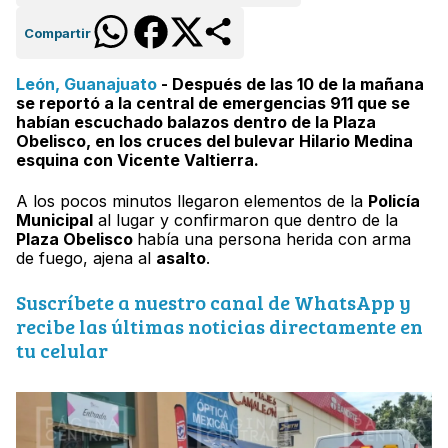
Compartir
León, Guanajuato
- Después de las 10 de la mañana
se reportó a la central de emergencias 911 que se
habían escuchado balazos dentro de la Plaza
Obelisco, en los cruces del bulevar Hilario Medina
esquina con Vicente Valtierra.
A los pocos minutos llegaron elementos de la
Policía
Municipal
al lugar y confirmaron que dentro de la
Plaza Obelisco
había una persona herida con arma
de fuego, ajena al
asalto
.
Suscríbete a nuestro canal de WhatsApp y
recibe las últimas noticias directamente en
tu celular