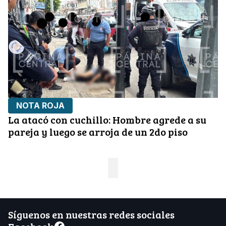
NOTA ROJA
La atacó con cuchillo: Hombre agrede a su
pareja y luego se arroja de un 2do piso
Síguenos en nuestras redes sociales