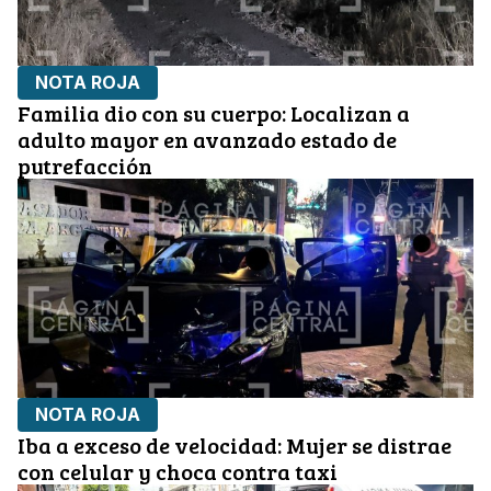
NOTA ROJA
Familia dio con su cuerpo: Localizan a
adulto mayor en avanzado estado de
putrefacción
NOTA ROJA
Iba a exceso de velocidad: Mujer se distrae
con celular y choca contra taxi