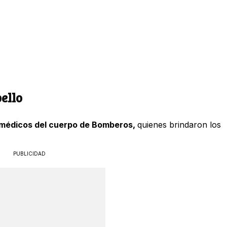
ello
amédicos del cuerpo de Bomberos,
quienes brindaron los
PUBLICIDAD