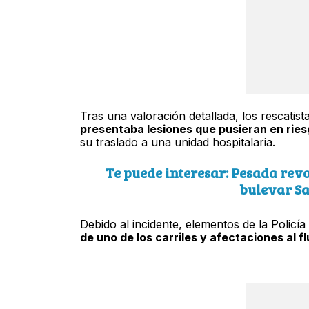
Tras una valoración detallada, los rescati
presentaba lesiones que pusieran en ries
su traslado a una unidad hospitalaria.
Te puede interesar: Pesada rev
bulevar Sa
Debido al incidente, elementos de la Policí
de uno de los carriles y afectaciones al f