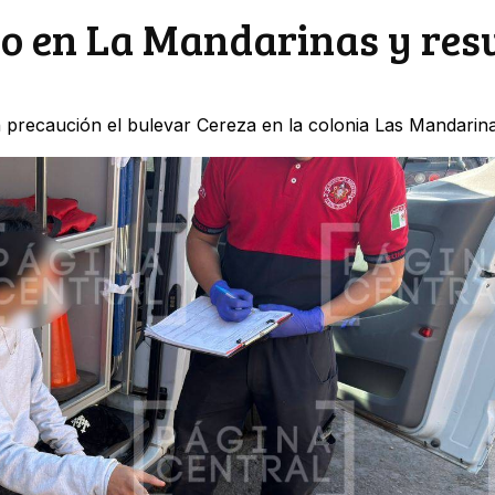
do en La Mandarinas y res
n precaución el bulevar Cereza en la colonia Las Mandarina