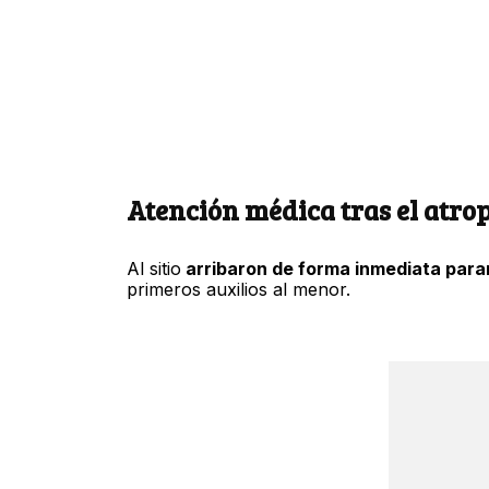
Atención médica tras el atrop
Al sitio
arribaron de forma inmediata par
primeros auxilios al menor.