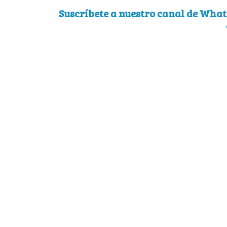
Suscríbete a nuestro canal de What