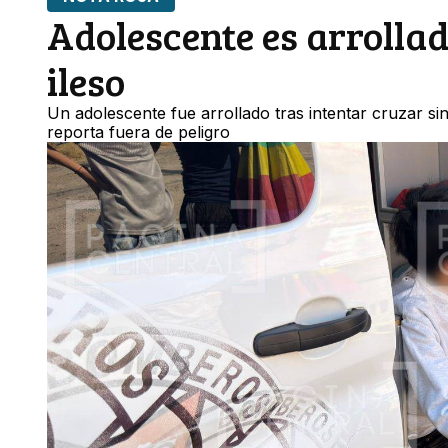
Adolescente es arrolla
ileso
Un adolescente fue arrollado tras intentar cruzar si
reporta fuera de peligro