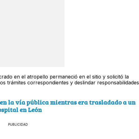
rado en el atropello permaneció en el sitio y solicitó la
os trámites correspondientes y deslindar responsabilidades
n la vía pública mientras era trasladado a un
spital en León
PUBLICIDAD