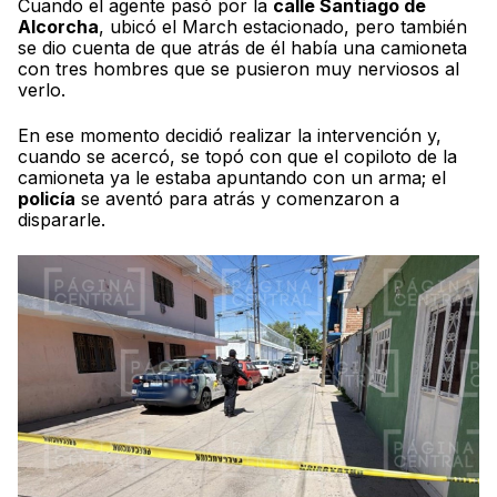
Cuando el agente pasó por la
calle Santiago de
Alcorcha
, ubicó el March estacionado, pero también
se dio cuenta de que atrás de él había una camioneta
con tres hombres que se pusieron muy nerviosos al
verlo.
En ese momento decidió realizar la intervención y,
cuando se acercó, se topó con que el copiloto de la
camioneta ya le estaba apuntando con un arma; el
policía
se aventó para atrás y comenzaron a
dispararle.