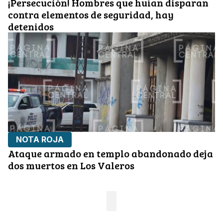
¡Persecución! Hombres que huían disparan
contra elementos de seguridad, hay
detenidos
NOTA ROJA
Ataque armado en templo abandonado deja
dos muertos en Los Valeros