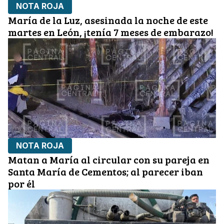
NOTA ROJA
María de la Luz, asesinada la noche de este
martes en León, ¡tenía 7 meses de embarazo!
NOTA ROJA
Matan a María al circular con su pareja en
Santa María de Cementos; al parecer iban
por él