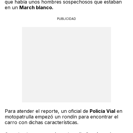
que había unos hombres sospechosos que estaban
en un
March blanco.
PUBLICIDAD
Para atender el reporte, un oficial de
Policía Vial
en
motopatrulla empezó un rondín para encontrar el
carro con dichas características.