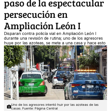
paso de la espectacular
persecución en
Ampliación León I
Disparan contra policía vial en Ampliación León I
durante una revisión de rutina; uno de los agresores
huye por las azoteas, se mete a una casa y hace esto
Uno de los agresores intentó huir por las azoteas de las
casas. Fuente: Página Central