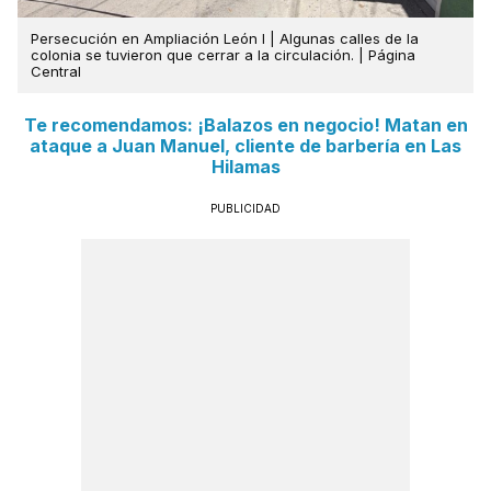
Persecución en Ampliación León I | Algunas calles de la
colonia se tuvieron que cerrar a la circulación. | Página
Central
Te recomendamos: ¡Balazos en negocio! Matan en
ataque a Juan Manuel, cliente de barbería en Las
Hilamas
PUBLICIDAD