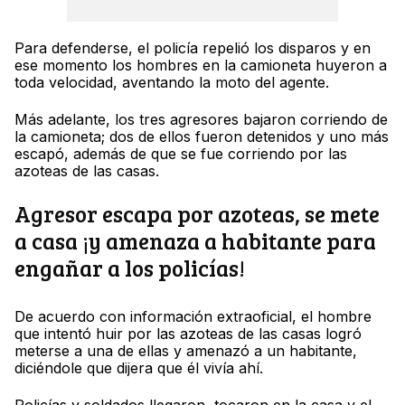
Para defenderse, el policía repelió los disparos y en
ese momento los hombres en la camioneta huyeron a
toda velocidad, aventando la moto del agente.
Más adelante, los tres agresores bajaron corriendo de
la camioneta; dos de ellos fueron detenidos y uno más
escapó, además de que se fue corriendo por las
azoteas de las casas.
Agresor escapa por azoteas, se mete
a casa ¡y amenaza a habitante para
engañar a los policías!
De acuerdo con información extraoficial, el hombre
que intentó huir por las azoteas de las casas logró
meterse a una de ellas y amenazó a un habitante,
diciéndole que dijera que él vivía ahí.