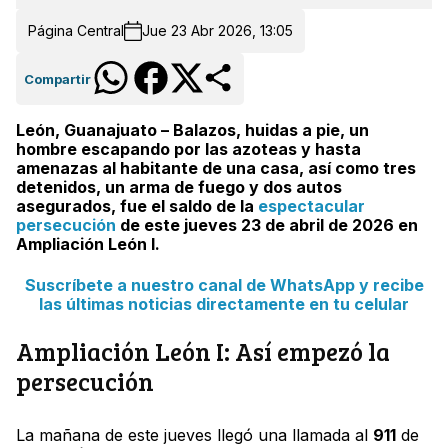
Página Central
Jue 23 Abr 2026, 13:05
Compartir
León, Guanajuato – Balazos, huidas a pie, un
hombre escapando por las azoteas y hasta
amenazas al habitante de una casa, así como tres
detenidos, un arma de fuego y dos autos
asegurados, fue el saldo de la
espectacular
persecución
de este jueves 23 de abril de 2026 en
Ampliación León I.
Suscríbete a nuestro canal de WhatsApp y recibe
las últimas noticias directamente en tu celular
Ampliación León I: Así empezó la
persecución
La mañana de este jueves llegó una llamada al
911
de