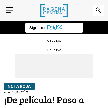
Síguenos
PUBLICIDAD
PUBLICIDAD
NOTA ROJA
PERSECUCIÓN
¡De película! Paso a