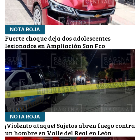
NOTA ROJA
Fuerte choque deja dos adolescentes
lesionados en Ampliación San Fco
NOTA ROJA
¡Violento ataque! Sujetos abren fuego contra
un hombre en Valle del Real en León