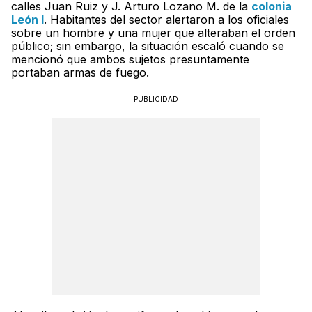
calles Juan Ruiz y J. Arturo Lozano M. de la
colonia
León I
. Habitantes del sector alertaron a los oficiales
sobre un hombre y una mujer que alteraban el orden
público; sin embargo, la situación escaló cuando se
mencionó que ambos sujetos presuntamente
portaban armas de fuego.
PUBLICIDAD