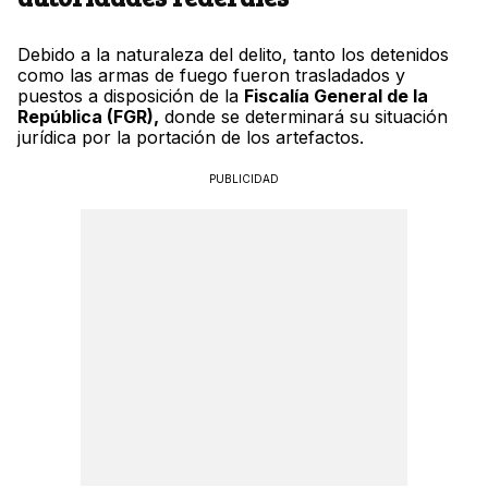
Debido a la naturaleza del delito, tanto los detenidos
como las armas de fuego fueron trasladados y
puestos a disposición de la
Fiscalía General de la
República (FGR),
donde se determinará su situación
jurídica por la portación de los artefactos.
PUBLICIDAD