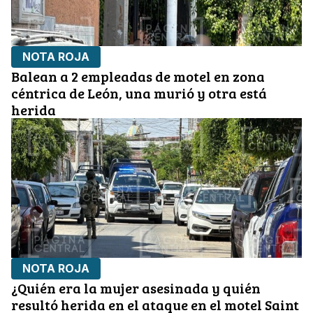
NOTA ROJA
Balean a 2 empleadas de motel en zona
céntrica de León, una murió y otra está
herida
NOTA ROJA
¿Quién era la mujer asesinada y quién
resultó herida en el ataque en el motel Saint