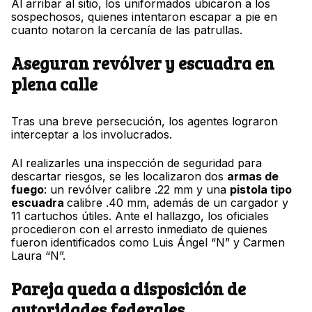
Al arribar al sitio, los uniformados ubicaron a los
sospechosos, quienes intentaron escapar a pie en
cuanto notaron la cercanía de las patrullas.
Aseguran revólver y escuadra en
plena calle
Tras una breve persecución, los agentes lograron
interceptar a los involucrados.
Al realizarles una inspección de seguridad para
descartar riesgos, se les localizaron dos
armas de
fuego
: un revólver calibre .22 mm y una
pistola tipo
escuadra
calibre .40 mm, además de un cargador y
11 cartuchos útiles. Ante el hallazgo, los oficiales
procedieron con el arresto inmediato de quienes
fueron identificados como Luis Ángel “N” y Carmen
Laura “N”.
Pareja queda a disposición de
autoridades federales