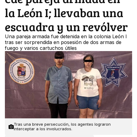
la León I; llevaban una
escuadra y un revólver
Una pareja armada fue detenida en la colonia León I
tras ser sorprendida en posesión de dos armas de
fuego y varios cartuchos útiles
Tras una breve persecución, los agentes lograron
interceptar a los involucrados.