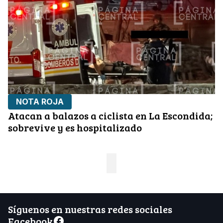
NOTA ROJA
Atacan a balazos a ciclista en La Escondida;
sobrevive y es hospitalizado
Síguenos en nuestras redes sociales
Facebook