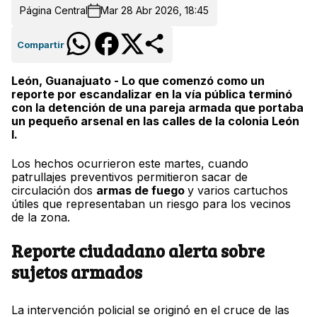
Página Central
Mar 28 Abr 2026, 18:45
Compartir
León, Guanajuato - Lo que comenzó como un
reporte por escandalizar en la vía pública terminó
con la detención de una pareja armada que portaba
un pequeño arsenal en las calles de la colonia León
I.
Los hechos ocurrieron este martes, cuando
patrullajes preventivos permitieron sacar de
circulación dos
armas de fuego
y varios cartuchos
útiles que representaban un riesgo para los vecinos
de la zona.
Reporte ciudadano alerta sobre
sujetos armados
La intervención policial se originó en el cruce de las