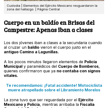
Custodia | Elementos del Ejército Mexicano resguardaron la
zona del hallazgo. | Página Central
Cuerpo en un baldío en Brisas del
Campestre: Apenas iban a clases
Los dos jóvenes iban a clases a la secundaria cuando
al cruzar un
baldío
vieron el cuerpo justo en el
antiguo Camino a Lagunillas.
A los pocos minutos llegaron elementos de
Policía
Municipal
y paramédicos del
Cuerpo de Bomberos
,
quienes confirmaron que ya
no contaba con signos
vitales.
Te recomendamos: ¡Fatal accidente! Motociclista
muere atropellado sobre el Libramiento Morelos
La zona tuvo que ser reguardada por el
Ejército
Mexicano y Policía
, mientras arribaba la
Fiscalía