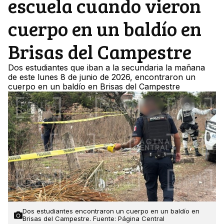
escuela cuando vieron
cuerpo en un baldío en
Brisas del Campestre
Dos estudiantes que iban a la secundaria la mañana
de este lunes 8 de junio de 2026, encontraron un
cuerpo en un baldío en Brisas del Campestre
Dos estudiantes encontraron un cuerpo en un baldío en
Brisas del Campestre. Fuente: Página Central