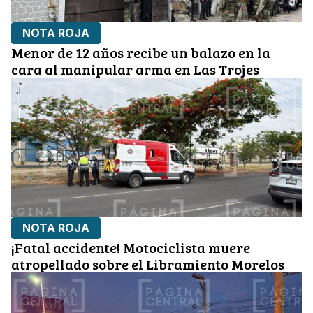
NOTA ROJA
Menor de 12 años recibe un balazo en la
cara al manipular arma en Las Trojes
NOTA ROJA
¡Fatal accidente! Motociclista muere
atropellado sobre el Libramiento Morelos