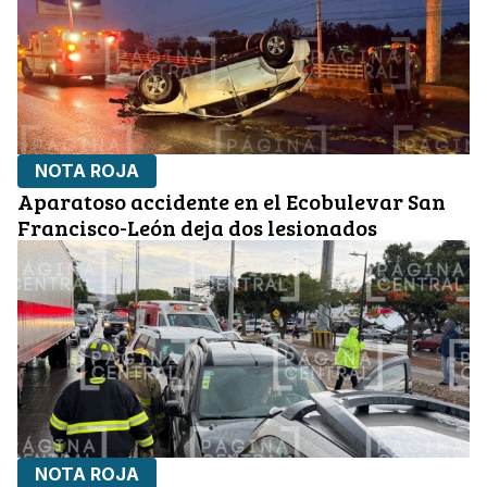
NOTA ROJA
Aparatoso accidente en el Ecobulevar San
Francisco-León deja dos lesionados
NOTA ROJA