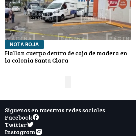
NOTA ROJA
Hallan cuerpo dentro de caja de madera en
la colonia Santa Clara
Síguenos en nuestras redes sociales
Facebook
Twitter
Instagram