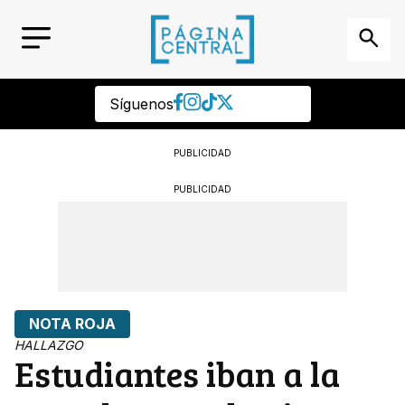
Síguenos
PUBLICIDAD
PUBLICIDAD
NOTA ROJA
HALLAZGO
Estudiantes iban a la