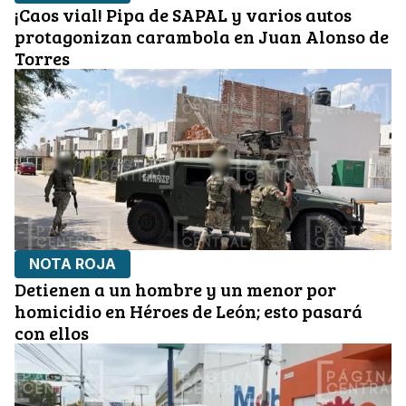
¡Caos vial! Pipa de SAPAL y varios autos
protagonizan carambola en Juan Alonso de
Torres
NOTA ROJA
Detienen a un hombre y un menor por
homicidio en Héroes de León; esto pasará
con ellos