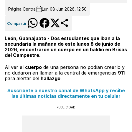
Página Central
Lun 08 Jun 2026, 12:50
Compartir
León, Guanajuato - Dos estudiantes que iban a la
secundaria la mañana de este lunes 8 de junio de
2026, encontraron un cuerpo en un baldío en Brisas
del Campestre.
Al ver el
cuerpo
de una persona no podían creerlo y
no dudaron en llamar a la central de emergencias
911
para alertar del
hallazgo
.
Suscríbete a nuestro canal de WhatsApp y recibe
las últimas noticias directamente en tu celular
PUBLICIDAD