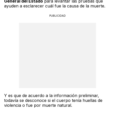
General del Estado
para levantar las pruebas que
ayuden a esclarecer cuál fue la causa de la muerte.
PUBLICIDAD
Y es que de acuerdo a la información preliminar,
todavía se desconoce si el cuerpo tenía huellas de
violencia o fue por muerte natural.