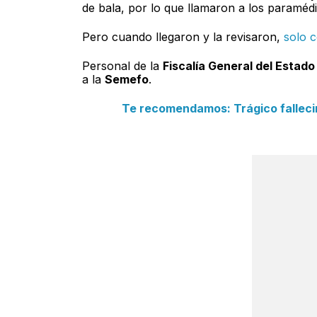
de bala, por lo que llamaron a los paramédi
Pero cuando llegaron y la revisaron,
solo 
Personal de la
Fiscalía General del Estado
a la
Semefo
.
Te recomendamos: Trágico fallecim