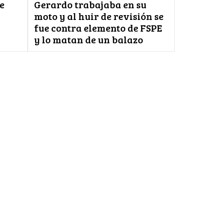
e
Gerardo trabajaba en su
moto y al huir de revisión se
fue contra elemento de FSPE
y lo matan de un balazo