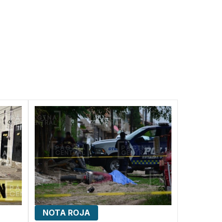
NOTA ROJA