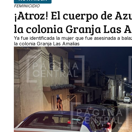
FEMINICIDIO
¡Atroz! El cuerpo de Az
la colonia Granja Las 
Ya fue identificada la mujer que fue asesinada a bala
la colonia Granja Las Amalias