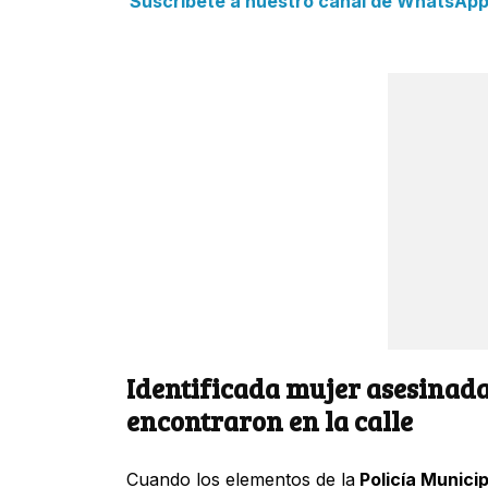
Suscríbete a nuestro canal de WhatsApp y
Identificada mujer asesinada
encontraron en la calle
Cuando los elementos de la
Policía Municip