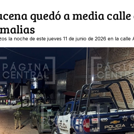
ucena quedó a media calle
Amalias
zos la noche de este jueves 11 de junio de 2026 en la calle