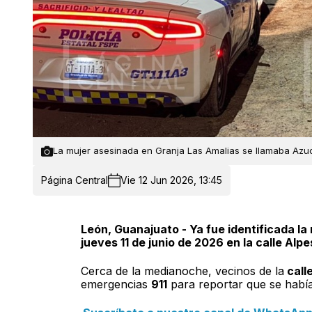
La mujer asesinada en Granja Las Amalias se llamaba Azuc
Página Central
Vie 12 Jun 2026, 13:45
León, Guanajuato - Ya fue identificada la
jueves 11 de junio de 2026 en la calle Alp
Cerca de la medianoche, vecinos de la
call
emergencias
911
para reportar que se habí