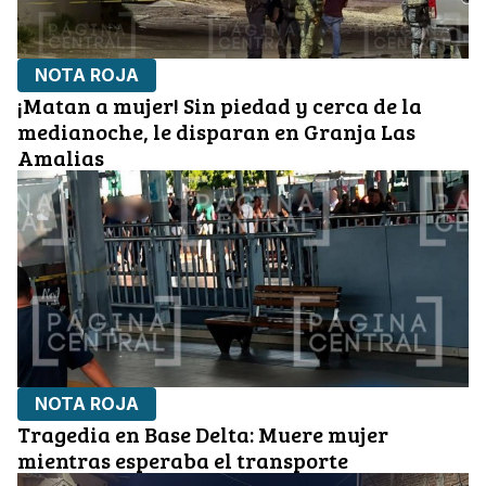
NOTA ROJA
¡Matan a mujer! Sin piedad y cerca de la
medianoche, le disparan en Granja Las
Amalias
NOTA ROJA
Tragedia en Base Delta: Muere mujer
mientras esperaba el transporte