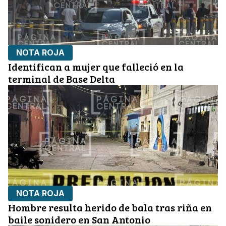
NOTA ROJA
Identifican a mujer que falleció en la
terminal de Base Delta
NOTA ROJA
Hombre resulta herido de bala tras riña en
baile sonidero en San Antonio