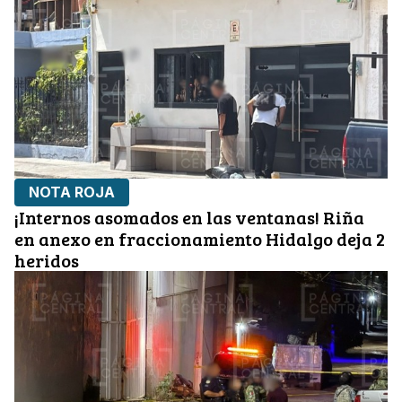
NOTA ROJA
¡Internos asomados en las ventanas! Riña
en anexo en fraccionamiento Hidalgo deja 2
heridos