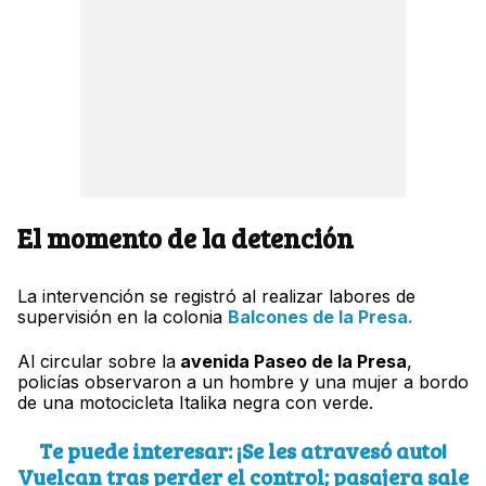
El momento de la detención
La intervención se registró al realizar labores de
supervisión en la colonia
Balcones de la Presa.
Al circular sobre la
avenida Paseo de la Presa
,
policías observaron a un hombre y una mujer a bordo
de una motocicleta Italika negra con verde.
Te puede interesar: ¡Se les atravesó auto!
Vuelcan tras perder el control; pasajera sale