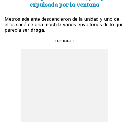
expulsada por la ventana
Metros adelante descendieron de la unidad y uno de
ellos sacó de una mochila varios envoltorios de lo que
parecía ser
droga.
PUBLICIDAD