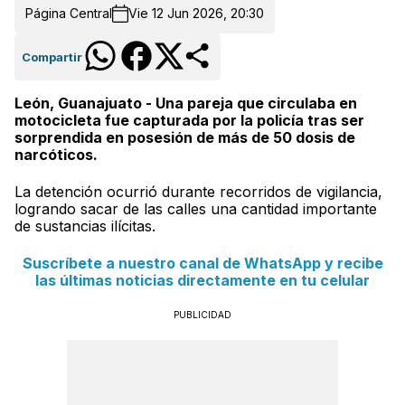
Página Central
Vie 12 Jun 2026, 20:30
Compartir
León, Guanajuato - Una pareja que circulaba en
motocicleta fue capturada por la policía tras ser
sorprendida en posesión de más de 50 dosis de
narcóticos.
La detención ocurrió durante recorridos de vigilancia,
logrando sacar de las calles una cantidad importante
de sustancias ilícitas.
Suscríbete a nuestro canal de WhatsApp y recibe
las últimas noticias directamente en tu celular
PUBLICIDAD