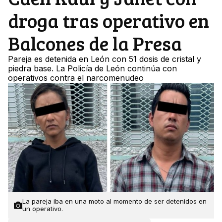
droga tras operativo en
Balcones de la Presa
Pareja es detenida en León con 51 dosis de cristal y
piedra base. La Policía de León continúa con
operativos contra el narcomenudeo
La pareja iba en una moto al momento de ser detenidos en
un operativo.