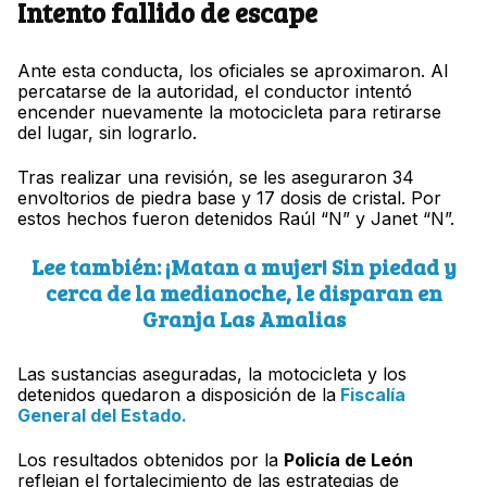
Intento fallido de escape
Ante esta conducta, los oficiales se aproximaron. Al
percatarse de la autoridad, el conductor intentó
encender nuevamente la motocicleta para retirarse
del lugar, sin lograrlo.
Tras realizar una revisión, se les aseguraron 34
envoltorios de piedra base y 17 dosis de cristal. Por
estos hechos fueron detenidos Raúl “N” y Janet “N”.
Lee también: ¡Matan a mujer! Sin piedad y
cerca de la medianoche, le disparan en
Granja Las Amalias
Las sustancias aseguradas, la motocicleta y los
detenidos quedaron a disposición de la
Fiscalía
General del Estado.
Los resultados obtenidos por la
Policía de León
reflejan el fortalecimiento de las estrategias de