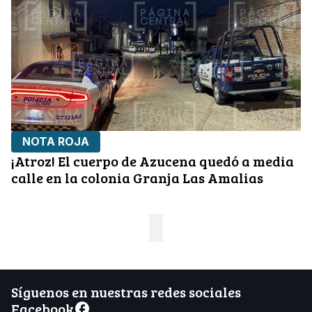
NOTA ROJA
¡Atroz! El cuerpo de Azucena quedó a media
calle en la colonia Granja Las Amalias
Síguenos en nuestras redes sociales
Facebook