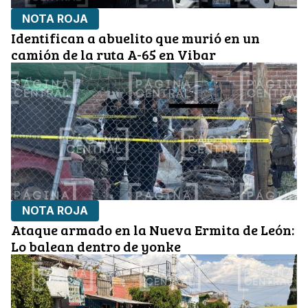
NOTA ROJA
Identifican a abuelito que murió en un
camión de la ruta A-65 en Vibar
NOTA ROJA
Ataque armado en la Nueva Ermita de León:
Lo balean dentro de yonke