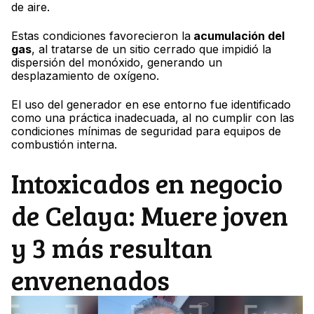
de aire.
Estas condiciones favorecieron la
acumulación del
gas
, al tratarse de un sitio cerrado que impidió la
dispersión del monóxido, generando un
desplazamiento de oxígeno.
El uso del generador en ese entorno fue identificado
como una práctica inadecuada, al no cumplir con las
condiciones mínimas de seguridad para equipos de
combustión interna.
Intoxicados en negocio
de Celaya: Muere joven
y 3 más resultan
envenenados