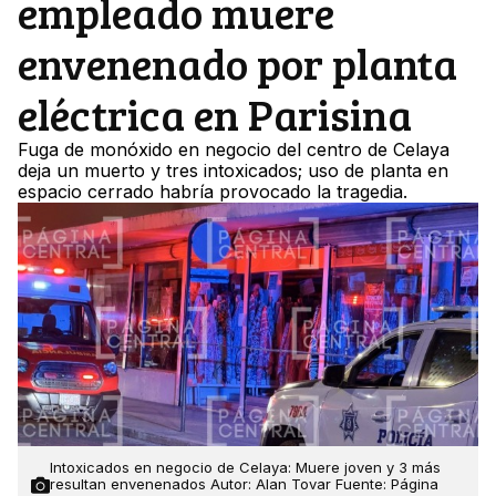
empleado muere
envenenado por planta
eléctrica en Parisina
Fuga de monóxido en negocio del centro de Celaya
deja un muerto y tres intoxicados; uso de planta en
espacio cerrado habría provocado la tragedia.
Intoxicados en negocio de Celaya: Muere joven y 3 más
resultan envenenados Autor: Alan Tovar Fuente: Página