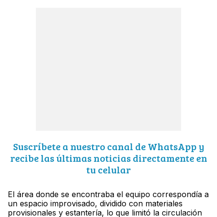
Suscríbete a nuestro canal de WhatsApp y
recibe las últimas noticias directamente en
tu celular
El área donde se encontraba el equipo correspondía a
un espacio improvisado, dividido con materiales
provisionales y estantería, lo que limitó la circulación