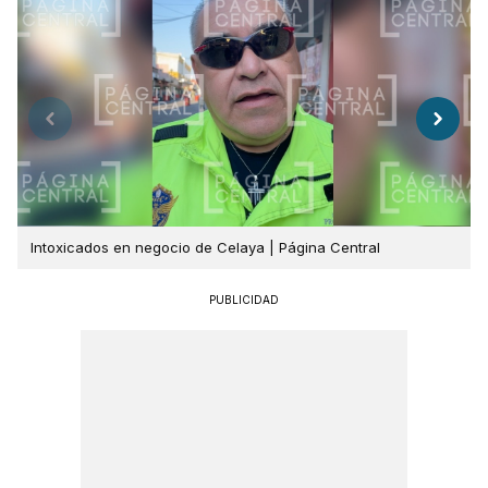
Intoxicados en negocio de Celaya | Página Central
PUBLICIDAD