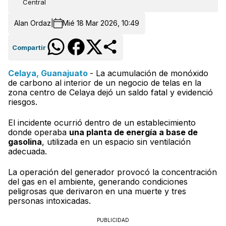
Central
Alan Ordaz|
Mié 18 Mar 2026, 10:49
Compartir
Celaya, Guanajuato
- La acumulación de monóxido
de carbono al interior de un negocio de telas en la
zona centro de Celaya dejó un saldo fatal y evidenció
riesgos.
El incidente ocurrió dentro de un establecimiento
donde operaba
una planta de energía a base de
gasolina
, utilizada en un espacio sin ventilación
adecuada.
La operación del generador provocó la concentración
del gas en el ambiente, generando condiciones
peligrosas que derivaron en una muerte y tres
personas intoxicadas.
PUBLICIDAD