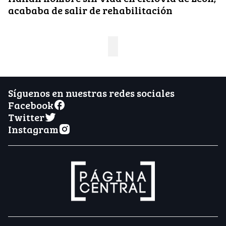
acababa de salir de rehabilitación
Síguenos en nuestras redes sociales
Facebook
Twitter
Instagram