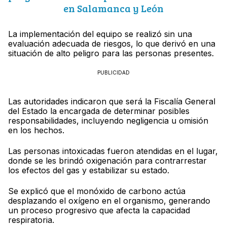
en Salamanca y León
La implementación del equipo se realizó sin una
evaluación adecuada de riesgos, lo que derivó en una
situación de alto peligro para las personas presentes.
PUBLICIDAD
Las autoridades indicaron que será la Fiscalía General
del Estado la encargada de determinar posibles
responsabilidades, incluyendo negligencia u omisión
en los hechos.
Las personas intoxicadas fueron atendidas en el lugar,
donde se les brindó oxigenación para contrarrestar
los efectos del gas y estabilizar su estado.
Se explicó que el monóxido de carbono actúa
desplazando el oxígeno en el organismo, generando
un proceso progresivo que afecta la capacidad
respiratoria.