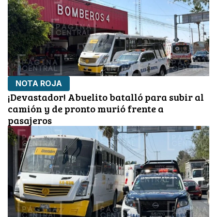
NOTA ROJA
¡Devastador! Abuelito batalló para subir al
camión y de pronto murió frente a
pasajeros