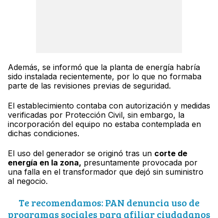
Además, se informó que la planta de energía habría
sido instalada recientemente, por lo que no formaba
parte de las revisiones previas de seguridad.
El establecimiento contaba con autorización y medidas
verificadas por Protección Civil, sin embargo, la
incorporación del equipo no estaba contemplada en
dichas condiciones.
El uso del generador se originó tras un
corte de
energía en la zona,
presuntamente provocada por
una falla en el transformador que dejó sin suministro
al negocio.
Te recomendamos: PAN denuncia uso de
programas sociales para afiliar ciudadanos