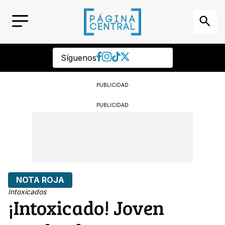
Síguenos
PUBLICIDAD
PUBLICIDAD
NOTA ROJA
Intoxicados
¡Intoxicado! Joven