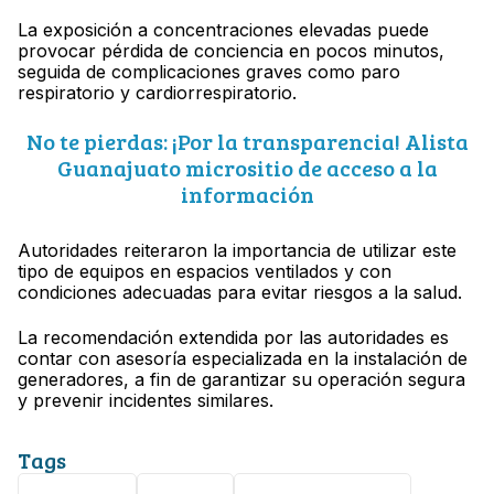
La exposición a concentraciones elevadas puede
provocar pérdida de conciencia en pocos minutos,
seguida de complicaciones graves como paro
respiratorio y cardiorrespiratorio.
No te pierdas: ¡Por la transparencia! Alista
Guanajuato micrositio de acceso a la
información
Autoridades reiteraron la importancia de utilizar este
tipo de equipos en espacios ventilados y con
condiciones adecuadas para evitar riesgos a la salud.
La recomendación extendida por las autoridades es
contar con asesoría especializada en la instalación de
generadores, a fin de garantizar su operación segura
y prevenir incidentes similares.
Tags