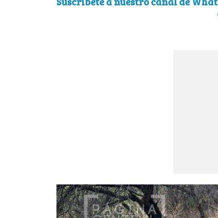
Suscríbete a nuestro canal de What