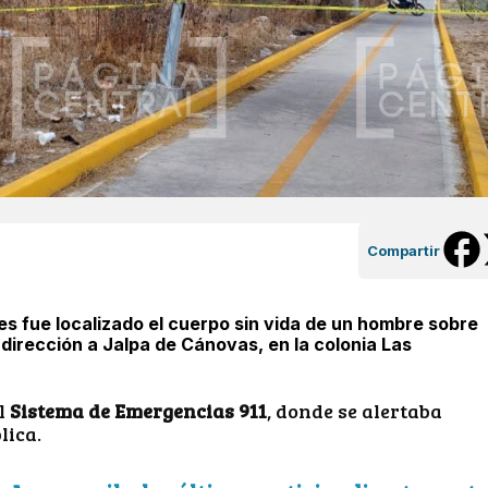
Compartir
es fue localizado el cuerpo sin vida de un hombre sobre
 dirección a Jalpa de Cánovas, en la colonia Las
al
Sistema de Emergencias 911
, donde se alertaba
lica.