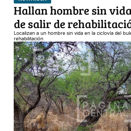
Hallan hombre sin vida
de salir de rehabilitaci
Localizan a un hombre sin vida en la ciclovía del b
rehabilitación