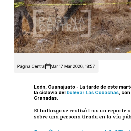
Página Central
Mar 17 Mar 2026, 18:57
León, Guanajuato - La tarde de este mart
la ciclovía del
bulevar Las Cobachas
, con
Granadas.
El hallazgo se realizó tras un reporte 
sobre una persona tirada en la vía púb