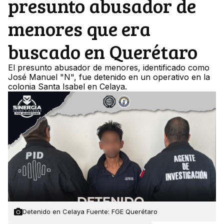
presunto abusador de
menores que era
buscado en Querétaro
El presunto abusador de menores, identificado como
José Manuel "N", fue detenido en un operativo en la
colonia Santa Isabel en Celaya.
Detenido en Celaya Fuente: FGE Querétaro