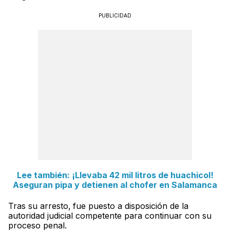
PUBLICIDAD
Lee también: ¡Llevaba 42 mil litros de huachicol!
Aseguran pipa y detienen al chofer en Salamanca
Tras su arresto,
fue puesto a disposición de la
autoridad judicial competente para continuar con su
proceso penal.