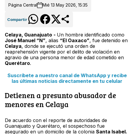
Página Central
Mié 13 May 2026, 15:35
Compartir
Celaya, Guanajuato
-
Un hombre identificado como
José Manuel “N”
, alias
“El Oaxaco”
, fue detenido en
Celaya
, donde se ejecutó una orden de
reaprehensión vigente por el delito de violación en
agravio de una persona menor de edad cometido en
Querétaro
.
Suscríbete a nuestro canal de WhatsApp y recibe
las últimas noticias directamente en tu celular
Detienen a presunto abusador de
menores en Celaya
De acuerdo con el reporte de autoridades de
Guanajuato y Querétaro, el sospechoso fue
asegurado en un domicilio de la colonia
Santa Isabel.