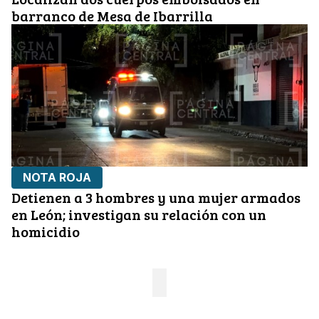
barranco de Mesa de Ibarrilla
NOTA ROJA
Detienen a 3 hombres y una mujer armados
en León; investigan su relación con un
homicidio