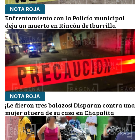
NOTA ROJA
Enfrentamiento con la Policía municipal
deja un muerto en Rincón de Ibarrilla
NOTA ROJA
¡Le dieron tres balazos! Disparan contra una
mujer afuera de su casa en Chapalita