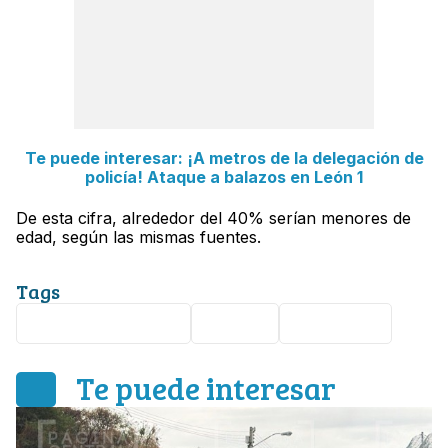
Te puede interesar: ¡A metros de la delegación de
policía! Ataque a balazos en León 1
De esta cifra, alrededor del 40% serían menores de
edad, según las mismas fuentes.
Tags
Abuso de menores
Celaya
Querétaro
Te puede interesar