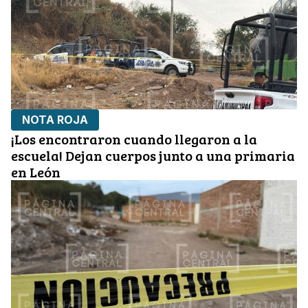
NOTA ROJA
¡Los encontraron cuando llegaron a la
escuela! Dejan cuerpos junto a una primaria
en León