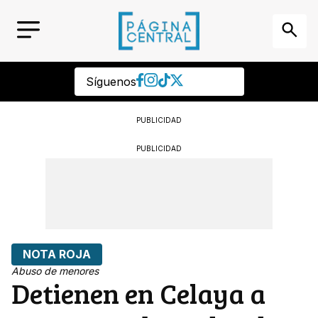
Síguenos
PUBLICIDAD
PUBLICIDAD
NOTA ROJA
Abuso de menores
Detienen en Celaya a