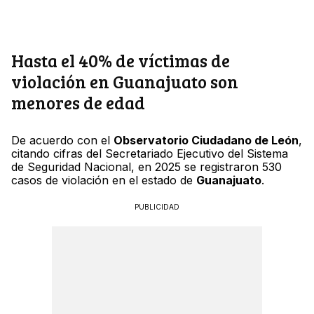
Hasta el 40% de víctimas de
violación en Guanajuato son
menores de edad
De acuerdo con el
Observatorio Ciudadano de León
,
citando cifras del Secretariado Ejecutivo del Sistema
de Seguridad Nacional, en 2025 se registraron 530
casos de violación en el estado de
Guanajuato
.
PUBLICIDAD