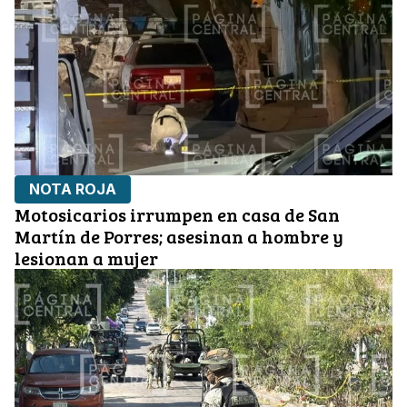
NOTA ROJA
Motosicarios irrumpen en casa de San
Martín de Porres; asesinan a hombre y
lesionan a mujer