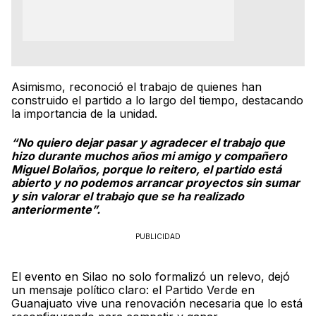
Asimismo, reconoció el trabajo de quienes han
construido el partido a lo largo del tiempo, destacando
la importancia de la unidad.
“No quiero dejar pasar y agradecer el trabajo que
hizo durante muchos años mi amigo y compañero
Miguel Bolaños, porque lo reitero, el partido está
abierto y no podemos arrancar proyectos sin sumar
y sin valorar el trabajo que se ha realizado
anteriormente”.
PUBLICIDAD
El evento en Silao no solo formalizó un relevo, dejó
un mensaje político claro: el Partido Verde en
Guanajuato vive una renovación necesaria que lo está