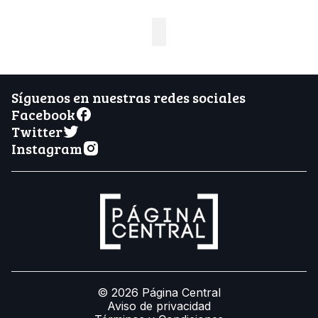
Síguenos en nuestras redes sociales
Facebook
Twitter
Instagram
© 2026 Página Central
Aviso de privacidad