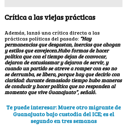
Crítica a las viejas prácticas
Además, lanzó una crítica directa a las
prácticas políticas del pasado:
“Hay
permanencias que desgastan, inercias que ahogan
y estilos que envejecen.Hubo formas de hacer
política que con el tiempo dejan de convocar,
dejaron de entusiasmar y dejaron de servir, y
cuando un partido se atreve a romper con eso no
se derrumba, se libera, porque hay que decirlo con
claridad: durante demasiado tiempo hubo maneras
de conducir y hacer política que no responden al
momento que vive Guanajuato”, señaló.
Te puede interesar: Muere otro migrante de
Guanajuato bajo custodia del ICE; es el
segundo en tres semanas