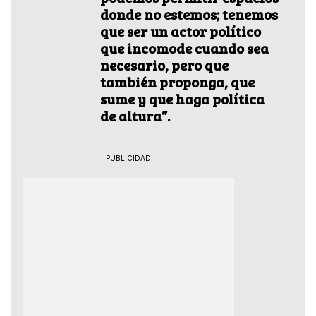
donde no estemos; tenemos
que ser un actor político
que incomode cuando sea
necesario, pero que
también proponga, que
sume y que haga política
de altura”.
PUBLICIDAD