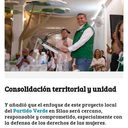
Consolidación territorial y unidad
Y añadió que el enfoque de este proyecto local
del
Partido Verde
en Silao será cercano,
responsable y comprometido, especialmente con
la defensa de los derechos de las mujeres.