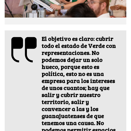
El objetivo es claro: cubrir
todo el estado de Verde con
representaciones. No
podemos dejar un solo
hueco, porque esto es
política, esto no es una
empresa para los intereses
de unos cuantos; hay que
salir y cubrir nuestro
territorio, salir y
convencer a las y los
guanajuatenses de que
tenemos una causa. No
podemos permitir espacios