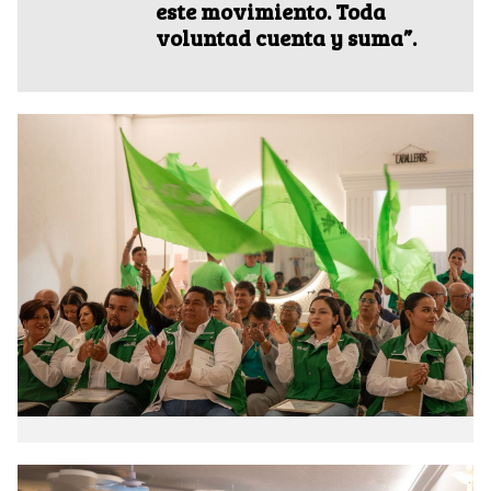
este movimiento. Toda
voluntad cuenta y suma”.