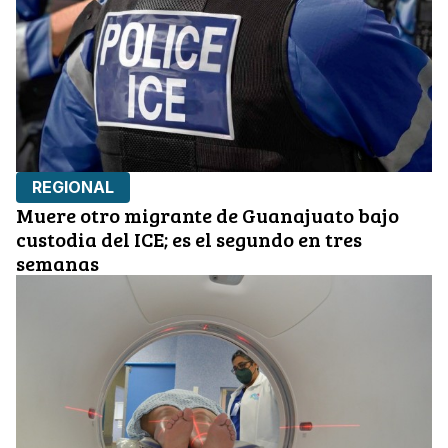
REGIONAL
Muere otro migrante de Guanajuato bajo
custodia del ICE; es el segundo en tres
semanas