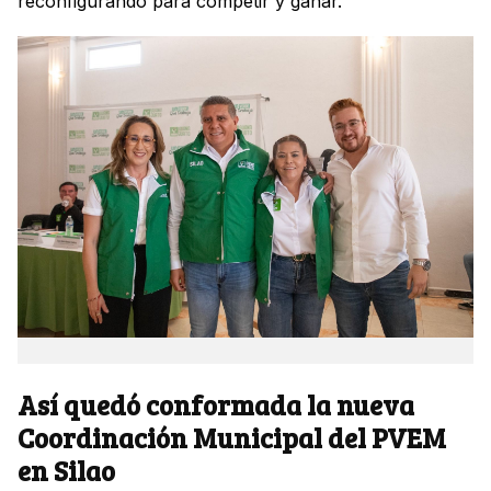
reconfigurando para competir y ganar.
Así quedó conformada la nueva
Coordinación Municipal del PVEM
en Silao