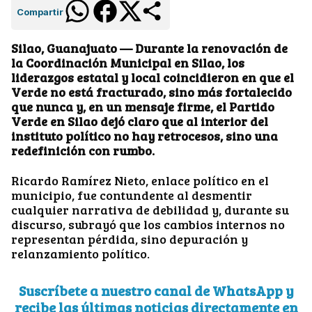
Compartir
Silao, Guanajuato — Durante la renovación de
la Coordinación Municipal en Silao, los
liderazgos estatal y local coincidieron en que el
Verde no está fracturado, sino más fortalecido
que nunca y, en un mensaje firme, el Partido
Verde en Silao dejó claro que al interior del
instituto político no hay retrocesos, sino una
redefinición con rumbo.
Ricardo Ramírez Nieto, enlace político en el
municipio, fue contundente al desmentir
cualquier narrativa de debilidad y, durante su
discurso, subrayó que los cambios internos no
representan pérdida, sino depuración y
relanzamiento político.
Suscríbete a nuestro canal de WhatsApp y
recibe las últimas noticias directamente en