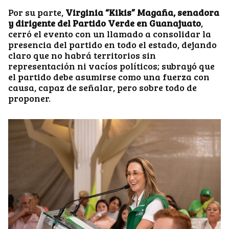
Por su parte,
Virginia “Kikis” Magaña, senadora
y dirigente del Partido Verde en Guanajuato
,
cerró el evento con un llamado a consolidar la
presencia del partido en todo el estado, dejando
claro que no habrá territorios sin
representación ni vacíos políticos; subrayó que
el partido debe asumirse como una fuerza con
causa, capaz de señalar, pero sobre todo de
proponer.