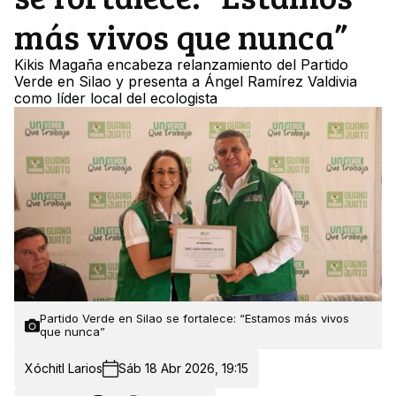
más vivos que nunca”
Kikis Magaña encabeza relanzamiento del Partido
Verde en Silao y presenta a Ángel Ramírez Valdivia
como líder local del ecologista
Partido Verde en Silao se fortalece: “Estamos más vivos
que nunca”
Xóchitl Larios
Sáb 18 Abr 2026, 19:15