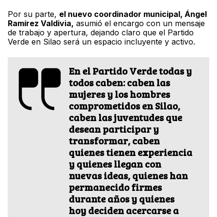
Por su parte,
el nuevo coordinador municipal, Ángel
Ramírez Valdivia,
asumió el encargo con un mensaje
de trabajo y apertura, dejando claro que el Partido
Verde en Silao será un espacio incluyente y activo.
En el Partido Verde todas y
todos caben: caben las
mujeres y los hombres
comprometidos en Silao,
caben las juventudes que
desean participar y
transformar, caben
quienes tienen experiencia
y quienes llegan con
nuevas ideas, quienes han
permanecido firmes
durante años y quienes
hoy deciden acercarse a