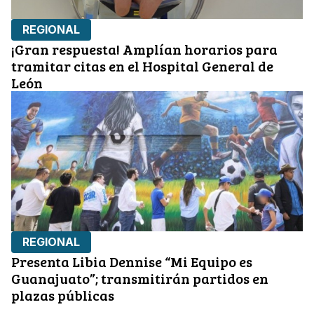
REGIONAL
¡Gran respuesta! Amplían horarios para
tramitar citas en el Hospital General de
León
REGIONAL
Presenta Libia Dennise “Mi Equipo es
Guanajuato”; transmitirán partidos en
plazas públicas