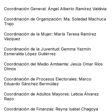
Coordinación General: Ángel Alberto Ramírez Valdivia
Coordinación de Organización: Ma. Soledad Machuca
Trejo
Coordinación de la Mujer: María Teresa Ramírez
Vázquez
Coordinación de la Juventud: Gemma Yazmín
Esmeralda López Gutiérrez
Coordinación del Medio Ambiente: Jesús Omar Ríos
Olmos
Coordinación de Procesos Electorales: Marco
Eduardo Sánchez Bermúdez
Coordinación de Adultos Mayores: Leticia Álvarez
Razo
Coordinación de Finanzas: Reyna Isabel Chagoya