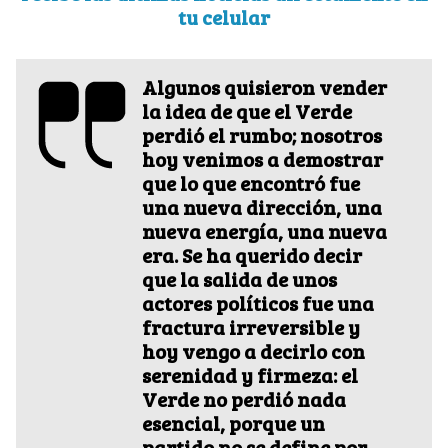
tu celular
Algunos quisieron vender
la idea de que el Verde
perdió el rumbo; nosotros
hoy venimos a demostrar
que lo que encontró fue
una nueva dirección, una
nueva energía, una nueva
era. Se ha querido decir
que la salida de unos
actores políticos fue una
fractura irreversible y
hoy vengo a decirlo con
serenidad y firmeza: el
Verde no perdió nada
esencial, porque un
partido no se define por