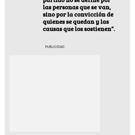
las personas que se van,
sino por la convicción de
quienes se quedan y las
causas que los sostienen”.
PUBLICIDAD