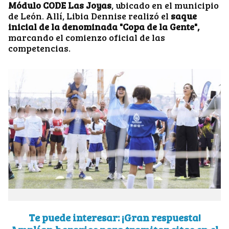
Módulo CODE Las Joyas
, ubicado en el municipio
de León. Allí, Libia Dennise realizó el
saque
inicial de la denominada "Copa de la Gente",
marcando el comienzo oficial de las
competencias.
Te puede interesar: ¡Gran respuesta!