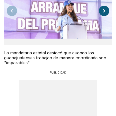
La mandataria estatal destacó que cuando los
guanajuatenses trabajan de manera coordinada son
"imparables".
PUBLICIDAD