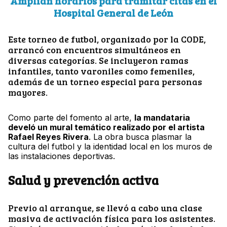
Amplían horarios para tramitar citas en el
Hospital General de León
Este torneo de futbol, organizado por la CODE,
arrancó con encuentros simultáneos en
diversas categorías. Se incluyeron ramas
infantiles, tanto varoniles como femeniles,
además de un torneo especial para personas
mayores.
Como parte del fomento al arte,
la mandataria
develó un mural temático realizado por el artista
Rafael Reyes Rivera
. La obra busca plasmar la
cultura del futbol y la identidad local en los muros de
las instalaciones deportivas.
Salud y prevención activa
Previo al arranque, se llevó a cabo una clase
masiva de activación física para los asistentes.