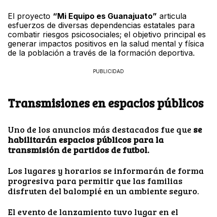
El proyecto
“Mi Equipo es Guanajuato”
articula
esfuerzos de diversas dependencias estatales para
combatir riesgos psicosociales; el objetivo principal es
generar impactos positivos en la salud mental y física
de la población a través de la formación deportiva.
PUBLICIDAD
Transmisiones en espacios públicos
Uno de los anuncios más destacados fue que
se
habilitarán espacios públicos para la
transmisión de partidos de futbol.
Los lugares y horarios se informarán de forma
progresiva para permitir que las familias
disfruten del balompié en un ambiente seguro.
El evento de lanzamiento tuvo lugar en el