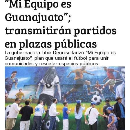
“Mi Equipo es
Guanajuato”;
transmitirán partidos
en plazas públicas
La gobernadora Libia Dennise lanzó “Mi Equipo es
Guanajuato”, plan que usará el futbol para unir
comunidades y rescatar espacios públicos