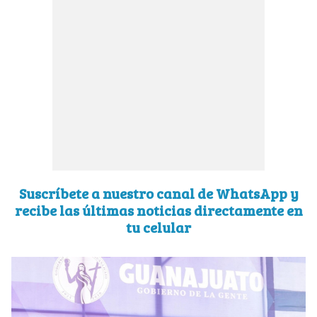
Suscríbete a nuestro canal de WhatsApp y
recibe las últimas noticias directamente en
tu celular