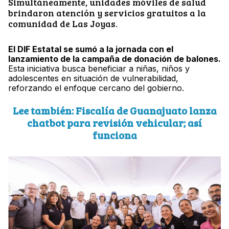
Simultáneamente, unidades móviles de salud
brindaron atención y servicios gratuitos a la
comunidad de Las Joyas.
El DIF Estatal se sumó a la jornada con el
lanzamiento de la campaña de donación de balones.
Esta iniciativa busca beneficiar a niñas, niños y
adolescentes en situación de vulnerabilidad,
reforzando el enfoque cercano del gobierno.
Lee también: Fiscalía de Guanajuato lanza
chatbot para revisión vehicular; así
funciona