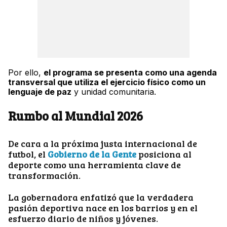
Por ello,
el programa se presenta como una agenda
transversal que utiliza el ejercicio físico como un
lenguaje de paz
y unidad comunitaria.
Rumbo al Mundial 2026
De cara a la próxima justa internacional de
futbol, el
Gobierno de la Gente
posiciona al
deporte como una herramienta clave de
transformación.
La gobernadora enfatizó que la verdadera
pasión deportiva nace en los barrios y en el
esfuerzo diario de niños y jóvenes.