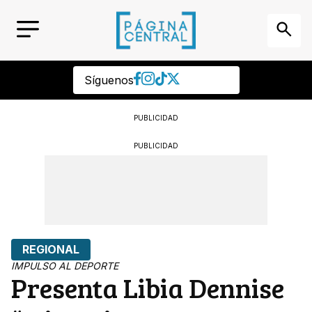
Síguenos
PUBLICIDAD
PUBLICIDAD
REGIONAL
IMPULSO AL DEPORTE
Presenta Libia Dennise