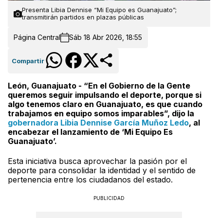
Presenta Libia Dennise “Mi Equipo es Guanajuato”;
transmitirán partidos en plazas públicas
Página Central
Sáb 18 Abr 2026, 18:55
Compartir
León, Guanajuato - “En el Gobierno de la Gente
queremos seguir impulsando el deporte, porque si
algo tenemos claro en Guanajuato, es que cuando
trabajamos en equipo somos imparables”, dijo la
gobernadora Libia Dennise García Muñoz Ledo
, al
encabezar el lanzamiento de ‘Mi Equipo Es
Guanajuato’.
Esta iniciativa busca aprovechar la pasión por el
deporte para consolidar la identidad y el sentido de
pertenencia entre los ciudadanos del estado.
PUBLICIDAD