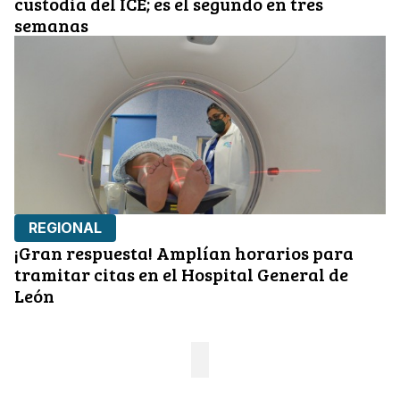
custodia del ICE; es el segundo en tres
semanas
REGIONAL
¡Gran respuesta! Amplían horarios para
tramitar citas en el Hospital General de
León