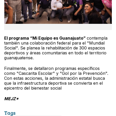
El programa “Mi Equipo es Guanajuato”
contempla
también una colaboración federal para el "Mundial
Social". Se planea la rehabilitación de 300 espacios
deportivos y áreas comunitarias en todo el territorio
guanajuatense.
Finalmente, se detallaron programas específicos
como "Cascarita Escolar" y "Gol por la Prevención".
Con estas acciones, la administración estatal busca
que la infraestructura deportiva se convierta en el
epicentro del bienestar social
MEJZ*
Tags