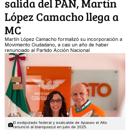
salida del PAN, Martín
López Camacho llega a
MC
Martín López Camacho formalizó su incorporación a
Movimiento Ciudadano, a casi un año de haber
renunciado al Partido Acción Nacional
El exdiputado federal y exalcalde de Apaseo el Alto
renunció al blanquiazul en julio de 2025.