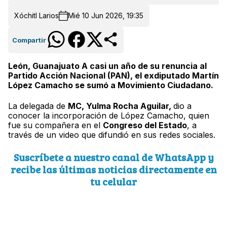
Xóchitl Larios
Mié 10 Jun 2026, 19:35
Compartir
León, Guanajuato A casi un año de su renuncia al
Partido Acción Nacional (PAN), el exdiputado Martín
López Camacho se sumó a Movimiento Ciudadano.
La delegada de
MC, Yulma Rocha Aguilar,
dio a
conocer la incorporación de López Camacho, quien
fue su compañera en el
Congreso del Estado
, a
través de un video que difundió en sus redes sociales.
Suscríbete a nuestro canal de WhatsApp y
recibe las últimas noticias directamente en
tu celular