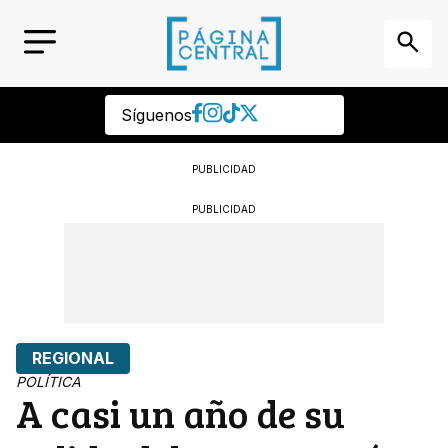
Síguenos
PUBLICIDAD
PUBLICIDAD
REGIONAL
POLÍTICA
A casi un año de su