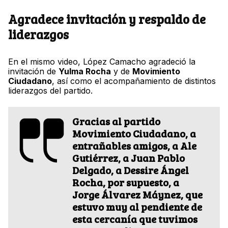
Agradece invitación y respaldo de
liderazgos
En el mismo video, López Camacho agradeció la
invitación de
Yulma Rocha
y de
Movimiento
Ciudadano
, así como el acompañamiento de distintos
liderazgos del partido.
Gracias al partido
Movimiento Ciudadano, a
entrañables amigos, a Ale
Gutiérrez, a Juan Pablo
Delgado, a Dessire Ángel
Rocha, por supuesto, a
Jorge Álvarez Máynez, que
estuvo muy al pendiente de
esta cercanía que tuvimos