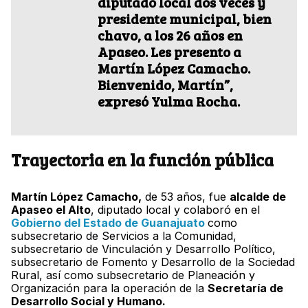
diputado local dos veces y
presidente municipal, bien
chavo, a los 26 años en
Apaseo. Les presento a
Martín López Camacho.
Bienvenido, Martín”,
expresó Yulma Rocha.
Trayectoria en la función pública
Martín López Camacho,
de 53 años, fue
alcalde de
Apaseo el Alto
, diputado local y colaboró en el
Gobierno del Estado de Guanajuato
como
subsecretario de Servicios a la Comunidad,
subsecretario de Vinculación y Desarrollo Político,
subsecretario de Fomento y Desarrollo de la Sociedad
Rural, así como subsecretario de Planeación y
Organización para la operación de la
Secretaría de
Desarrollo Social y Humano.