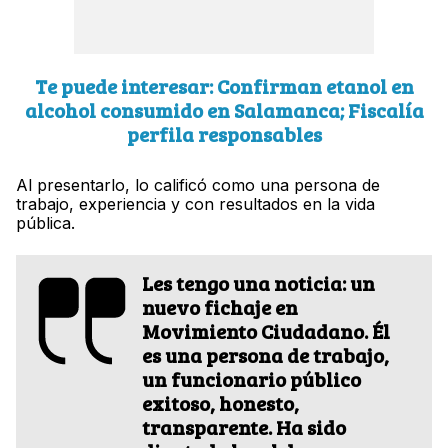
Te puede interesar: Confirman etanol en
alcohol consumido en Salamanca; Fiscalía
perfila responsables
Al presentarlo, lo calificó como una persona de
trabajo, experiencia y con resultados en la vida
pública.
Les tengo una noticia: un
nuevo fichaje en
Movimiento Ciudadano. Él
es una persona de trabajo,
un funcionario público
exitoso, honesto,
transparente. Ha sido