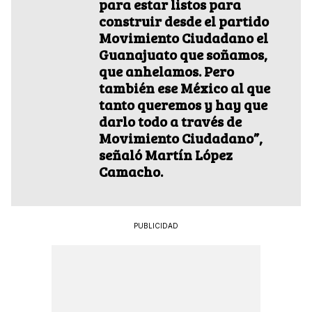
para estar listos para
construir desde el partido
Movimiento Ciudadano el
Guanajuato que soñamos,
que anhelamos. Pero
también ese México al que
tanto queremos y hay que
darlo todo a través de
Movimiento Ciudadano”,
señaló Martín López
Camacho.
PUBLICIDAD