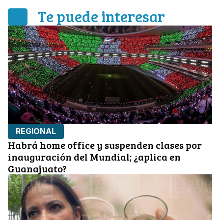
Te puede interesar
REGIONAL
Habrá home office y suspenden clases por
inauguración del Mundial; ¿aplica en
Guanajuato?