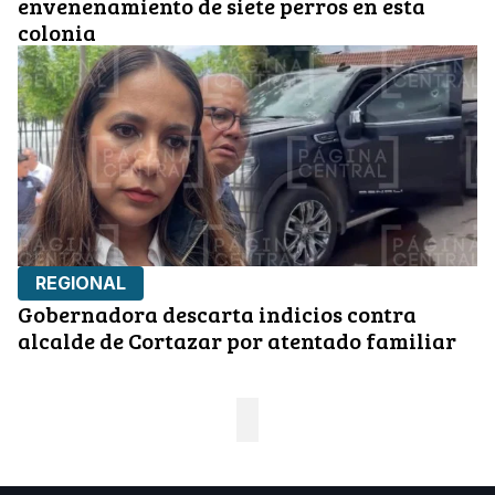
envenenamiento de siete perros en esta
colonia
REGIONAL
Gobernadora descarta indicios contra
alcalde de Cortazar por atentado familiar