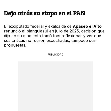
Deja atrás su etapa en el PAN
El exdiputado federal y exalcalde de
Apaseo el Alto
renunció al blanquiazul en julio de 2025, decisión que
dijo en su momento tomó tras reflexionar y ver que
sus críticas no fueron escuchadas, tampoco sus
propuestas.
PUBLICIDAD