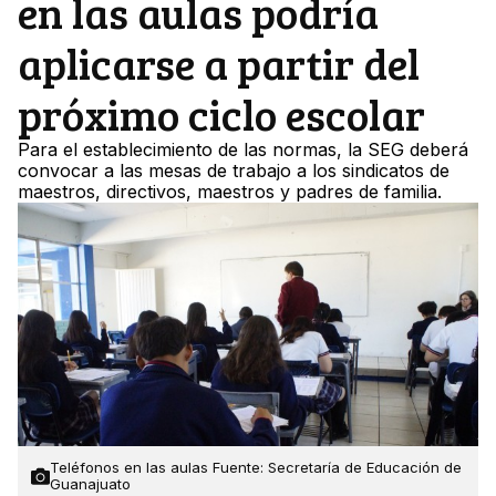
en las aulas podría
aplicarse a partir del
próximo ciclo escolar
Para el establecimiento de las normas, la SEG deberá
convocar a las mesas de trabajo a los sindicatos de
maestros, directivos, maestros y padres de familia.
Teléfonos en las aulas Fuente: Secretaría de Educación de
Guanajuato