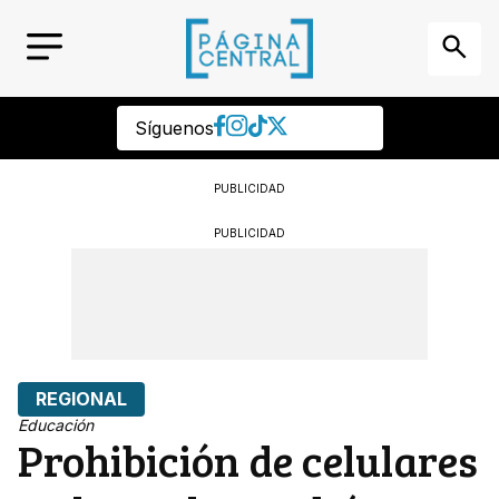
Síguenos
PUBLICIDAD
PUBLICIDAD
REGIONAL
Educación
Prohibición de celulares