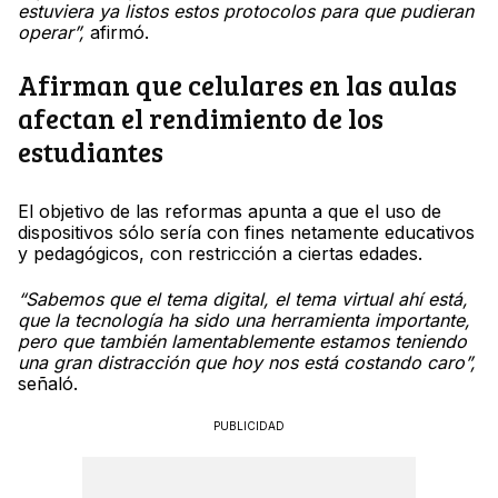
estuviera ya listos estos protocolos para que pudieran
operar”,
afirmó.
Afirman que celulares en las aulas
afectan el rendimiento de los
estudiantes
El objetivo de las reformas apunta a que el uso de
dispositivos sólo sería con fines netamente educativos
y pedagógicos, con restricción a ciertas edades.
“Sabemos que el tema digital, el tema virtual ahí está,
que la tecnología ha sido una herramienta importante,
pero que también lamentablemente estamos teniendo
una gran distracción que hoy nos está costando caro”,
señaló.
PUBLICIDAD