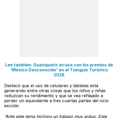
Lee también: Guanajuato arrasa con los premios de
'México Desconocido' en el Tianguis Turístico
2026
Destacó que el uso de celulares y tabletas está
generando entre otras cosas que los niños y niñas
reduzcan su rendimiento y que se vea reflejado a
perder un equivalente a tres cuartas partes del ciclo
escolar.
“Ante este tema hicimos un trabajo muy arduo. Esta