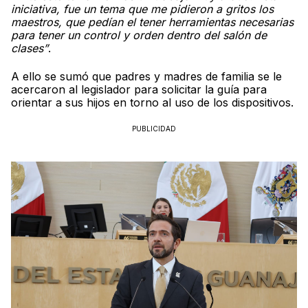
iniciativa, fue un tema que me pidieron a gritos los
maestros, que pedían el tener herramientas necesarias
para tener un control y orden dentro del salón de
clases”
.
A ello se sumó que padres y madres de familia se le
acercaron al legislador para solicitar la guía para
orientar a sus hijos en torno al uso de los dispositivos.
PUBLICIDAD