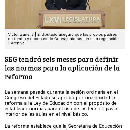
Víctor Zanella | El diputado aseguró que los propios padres
de familia y docentes de Guanajuato pedían esta regulación.
| Archivo
SEG tendrá seis meses para definir
las normas para la aplicación de la
reforma
La semana pasada durante la sesión ordinaria en el
Congreso del Estado se aprobó por unanimidad la
reforma a la Ley de Educación con el propósito de
establecer normas para el uso de las tecnologías al
interior de las aulas en el nivel básico.
La reforma establece que la Secretaría de Educación