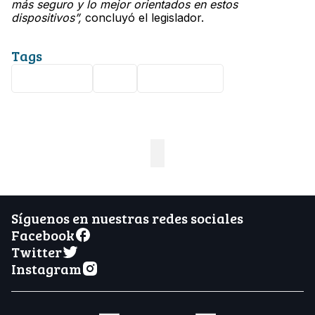
más seguro y lo mejor orientados en estos
dispositivos”,
concluyó el legislador.
Tags
educación
SEG
Guanajuato
Síguenos en nuestras redes sociales
Facebook
Twitter
Instagram