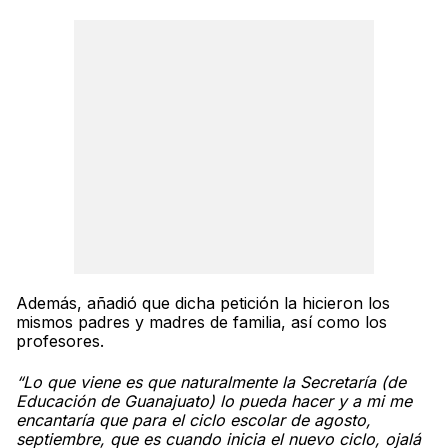
Además, añadió que dicha petición la hicieron los
mismos padres y madres de familia, así como los
profesores.
“Lo que viene es que naturalmente la Secretaría (de
Educación de Guanajuato) lo pueda hacer y a mi me
encantaría que para el ciclo escolar de agosto,
septiembre, que es cuando inicia el nuevo ciclo, ojalá