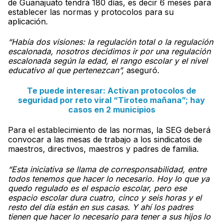
de Guanajuato tendrá 180 días, es decir 6 meses para
establecer las normas y protocolos para su
aplicación.
“Había dos visiones: la regulación total o la regulación
escalonada, nosotros decidimos ir por una regulación
escalonada según la edad, el rango escolar y el nivel
educativo al que pertenezcan”,
aseguró.
Te puede interesar: Activan protocolos de
seguridad por reto viral “Tiroteo mañana”; hay
casos en 2 municipios
Para el establecimiento de las normas, la SEG deberá
convocar a las mesas de trabajo a los sindicatos de
maestros, directivos, maestros y padres de familia.
“Esta iniciativa se llama de corresponsabilidad, entre
todos tenemos que hacer lo necesario. Hoy lo que ya
quedo regulado es el espacio escolar, pero ese
espacio escolar dura cuatro, cinco y seis horas y el
resto del día están en sus casas. Y ahí los padres
tienen que hacer lo necesario para tener a sus hijos lo