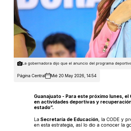
La gobernadora dijo que el anuncio del programa deportivo
Página Central
Mié 20 May 2026, 14:54
Guanajuato - Para este próximo lunes, e
en actividades deportivas y recuperación 
estado”.
La
Secretaría de Educación
, la CODE y p
en esta estrategia, así lo dio a conocer la