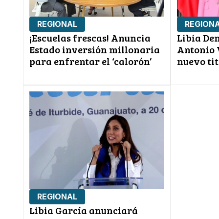
REGIONAL
REGION
¡Escuelas frescas! Anuncia
Libia De
Estado inversión millonaria
Antonio 
para enfrentar el ‘calorón’
nuevo tit
REGIONAL
Libia García anunciará