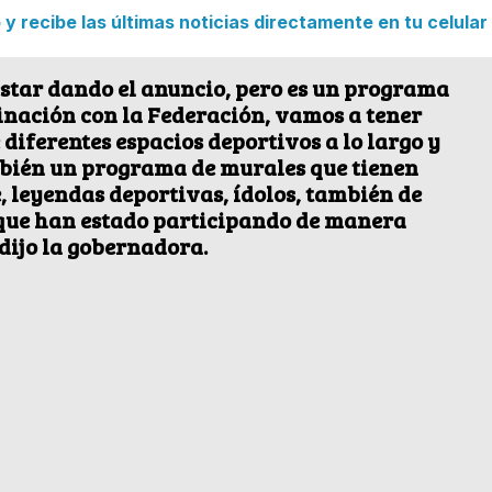
 recibe las últimas noticias directamente en tu celular
estar dando el anuncio, pero es un programa
inación con la Federación, vamos a tener
diferentes espacios deportivos a lo largo y
mbién un programa de murales que tienen
, leyendas deportivas, ídolos, también de
 que han estado participando de manera
 dijo la gobernadora.