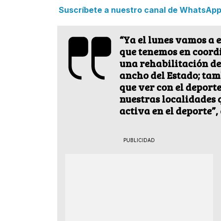
Suscríbete a nuestro canal de WhatsApp y
“Ya el lunes vamos a 
que tenemos en coord
una rehabilitación de 
ancho del Estado; ta
que ver con el deporte
nuestras localidades
activa en el deporte”,
PUBLICIDAD