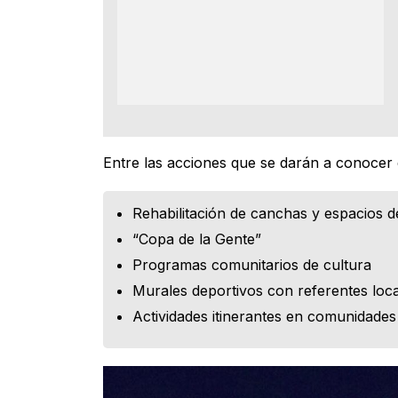
Entre las acciones que se darán a conocer
Rehabilitación de canchas y espacios d
“Copa de la Gente”
Programas comunitarios de cultura
Murales deportivos con referentes loc
Actividades itinerantes en comunidades