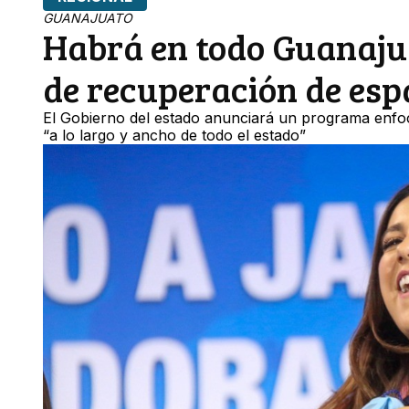
GUANAJUATO
Habrá en todo Guanaju
de recuperación de esp
El Gobierno del estado anunciará un programa enfoc
“a lo largo y ancho de todo el estado”