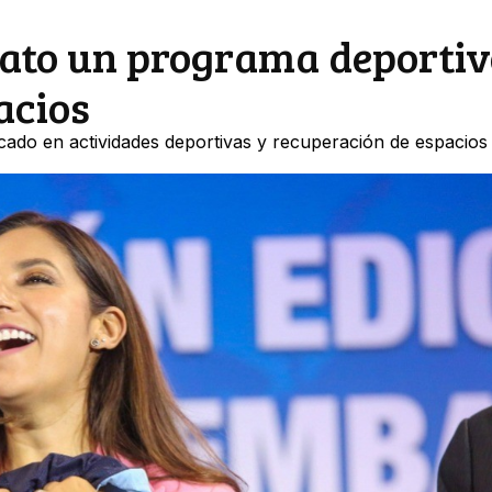
ato un programa deportiv
acios
ado en actividades deportivas y recuperación de espacios