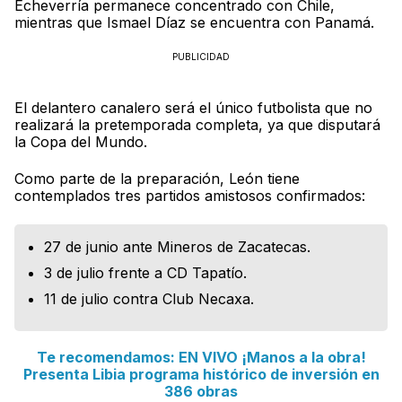
Echeverría permanece concentrado con Chile,
mientras que Ismael Díaz se encuentra con Panamá.
PUBLICIDAD
El delantero canalero será el único futbolista que no
realizará la pretemporada completa, ya que disputará
la Copa del Mundo.
Como parte de la preparación, León tiene
contemplados tres partidos amistosos confirmados:
27 de junio ante Mineros de Zacatecas.
3 de julio frente a CD Tapatío.
11 de julio contra Club Necaxa.
Te recomendamos: EN VIVO ¡Manos a la obra!
Presenta Libia programa histórico de inversión en
386 obras