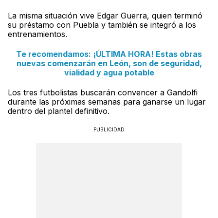
La misma situación vive Edgar Guerra, quien terminó
su préstamo con Puebla y también se integró a los
entrenamientos.
Te recomendamos: ¡ÚLTIMA HORA! Estas obras
nuevas comenzarán en León, son de seguridad,
vialidad y agua potable
Los tres futbolistas buscarán convencer a Gandolfi
durante las próximas semanas para ganarse un lugar
dentro del plantel definitivo.
PUBLICIDAD