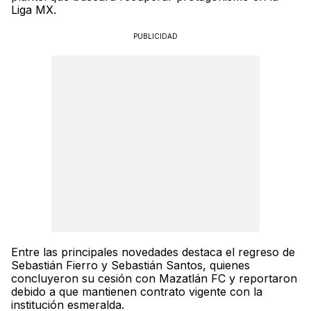
Liga MX.
PUBLICIDAD
Entre las principales novedades destaca el regreso de
Sebastián Fierro y Sebastián Santos, quienes
concluyeron su cesión con Mazatlán FC y reportaron
debido a que mantienen contrato vigente con la
institución esmeralda.