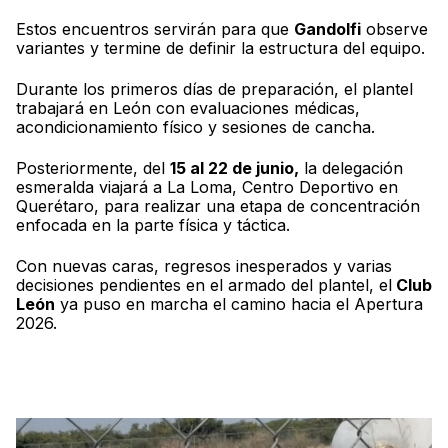
Estos encuentros servirán para que
Gandolfi
observe
variantes y termine de definir la estructura del equipo.
Durante los primeros días de preparación, el plantel
trabajará en León con evaluaciones médicas,
acondicionamiento físico y sesiones de cancha.
Posteriormente, del
15 al 22 de junio,
la delegación
esmeralda viajará a La Loma, Centro Deportivo en
Querétaro, para realizar una etapa de concentración
enfocada en la parte física y táctica.
Con nuevas caras, regresos inesperados y varias
decisiones pendientes en el armado del plantel, el
Club
León
ya puso en marcha el camino hacia el Apertura
2026.