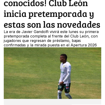
conocidos! Club León
inicia pretemporada y
estas son las novedades
La era de Javier Gandolfi vivirá este lunes su primera
pretemporada completa al frente del Club León, con
jugadores que regresan de préstamo, bajas
confirmadas y la mirada puesta en el Apertura 2026