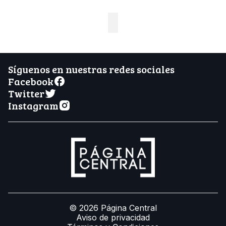
Síguenos en nuestras redes sociales
Facebook
Twitter
Instagram
© 2026 Página Central
Aviso de privacidad