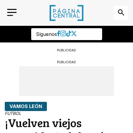
Síguenos
PUBLICIDAD
PUBLICIDAD
VAMOS LEÓN
FUTBOL
¡Vuelven viejos