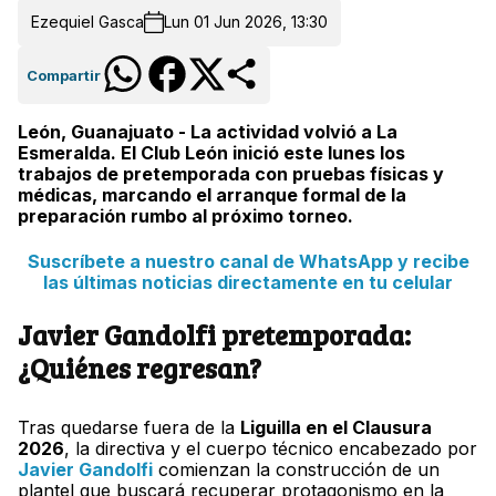
Ezequiel Gasca
Lun 01 Jun 2026, 13:30
Compartir
León, Guanajuato - La actividad volvió a La
Esmeralda. El Club León inició este lunes los
trabajos de pretemporada con pruebas físicas y
médicas, marcando el arranque formal de la
preparación rumbo al próximo torneo.
Suscríbete a nuestro canal de WhatsApp y recibe
las últimas noticias directamente en tu celular
Javier Gandolfi pretemporada:
¿Quiénes regresan?
Tras quedarse fuera de la
Liguilla en el Clausura
2026
, la directiva y el cuerpo técnico encabezado por
Javier Gandolfi
comienzan la construcción de un
plantel que buscará recuperar protagonismo en la