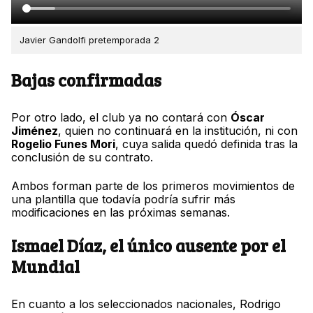
Javier Gandolfi pretemporada 2
Bajas confirmadas
Por otro lado, el club ya no contará con
Óscar
Jiménez
, quien no continuará en la institución, ni con
Rogelio Funes Mori
, cuya salida quedó definida tras la
conclusión de su contrato.
Ambos forman parte de los primeros movimientos de
una plantilla que todavía podría sufrir más
modificaciones en las próximas semanas.
Ismael Díaz, el único ausente por el
Mundial
En cuanto a los seleccionados nacionales, Rodrigo