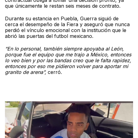
que únicamente le restan seis meses de contrato.
Durante su estancia en Puebla, Guerra siguió de
cerca el desempeño de la Fiera y aseguró que nunca
perdió el vínculo emocional con la institución que le
abrió las puertas del futbol mexicano.
“En lo personal, también siempre apoyaba al León,
porque fue el equipo que me trajo a México, entonces
lo veo bien y por las bandas creo que le falta rapidez,
entonces por eso me pidieron volver para aportar mi
granito de arena”,
cerró.