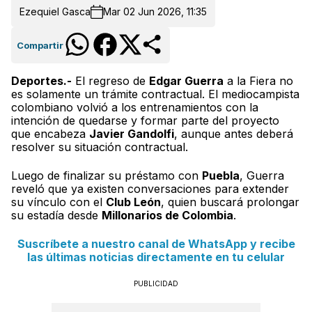
Ezequiel Gasca
Mar 02 Jun 2026, 11:35
Compartir
Deportes.-
El regreso de
Edgar Guerra
a la Fiera no
es solamente un trámite contractual. El mediocampista
colombiano volvió a los entrenamientos con la
intención de quedarse y formar parte del proyecto
que encabeza
Javier Gandolfi
, aunque antes deberá
resolver su situación contractual.
Luego de finalizar su préstamo con
Puebla
, Guerra
reveló que ya existen conversaciones para extender
su vínculo con el
Club León
, quien buscará prolongar
su estadía desde
Millonarios de Colombia
.
Suscríbete a nuestro canal de WhatsApp y recibe
las últimas noticias directamente en tu celular
PUBLICIDAD