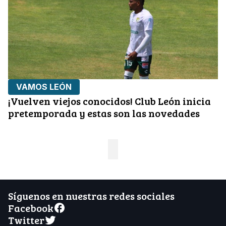
VAMOS LEÓN
¡Vuelven viejos conocidos! Club León inicia
pretemporada y estas son las novedades
Síguenos en nuestras redes sociales
Facebook
Twitter