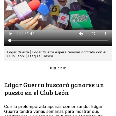
Edgar Guerra | Edgar Guerra espera renovar contrato con el
Club León. | Ezequiel Gasca
PUBLICIDAD
Edgar Guerra buscará ganarse un
puesto en el Club León
Con la pretemporada apenas comenzando, Edgar
Guerra tendrá varias semanas para mostrar sus