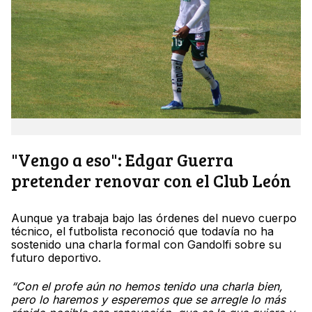
"Vengo a eso": Edgar Guerra
pretender renovar con el Club León
Aunque ya trabaja bajo las órdenes del nuevo cuerpo
técnico, el futbolista reconoció que todavía no ha
sostenido una charla formal con Gandolfi sobre su
futuro deportivo.
“Con el profe aún no hemos tenido una charla bien,
pero lo haremos y esperemos que se arregle lo más