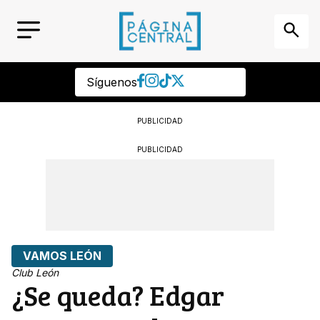
Síguenos
PUBLICIDAD
PUBLICIDAD
VAMOS LEÓN
Club León
¿Se queda? Edgar