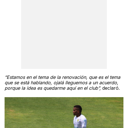
“Estamos en el tema de la renovación, que es el tema
que se está hablando, ojalá lleguemos a un acuerdo,
porque la idea es quedarme aquí en el club”,
declaró.