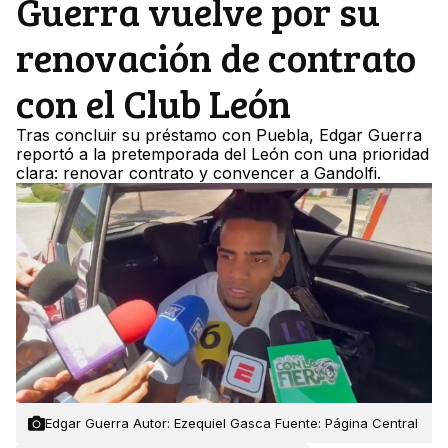
Guerra vuelve por su
renovación de contrato
con el Club León
Tras concluir su préstamo con Puebla, Edgar Guerra
reportó a la pretemporada del León con una prioridad
clara: renovar contrato y convencer a Gandolfi.
Edgar Guerra Autor: Ezequiel Gasca Fuente: Página Central