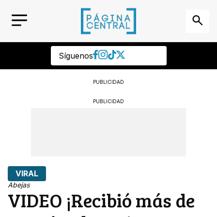
Síguenos
PUBLICIDAD
PUBLICIDAD
VIRAL
Abejas
VIDEO ¡Recibió más de