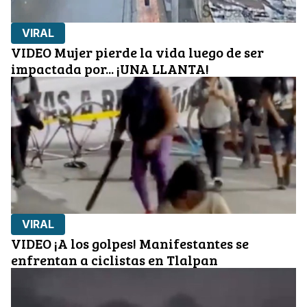
VIRAL
VIDEO Mujer pierde la vida luego de ser
impactada por... ¡UNA LLANTA!
VIRAL
VIDEO ¡A los golpes! Manifestantes se
enfrentan a ciclistas en Tlalpan