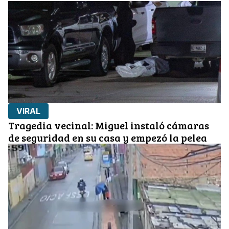
VIRAL
Tragedia vecinal: Miguel instaló cámaras
de seguridad en su casa y empezó la pelea