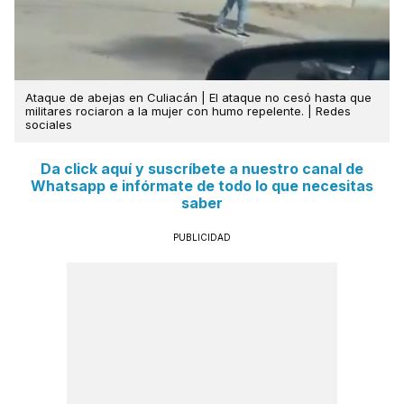
Ataque de abejas en Culiacán | El ataque no cesó hasta que
militares rociaron a la mujer con humo repelente. | Redes
sociales
Da click aquí y suscríbete a nuestro canal de
Whatsapp e infórmate de todo lo que necesitas
saber
PUBLICIDAD