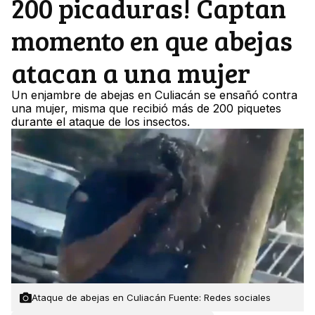
200 picaduras! Captan
momento en que abejas
atacan a una mujer
Un enjambre de abejas en Culiacán se ensañó contra
una mujer, misma que recibió más de 200 piquetes
durante el ataque de los insectos.
Ataque de abejas en Culiacán Fuente: Redes sociales