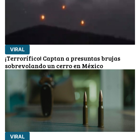
VIRAL
¡Terrorífico! Captan a presuntas brujas
sobrevolando un cerro en México
VIRAL