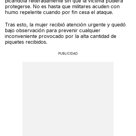
picándola reiteradamente sin que la víctima pudiera
protegerse. No es hasta que militares acuden con
humo repelente cuando por fin cesa el ataque.
Tras esto, la mujer recibió atención urgente y quedó
bajo observación para prevenir cualquier
inconveniente provocado por la alta cantidad de
piquetes recibidos.
PUBLICIDAD