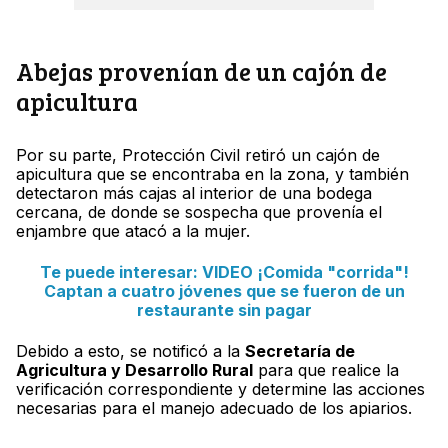
Abejas provenían de un cajón de
apicultura
Por su parte, Protección Civil retiró un cajón de
apicultura que se encontraba en la zona, y también
detectaron más cajas al interior de una bodega
cercana, de donde se sospecha que provenía el
enjambre que atacó a la mujer.
Te puede interesar: VIDEO ¡Comida "corrida"!
Captan a cuatro jóvenes que se fueron de un
restaurante sin pagar
Debido a esto, se notificó a la
Secretaría de
Agricultura y Desarrollo Rural
para que realice la
verificación correspondiente y determine las acciones
necesarias para el manejo adecuado de los apiarios.