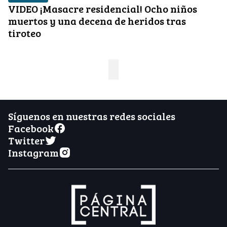
VIDEO ¡Masacre residencial! Ocho niños
muertos y una decena de heridos tras
tiroteo
Síguenos en nuestras redes sociales
Facebook
Twitter
Instagram