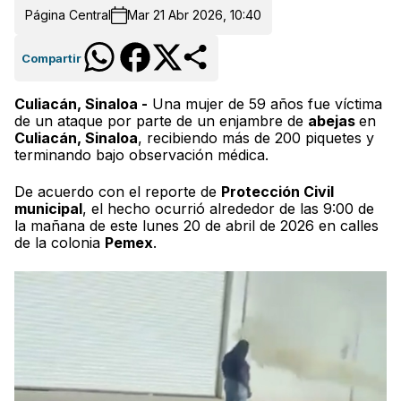
Página Central
Mar 21 Abr 2026, 10:40
Compartir
Culiacán, Sinaloa -
Una mujer de 59 años fue víctima
de un ataque por parte de un enjambre de
abejas
en
Culiacán, Sinaloa
, recibiendo más de 200 piquetes y
terminando bajo observación médica.
De acuerdo con el reporte de
Protección Civil
municipal
, el hecho ocurrió alrededor de las 9:00 de
la mañana de este lunes 20 de abril de 2026 en calles
de la colonia
Pemex
.