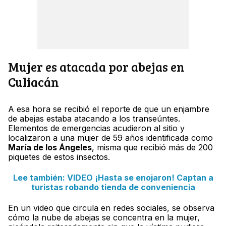
Mujer es atacada por abejas en
Culiacán
A esa hora se recibió el reporte de que un enjambre
de abejas estaba atacando a los transeúntes.
Elementos de emergencias acudieron al sitio y
localizaron a una mujer de 59 años identificada como
María de los Ángeles
, misma que recibió más de 200
piquetes de estos insectos.
Lee también: VIDEO ¡Hasta se enojaron! Captan a
turistas robando tienda de conveniencia
En un video que circula en redes sociales, se observa
cómo la nube de abejas se concentra en la mujer,