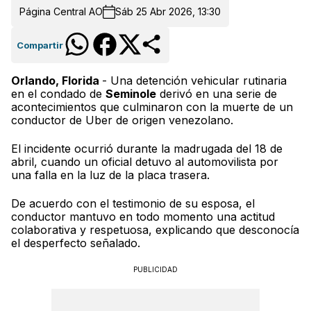
Página Central AO
Sáb 25 Abr 2026, 13:30
Compartir
Orlando, Florida
- Una detención vehicular rutinaria
en el condado de
Seminole
derivó en una serie de
acontecimientos que culminaron con la muerte de un
conductor de Uber de origen venezolano.
El incidente ocurrió durante la madrugada del 18 de
abril, cuando un oficial detuvo al automovilista por
una falla en la luz de la placa trasera.
De acuerdo con el testimonio de su esposa, el
conductor mantuvo en todo momento una actitud
colaborativa y respetuosa, explicando que desconocía
el desperfecto señalado.
PUBLICIDAD