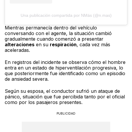
Una publicación compartida por NMás (@n.mas)
Mientras permanecía dentro del vehículo
conversando con el agente, la situación cambió
gradualmente cuando comenzó a presentar
alteraciones
en su
respiración
, cada vez más
aceleradas.
En registros del incidente se observa cómo el hombre
entra en un estado de hiperventilación progresiva, lo
que posteriormente fue identificado como un episodio
de ansiedad severa.
Según su esposa, el conductor sufrió un ataque de
pánico, situación que fue percibida tanto por el oficial
como por los pasajeros presentes.
PUBLICIDAD