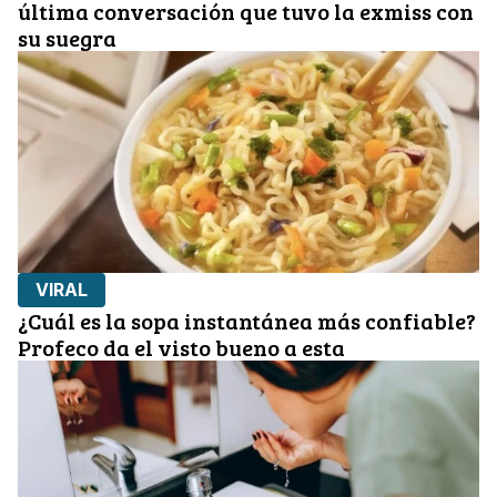
última conversación que tuvo la exmiss con
su suegra
VIRAL
¿Cuál es la sopa instantánea más confiable?
Profeco da el visto bueno a esta