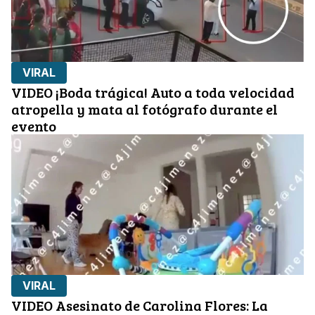
VIRAL
VIDEO ¡Boda trágica! Auto a toda velocidad
atropella y mata al fotógrafo durante el
evento
VIRAL
VIDEO Asesinato de Carolina Flores: La