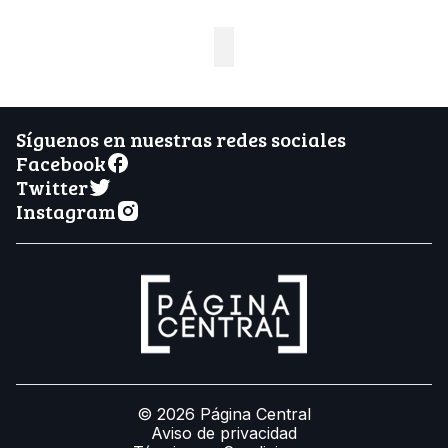
Síguenos en nuestras redes sociales
Facebook
Twitter
Instagram
© 2026 Página Central
Aviso de privacidad