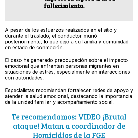
fallecimiento.
A pesar de los esfuerzos realizados en el sitio y
durante el traslado, el conductor murió
posteriormente, lo que dejó a su familia y comunidad
en estado de conmoción.
El caso ha generado preocupación sobre el impacto
emocional que enfrentan personas migrantes en
situaciones de estrés, especialmente en interacciones
con autoridades.
Especialistas recomiendan fortalecer redes de apoyo y
atender la salud emocional, destacando la importancia
de la unidad familiar y acompañamiento social.
Te recomendamos: VIDEO ¡Brutal
ataque! Matan a coordinador de
Homicidios de la FGE