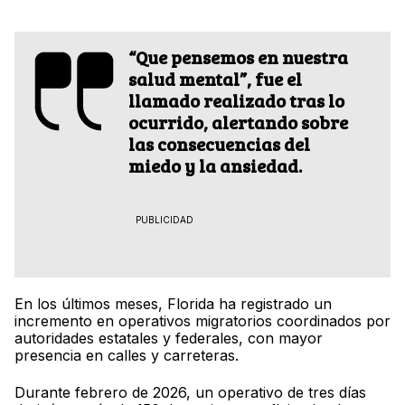
“Que pensemos en nuestra
salud mental”, fue el
llamado realizado tras lo
ocurrido, alertando sobre
las consecuencias del
miedo y la ansiedad.
PUBLICIDAD
En los últimos meses, Florida ha registrado un
incremento en operativos migratorios coordinados por
autoridades estatales y federales, con mayor
presencia en calles y carreteras.
Durante febrero de 2026, un operativo de tres días