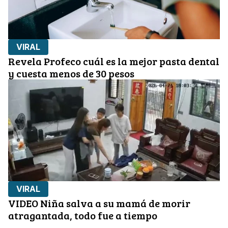
VIRAL
Revela Profeco cuál es la mejor pasta dental
y cuesta menos de 30 pesos
VIRAL
VIDEO Niña salva a su mamá de morir
atragantada, todo fue a tiempo