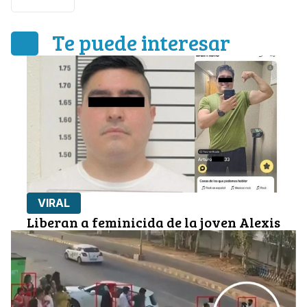
Te puede interesar
VIRAL
Liberan a feminicida de la joven Alexis