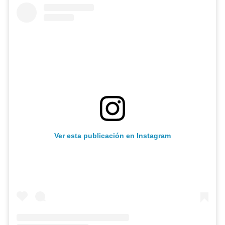
Ver esta publicación en Instagram