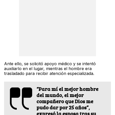
Ante ello, se solicitó apoyo médico y se intentó
auxiliarlo en el lugar, mientras el hombre era
trasladado para recibir atención especializada.
“Para mí el mejor hombre
del mundo, el mejor
compañero que Dios me
pudo dar por 25 años”,
expresó la esposa tras su