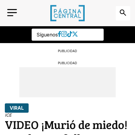
Síguenos
PUBLICIDAD
PUBLICIDAD
VIRAL
ICE
VIDEO ¡Murió de miedo!