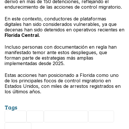
derivó en más de 150 detenciones, reflejando el
endurecimiento de las acciones de control migratorio.
En este contexto, conductores de plataformas
digitales han sido considerados vulnerables, ya que
decenas han sido detenidos en operativos recientes en
Florida Central.
Incluso personas con documentación en regla han
manifestado temor ante estos despliegues, que
forman parte de estrategias más amplias
implementadas desde 2025.
Estas acciones han posicionado a Florida como uno
de los principales focos de control migratorio en
Estados Unidos, con miles de arrestos registrados en
los últimos años.
Tags
Viral
ICE
Estados Unidos
Muerte
Florida