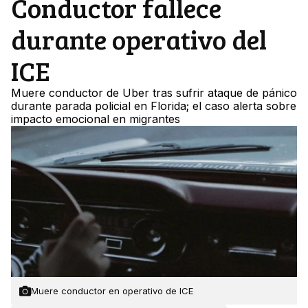
Conductor fallece
durante operativo del
ICE
Muere conductor de Uber tras sufrir ataque de pánico
durante parada policial en Florida; el caso alerta sobre
impacto emocional en migrantes
Muere conductor en operativo de ICE