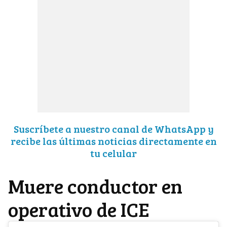
Suscríbete a nuestro canal de WhatsApp y
recibe las últimas noticias directamente en
tu celular
Muere conductor en
operativo de ICE