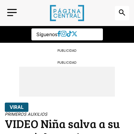
Síguenos
PUBLICIDAD
PUBLICIDAD
VIRAL
PRIMEROS AUXILIOS
VIDEO Niña salva a su