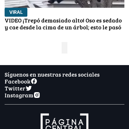
VIRAL
VIDEO ¡Trepó demasiado alto! Oso es sedado
y cae desde la cima de un árbol; esto le pasó
Síguenos en nuestras redes sociales
Facebook
Twitter
Instagram