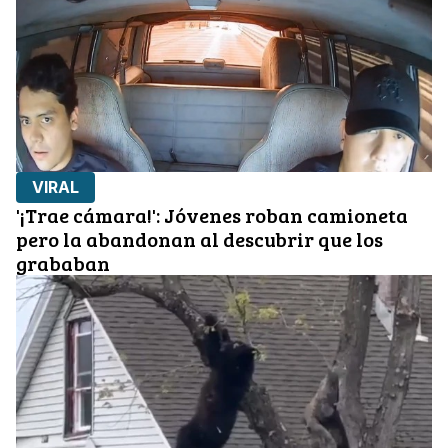
VIRAL
'¡Trae cámara!': Jóvenes roban camioneta
pero la abandonan al descubrir que los
grababan