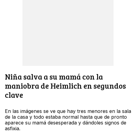
Niña salva a su mamá con la
maniobra de Heimlich en segundos
clave
En las imágenes se ve que hay tres menores en la sala
de la casa y todo estaba normal hasta que de pronto
aparece su mamá desesperada y dándoles signos de
asfixia.