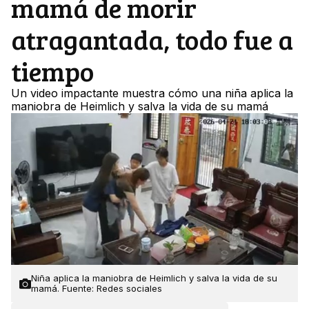
mamá de morir
atragantada, todo fue a
tiempo
Un video impactante muestra cómo una niña aplica la
maniobra de Heimlich y salva la vida de su mamá
Niña aplica la maniobra de Heimlich y salva la vida de su
mamá. Fuente: Redes sociales