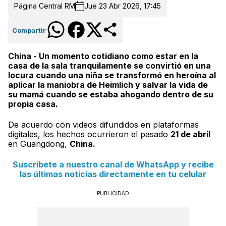
Página Central RM
Jue 23 Abr 2026, 17:45
Compartir
China - Un momento cotidiano como estar en la
casa de la sala tranquilamente se convirtió en una
locura cuando una niña se transformó en heroína al
aplicar la maniobra de Heimlich y salvar la vida de
su mamá cuando se estaba ahogando dentro de su
propia casa.
De acuerdo con videos difundidos en plataformas
digitales, los hechos ocurrieron el pasado
21 de abril
en Guangdong,
China.
Suscríbete a nuestro canal de WhatsApp y recibe
las últimas noticias directamente en tu celular
PUBLICIDAD