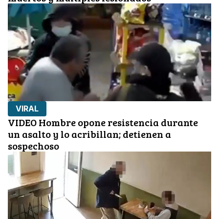
VIRAL
VIDEO Hombre opone resistencia durante
un asalto y lo acribillan; detienen a
sospechoso