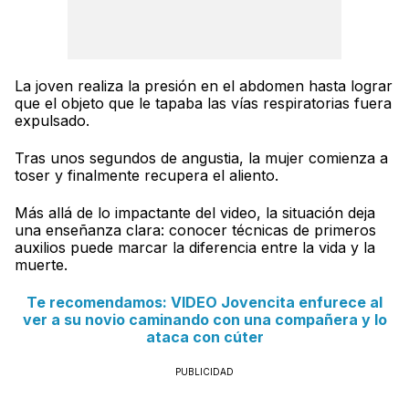
La joven realiza la presión en el abdomen hasta lograr
que el objeto que le tapaba las vías respiratorias fuera
expulsado.
Tras unos segundos de angustia, la mujer comienza a
toser y finalmente recupera el aliento.
Más allá de lo impactante del video, la situación deja
una enseñanza clara: conocer técnicas de primeros
auxilios puede marcar la diferencia entre la vida y la
muerte.
Te recomendamos: VIDEO Jovencita enfurece al
ver a su novio caminando con una compañera y lo
ataca con cúter
PUBLICIDAD