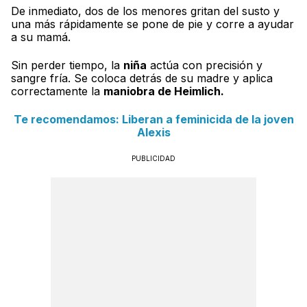
De inmediato, dos de los menores gritan del susto y
una más rápidamente se pone de pie y corre a ayudar
a su mamá.
Sin perder tiempo, la
niña
actúa con precisión y
sangre fría. Se coloca detrás de su madre y aplica
correctamente la
maniobra de Heimlich.
Te recomendamos: Liberan a feminicida de la joven
Alexis
PUBLICIDAD