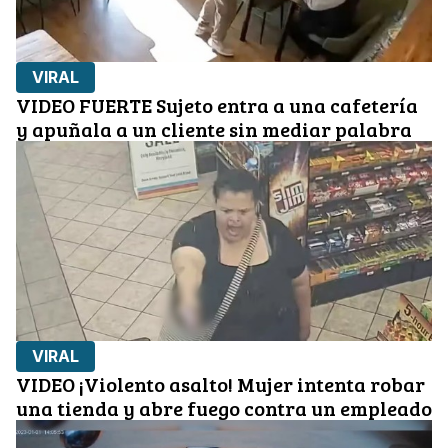
VIRAL
VIDEO FUERTE Sujeto entra a una cafetería
y apuñala a un cliente sin mediar palabra
VIRAL
VIDEO ¡Violento asalto! Mujer intenta robar
una tienda y abre fuego contra un empleado