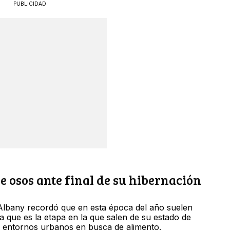
PUBLICIDAD
 osos ante final de su hibernación
 Albany recordó que en esta época del año suelen
a que es la etapa en la que salen de su estado de
n entornos urbanos en busca de alimento.