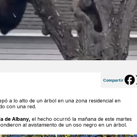
Compartir
pó a lo alto de un árbol en una zona residencial en
do con una red.
a de Albany,
el hecho ocurrió la mañana de este martes
pondieron al avistamiento de un oso negro en un árbol.