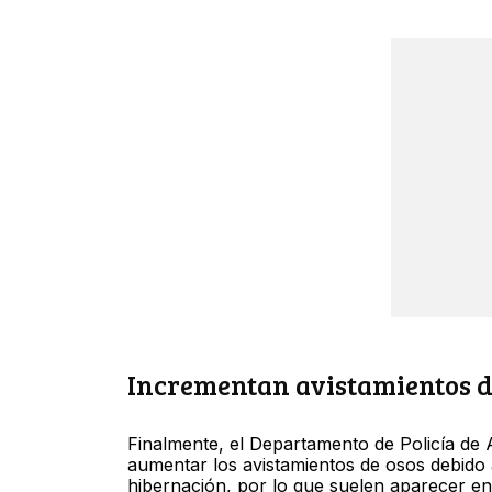
Incrementan avistamientos de
Finalmente, el Departamento de Policía de
aumentar los avistamientos de osos debido 
hibernación, por lo que suelen aparecer e