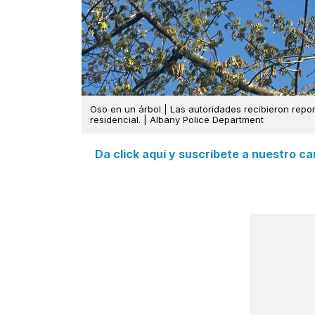
Oso en un árbol | Las autoridades recibieron rep
residencial. | Albany Police Department
Da click aquí y suscríbete a nuestro c