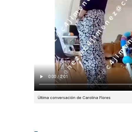
Última conversación de Carolina Flores