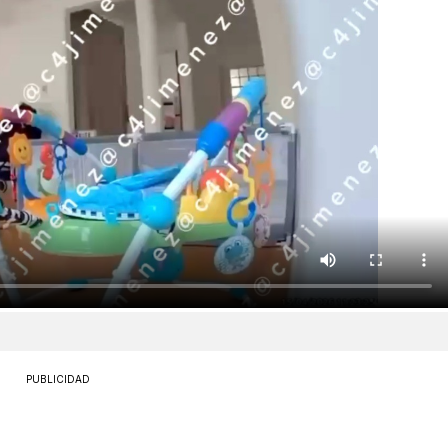
PUBLICIDAD