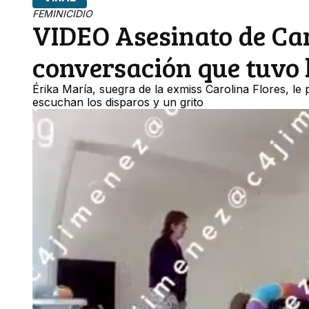
FEMINICIDIO
VIDEO Asesinato de Car
conversación que tuvo 
Érika María, suegra de la exmiss Carolina Flores, le 
escuchan los disparos y un grito