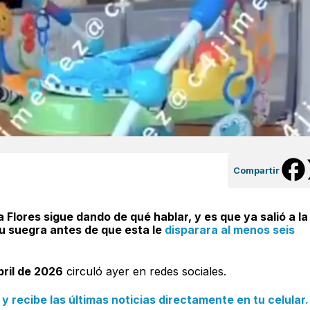
Compartir
 Flores sigue dando de qué hablar, y es que ya salió a la
su suegra antes de que esta le
disparara al menos seis
bril de 2026
circuló ayer en redes sociales.
 recibe las últimas noticias directamente en tu celular.