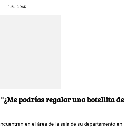
PUBLICIDAD
 "¿Me podrías regalar una botellita de
ncuentran en el área de la sala de su departamento en