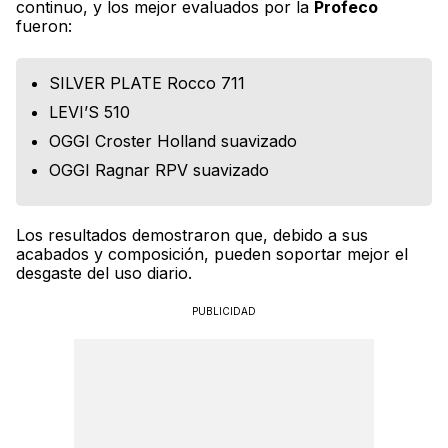
continuo, y los mejor evaluados por la
Profeco
fueron:
SILVER PLATE Rocco 711
LEVI’S 510
OGGI Croster Holland suavizado
OGGI Ragnar RPV suavizado
Los resultados demostraron que, debido a sus
acabados y composición, pueden soportar mejor el
desgaste del uso diario.
PUBLICIDAD