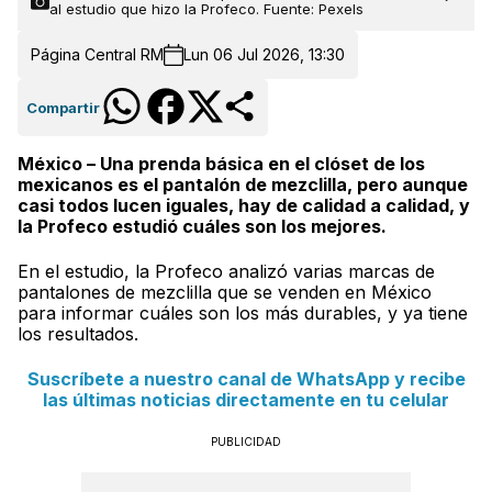
al estudio que hizo la Profeco. Fuente: Pexels
Página Central RM
Lun 06 Jul 2026, 13:30
Compartir
México – Una prenda básica en el clóset de los
mexicanos es el pantalón de mezclilla, pero aunque
casi todos lucen iguales, hay de calidad a calidad, y
la Profeco estudió cuáles son los mejores.
En el estudio, la Profeco analizó varias marcas de
pantalones de mezclilla que se venden en México
para informar cuáles son los más durables, y ya tiene
los resultados.
Suscríbete a nuestro canal de WhatsApp y recibe
las últimas noticias directamente en tu celular
PUBLICIDAD