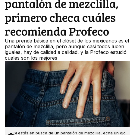
pantalón de mezclilla,
primero checa cuáles
recomienda Profeco
Una prenda básica en el clóset de los mexicanos es el
pantalón de mezclilla, pero aunque casi todos lucen
iguales, hay de calidad a calidad, y la Profeco estudió
cuáles son los mejores
Si estás en busca de un pantalón de mezclilla, echa un ojo