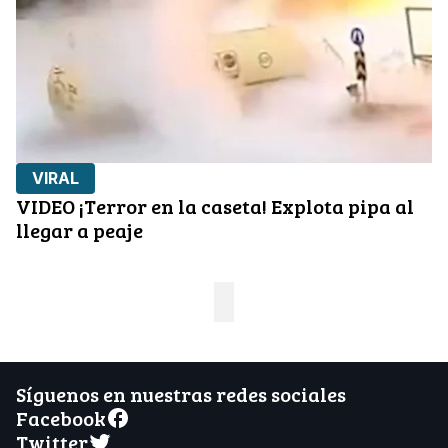
VIRAL
VIDEO ¡Terror en la caseta! Explota pipa al
llegar a peaje
Síguenos en nuestras redes sociales
Facebook
Twitter