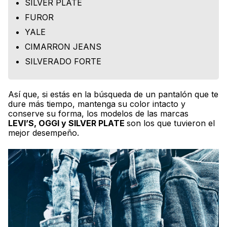
SILVER PLATE
FUROR
YALE
CIMARRON JEANS
SILVERADO FORTE
Así que, si estás en la búsqueda de un pantalón que te
dure más tiempo, mantenga su color intacto y
conserve su forma, los modelos de las marcas
LEVI’S, OGGI y SILVER PLATE
son los que tuvieron el
mejor desempeño.