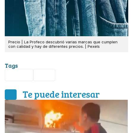
Precio | La Profeco descubrió varias marcas que cumplen
con calidad y hay de diferentes precios. | Pexels
Tags
Profeco
Ropa
Te puede interesar