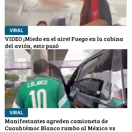
VIRAL
VIDEO ¡Miedo en el aire! Fuego en la cabina
del avión, esto pasó
VIRAL
Manifestantes agreden camioneta de
Cuauhtémoc Blanco rumbo al México vs