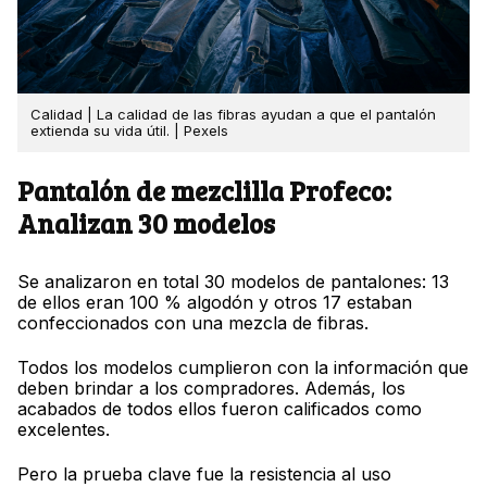
Calidad | La calidad de las fibras ayudan a que el pantalón
extienda su vida útil. | Pexels
Pantalón de mezclilla Profeco:
Analizan 30 modelos
Se analizaron en total 30 modelos de pantalones: 13
de ellos eran 100 % algodón y otros 17 estaban
confeccionados con una mezcla de fibras.
Todos los modelos cumplieron con la información que
deben brindar a los compradores. Además, los
acabados de todos ellos fueron calificados como
excelentes.
Pero la prueba clave fue la resistencia al uso