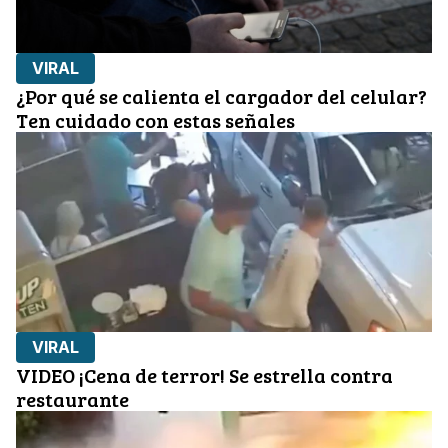
VIRAL
¿Por qué se calienta el cargador del celular?
Ten cuidado con estas señales
VIRAL
VIDEO ¡Cena de terror! Se estrella contra
restaurante