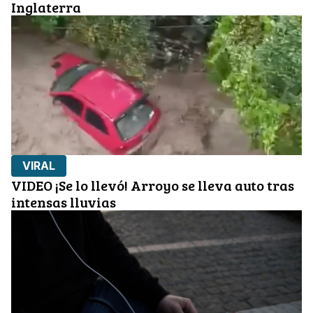
Inglaterra
VIRAL
VIDEO ¡Se lo llevó! Arroyo se lleva auto tras
intensas lluvias