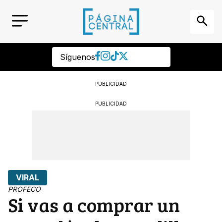
Síguenos
PUBLICIDAD
PUBLICIDAD
VIRAL
PROFECO
Si vas a comprar un