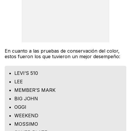
En cuanto a las pruebas de conservación del color,
estos fueron los que tuvieron un mejor desempeño:
LEVI’S 510
LEE
MEMBER’S MARK
BIG JOHN
OGGI
WEEKEND
MOSSIMO