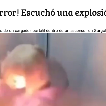
rror! Escuchó una explosi
ndio de un cargador portátil dentro de un ascensor en Surgut