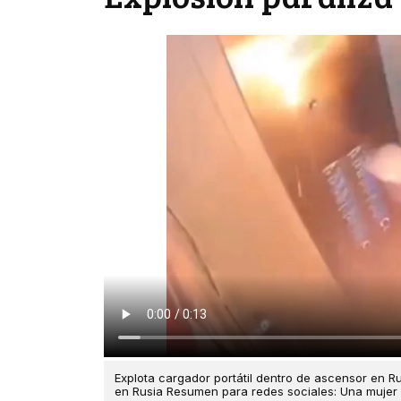
Explota cargador portátil dentro de ascensor en Ru
en Rusia Resumen para redes sociales: Una mujer lo