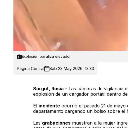
Explosión paraliza elevador
Página Central
Sáb 23 May 2026, 13:33
Surgut, Rusia
- Las cámaras de vigilancia de
explosión de un cargador portátil dentro d
El
incidente
ocurrió el pasado 21 de mayo 
departamento cargando un bolso sobre el
Las
grabaciones
muestran a la mujer ingre