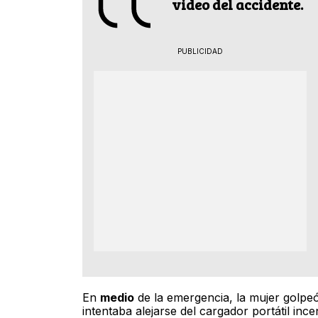
video del accidente.
PUBLICIDAD
En
medio
de la emergencia, la mujer golpeó
intentaba alejarse del cargador portátil ince