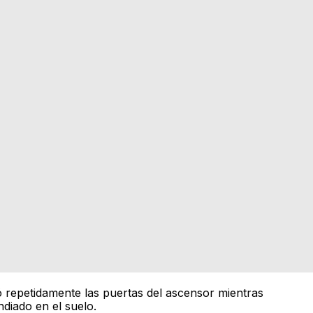
 repetidamente las puertas del ascensor mientras
ndiado en el suelo.