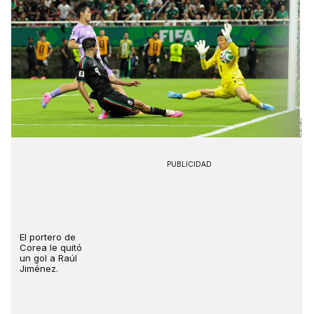
PUBLICIDAD
El portero de
Corea le quitó
un gol a Raúl
Jiménez.