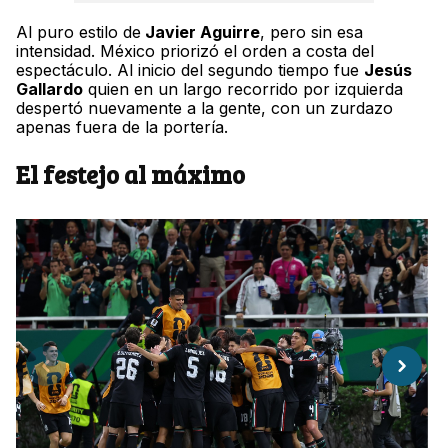
Al puro estilo de
Javier Aguirre
, pero sin esa
intensidad. México priorizó el orden a costa del
espectáculo. Al inicio del segundo tiempo fue
Jesús
Gallardo
quien en un largo recorrido por izquierda
despertó nuevamente a la gente, con un zurdazo
apenas fuera de la portería.
El festejo al máximo