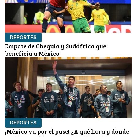
DEPORTES
Empate de Chequia y Sudáfrica que
beneficia a México
DEPORTES
¡México va por el pase! ¿A qué hora y dónde