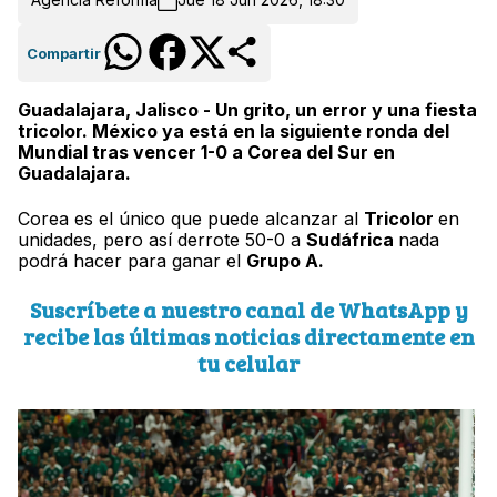
Compartir
Guadalajara, Jalisco - Un grito, un error y una fiesta
tricolor. México ya está en la siguiente ronda del
Mundial tras vencer 1-0 a Corea del Sur en
Guadalajara.
Corea es el único que puede alcanzar al
Tricolor
en
unidades, pero así derrote 50-0 a
Sudáfrica
nada
podrá hacer para ganar el
Grupo A.
Suscríbete a nuestro canal de WhatsApp y
recibe las últimas noticias directamente en
tu celular