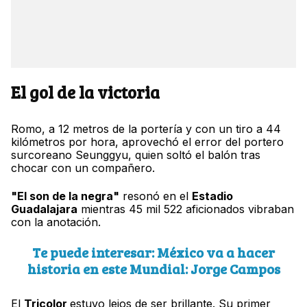
El gol de la victoria
Romo, a 12 metros de la portería y con un tiro a 44
kilómetros por hora, aprovechó el error del portero
surcoreano Seunggyu, quien soltó el balón tras
chocar con un compañero.
"El son de la negra"
resonó en el
Estadio
Guadalajara
mientras 45 mil 522 aficionados vibraban
con la anotación.
Te puede interesar: México va a hacer
historia en este Mundial: Jorge Campos
El
Tricolor
estuvo lejos de ser brillante. Su primer