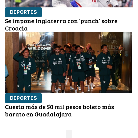
DEPORTES
Se impone Inglaterra con 'punch' sobre
Croacia
DEPORTES
Cuesta más de 50 mil pesos boleto más
barato en Guadalajara