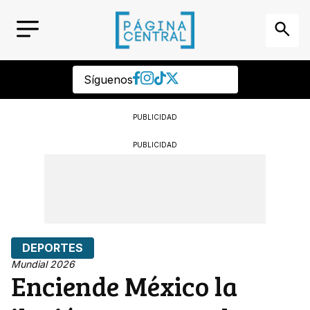
Síguenos
PUBLICIDAD
PUBLICIDAD
DEPORTES
Mundial 2026
Enciende México la