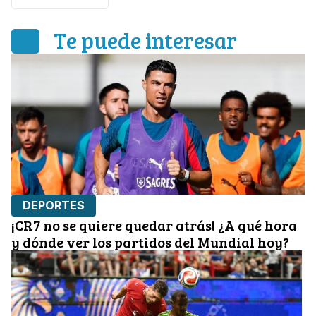
Te puede interesar
DEPORTES
¡CR7 no se quiere quedar atrás! ¿A qué hora
y dónde ver los partidos del Mundial hoy?