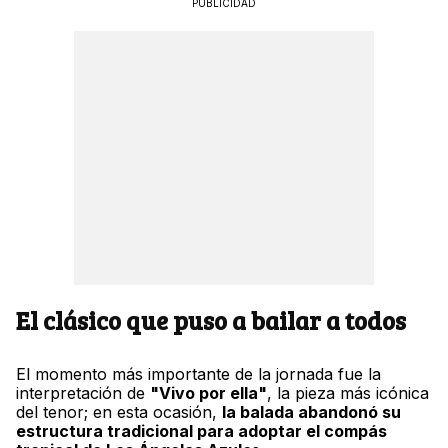
PUBLICIDAD
El clásico que puso a bailar a todos
El momento más importante de la jornada fue la
interpretación de
"Vivo por ella"
, la pieza más icónica
del tenor; en esta ocasión,
la balada abandonó su
estructura tradicional para adoptar el compás