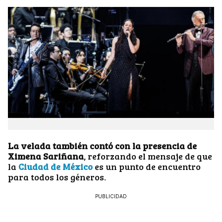
La velada también contó con la presencia de
Ximena Sariñana
, reforzando el mensaje de que
la
Ciudad de México
es un punto de encuentro
para todos los géneros.
PUBLICIDAD