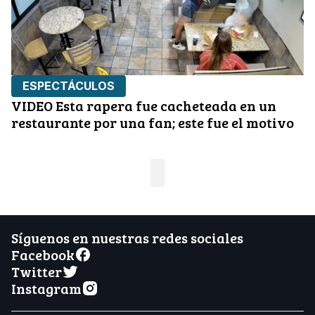
ESPECTÁCULOS
VIDEO Esta rapera fue cacheteada en un
restaurante por una fan; este fue el motivo
Síguenos en nuestras redes sociales
Facebook
Twitter
Instagram