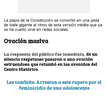
La plaza de la Constitución se convirtió en una pista
de baile gigante al ritmo de esta versión inédita que ya
se ha vuelto viral en redes sociales.
Ovación masiva
La respuesta del público fue inmediata,
de un
silencio respetuoso pasaron a una ovación
estruendosa que retumbó en las avenidas del
Centro Histórico.
Lee también: Arrestan a este rapero por el
feminicidio de una adolescente