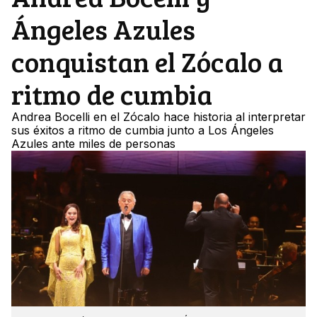
Ángeles Azules
conquistan el Zócalo a
ritmo de cumbia
Andrea Bocelli en el Zócalo hace historia al interpretar
sus éxitos a ritmo de cumbia junto a Los Ángeles
Azules ante miles de personas