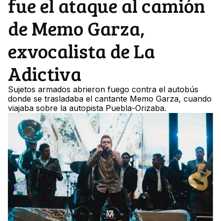
fue el ataque al camión
de Memo Garza,
exvocalista de La
Adictiva
Sujetos armados abrieron fuego contra el autobús
donde se trasladaba el cantante Memo Garza, cuando
viajaba sobre la autopista Puebla-Orizaba.