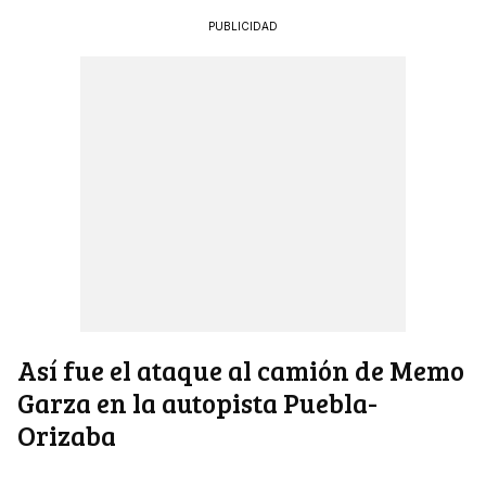
PUBLICIDAD
Así fue el ataque al camión de Memo
Garza en la autopista Puebla-
Orizaba