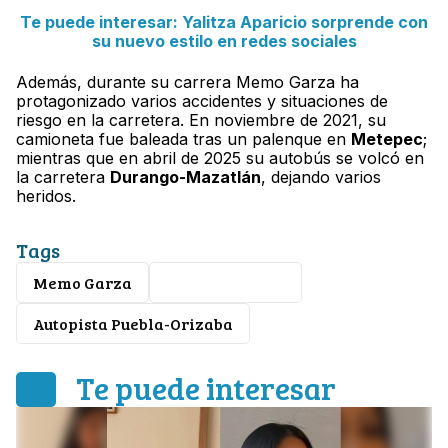
Te puede interesar: Yalitza Aparicio sorprende con
su nuevo estilo en redes sociales
Además, durante su carrera Memo Garza ha
protagonizado varios accidentes y situaciones de
riesgo en la carretera. En noviembre de 2021, su
camioneta fue baleada tras un palenque en
Metepec
;
mientras que en abril de 2025 su autobús se volcó en
la carretera
Durango-Mazatlán
, dejando varios
heridos.
Tags
Memo Garza
ataque armado
Autopista Puebla-Orizaba
Te puede interesar