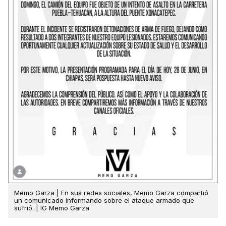
Memo Garza | En sus redes sociales, Memo Garza compartió
un comunicado informando sobre el ataque armado que
sufrió. | IG Memo Garza