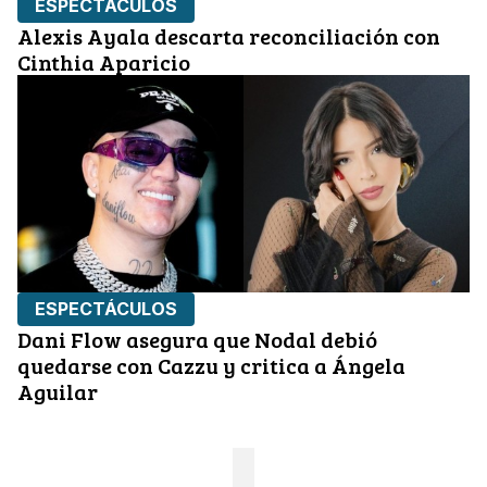
ESPECTÁCULOS
Alexis Ayala descarta reconciliación con
Cinthia Aparicio
ESPECTÁCULOS
Dani Flow asegura que Nodal debió
quedarse con Cazzu y critica a Ángela
Aguilar