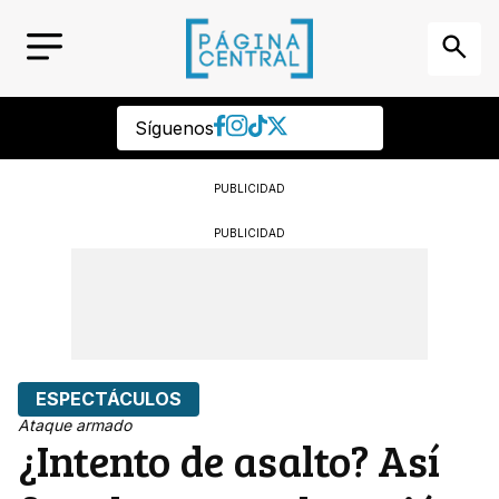
Síguenos
PUBLICIDAD
PUBLICIDAD
ESPECTÁCULOS
Ataque armado
¿Intento de asalto? Así