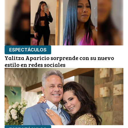
ESPECTÁCULOS
Yalitza Aparicio sorprende con su nuevo
estilo en redes sociales