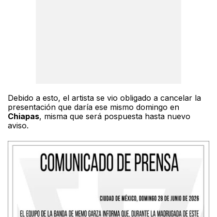
Debido a esto, el artista se vio obligado a cancelar la
presentación que daría ese mismo domingo en
Chiapas
, misma que será pospuesta hasta nuevo
aviso.