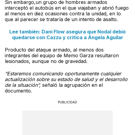
Sin embargo,un grupo de hombres armados
interceptó el autobús en el que viajaban y abrió fuego
al menos en diez ocasiones contra la unidad, en lo
que al parecer se trataría de un intento de asalto.
Lee también: Dani Flow asegura que Nodal debió
quedarse con Cazzu y critica a Ángela Aguilar
Producto del ataque armado, al menos dos
integrantes del equipo de Memo Garza resultaron
lesionados, aunque no de gravedad.
“Estaremos comunicando oportunamente cualquier
actualización sobre su estado de salud y el desarrollo
de la situación”,
señaló la agrupación en el
documento.
PUBLICIDAD