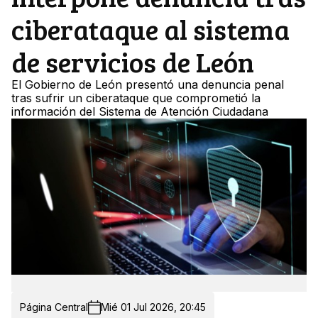
ciberataque al sistema
de servicios de León
El Gobierno de León presentó una denuncia penal
tras sufrir un ciberataque que comprometió la
información del Sistema de Atención Ciudadana
Página Central
Mié 01 Jul 2026, 20:45