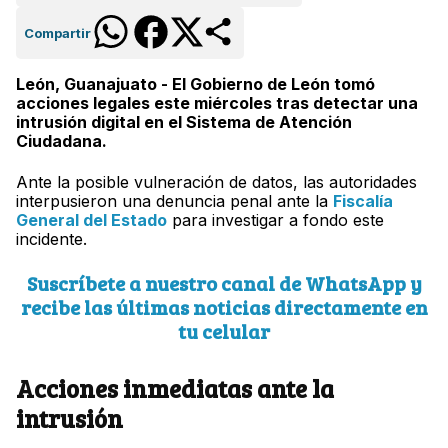
Compartir
León, Guanajuato - El Gobierno de León tomó
acciones legales este miércoles tras detectar una
intrusión digital en el Sistema de Atención
Ciudadana.
Ante la posible vulneración de datos, las autoridades
interpusieron una denuncia penal ante la
Fiscalía
General del Estado
para investigar a fondo este
incidente.
Suscríbete a nuestro canal de WhatsApp y
recibe las últimas noticias directamente en
tu celular
Acciones inmediatas ante la
intrusión