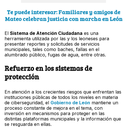
Te puede interesar: Familiares y amigos de
Mateo celebran justicia con marcha en León
El
Sistema de Atención Ciudadana
es una
herramienta utilizada por las y los leoneses para
presentar reportes y solicitudes de servicios
municipales, tales como baches, fallas en el
alumbrado público, fugas de agua, entre otras.
Refuerzo en los sistemas de
protección
En atención a los crecientes riesgos que enfrentan las
instituciones públicas de todos los niveles en materia
de ciberseguridad, el
Gobierno de León
mantiene un
proceso constante de mejora en el tema, con
inversión en mecanismos para proteger en las
distintas plataformas municipales y la información que
se resguarda en ellas.