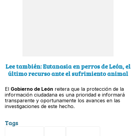
Lee también: Eutanasia en perros de León, el
último recurso ante el sufrimiento animal
El
Gobierno de León
reitera que la protección de la
información ciudadana es una prioridad e informará
transparente y oportunamente los avances en las
investigaciones de este hecho.
Tags
ciberataque
León
seguridad