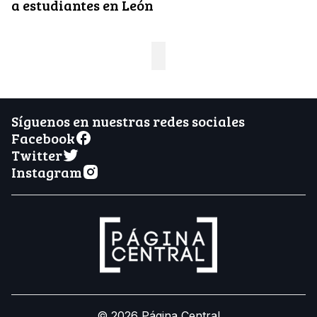
a estudiantes en León
Síguenos en nuestras redes sociales
Facebook
Twitter
Instagram
© 2026 Página Central