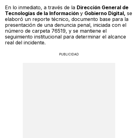
En lo inmediato, a través de la
Dirección General de
Tecnologías de la Información
y
Gobierno Digital,
se
elaboró un reporte técnico, documento base para la
presentación de una denuncia penal, iniciada con el
número de carpeta 76519, y se mantiene el
seguimiento institucional para determinar el alcance
real del incidente.
PUBLICIDAD