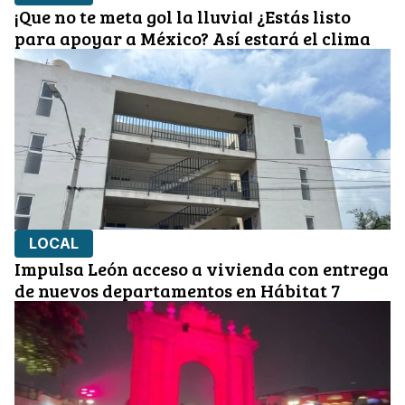
¡Que no te meta gol la lluvia! ¿Estás listo
para apoyar a México? Así estará el clima
LOCAL
Impulsa León acceso a vivienda con entrega
de nuevos departamentos en Hábitat 7