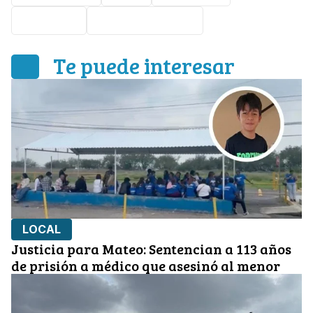
denuncia
gobierno de León
Te puede interesar
LOCAL
Justicia para Mateo: Sentencian a 113 años
de prisión a médico que asesinó al menor