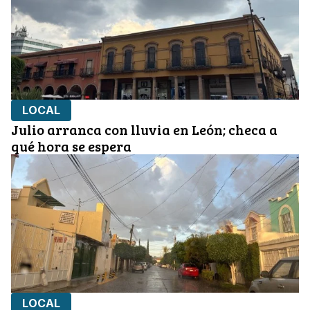
LOCAL
Julio arranca con lluvia en León; checa a
qué hora se espera
LOCAL