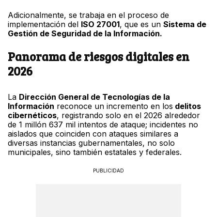
Adicionalmente, se trabaja en el proceso de
implementación del
ISO 27001
, que es un
Sistema de
Gestión de Seguridad de la Información.
Panorama de riesgos digitales en
2026
La
Dirección General de Tecnologías de la
Información
reconoce un incremento en los
delitos
cibernéticos
, registrando solo en el 2026 alrededor
de 1 millón 637 mil intentos de ataque; incidentes no
aislados que coinciden con ataques similares a
diversas instancias gubernamentales, no solo
municipales, sino también estatales y federales.
PUBLICIDAD