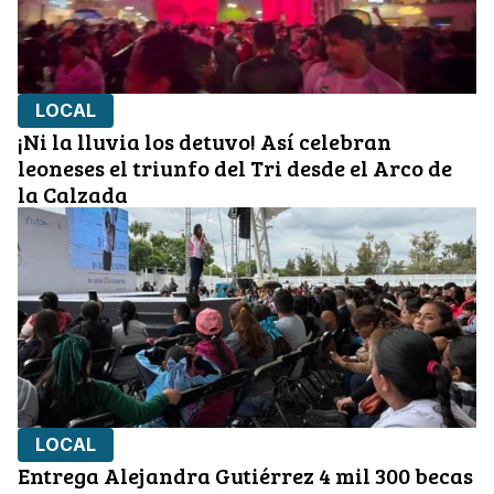
LOCAL
¡Ni la lluvia los detuvo! Así celebran
leoneses el triunfo del Tri desde el Arco de
la Calzada
LOCAL
Entrega Alejandra Gutiérrez 4 mil 300 becas