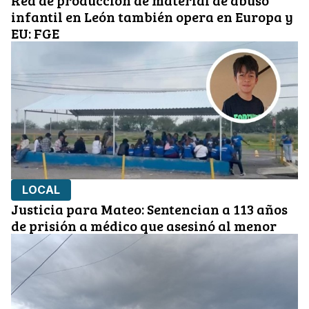
Red de producción de material de abuso
infantil en León también opera en Europa y
EU: FGE
LOCAL
Justicia para Mateo: Sentencian a 113 años
de prisión a médico que asesinó al menor