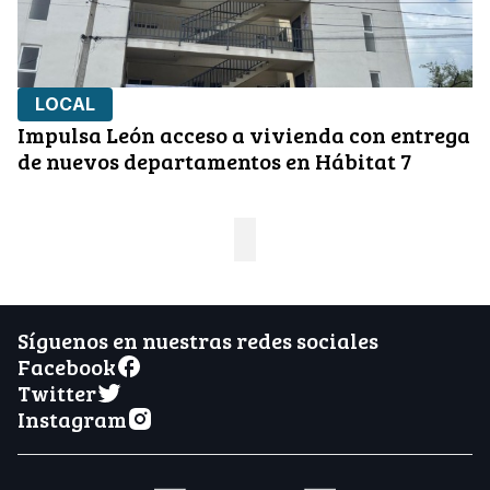
LOCAL
Impulsa León acceso a vivienda con entrega
de nuevos departamentos en Hábitat 7
Síguenos en nuestras redes sociales
Facebook
Twitter
Instagram