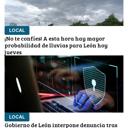
LOCAL
¡No te confíes! A esta hora hay mayor
probabilidad de lluvias para León hoy
jueves
LOCAL
Gobierno de León interpone denuncia tras