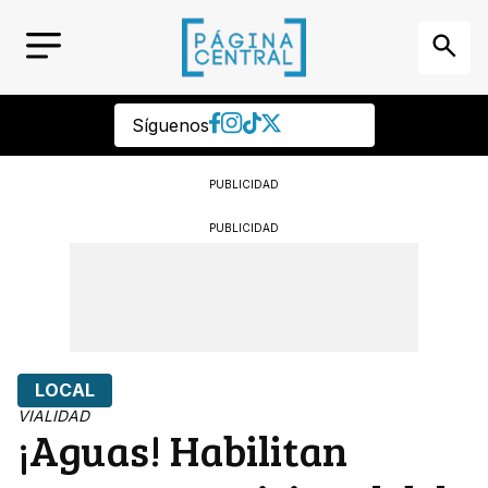
Síguenos
PUBLICIDAD
PUBLICIDAD
LOCAL
VIALIDAD
¡Aguas! Habilitan