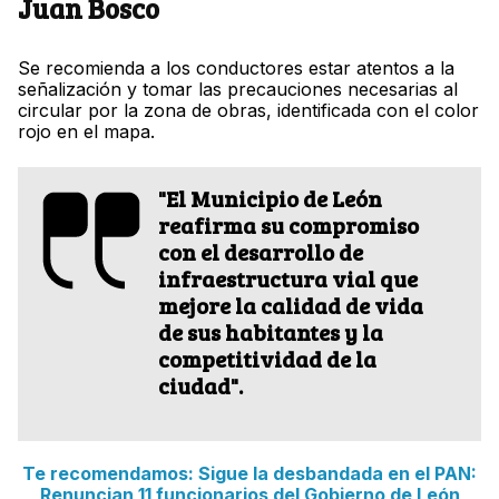
Juan Bosco
Se recomienda a los conductores estar atentos a la
señalización y tomar las precauciones necesarias al
circular por la zona de obras, identificada con el color
rojo en el mapa.
"El Municipio de León
reafirma su compromiso
con el desarrollo de
infraestructura vial que
mejore la calidad de vida
de sus habitantes y la
competitividad de la
ciudad".
Te recomendamos: Sigue la desbandada en el PAN:
Renuncian 11 funcionarios del Gobierno de León