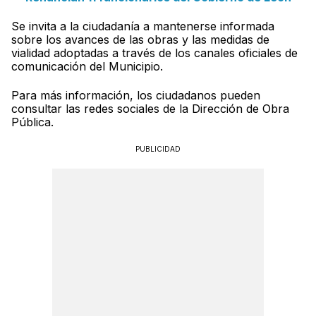
Se invita a la ciudadanía a mantenerse informada
sobre los avances de las obras y las medidas de
vialidad adoptadas a través de los canales oficiales de
comunicación del Municipio.
Para más información, los ciudadanos pueden
consultar las redes sociales de la Dirección de Obra
Pública.
PUBLICIDAD