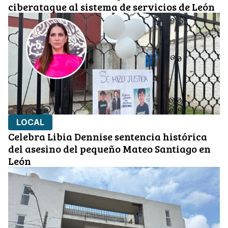
ciberataque al sistema de servicios de León
LOCAL
Celebra Libia Dennise sentencia histórica
del asesino del pequeño Mateo Santiago en
León