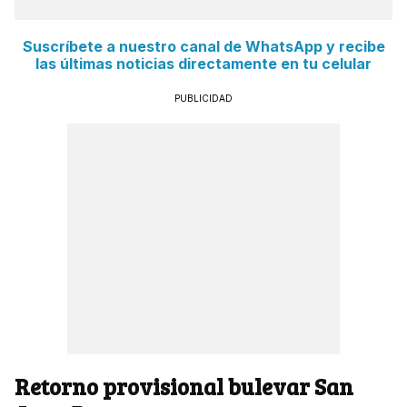
Suscríbete a nuestro canal de WhatsApp y recibe
las últimas noticias directamente en tu celular
PUBLICIDAD
Retorno provisional bulevar San