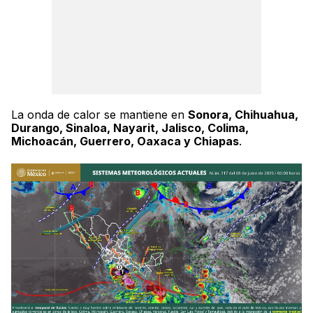
La onda de calor se mantiene en
Sonora, Chihuahua,
Durango, Sinaloa, Nayarit, Jalisco, Colima,
Michoacán, Guerrero, Oaxaca y Chiapas
.