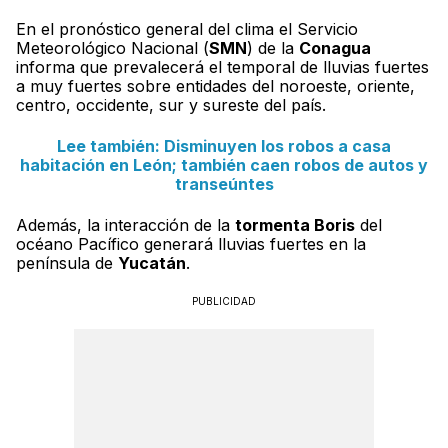
En el pronóstico general del clima el Servicio
Meteorológico Nacional (
SMN
) de la
Conagua
informa que prevalecerá el temporal de lluvias fuertes
a muy fuertes sobre entidades del noroeste, oriente,
centro, occidente, sur y sureste del país.
Lee también: Disminuyen los robos a casa
habitación en León; también caen robos de autos y
transeúntes
Además, la interacción de la
tormenta Boris
del
océano Pacífico generará lluvias fuertes en la
península de
Yucatán
.
PUBLICIDAD