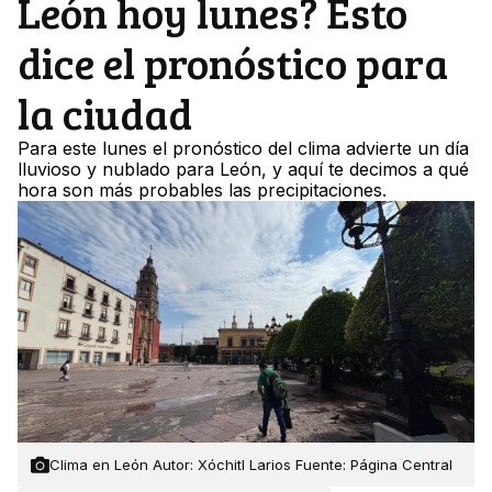
León hoy lunes? Esto
dice el pronóstico para
la ciudad
Para este lunes el pronóstico del clima advierte un día
lluvioso y nublado para León, y aquí te decimos a qué
hora son más probables las precipitaciones.
Clima en León Autor: Xóchitl Larios Fuente: Página Central