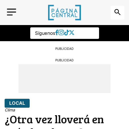
Síguenos
PUBLICIDAD
PUBLICIDAD
LOCAL
Clima
¿Otra vez lloverá en