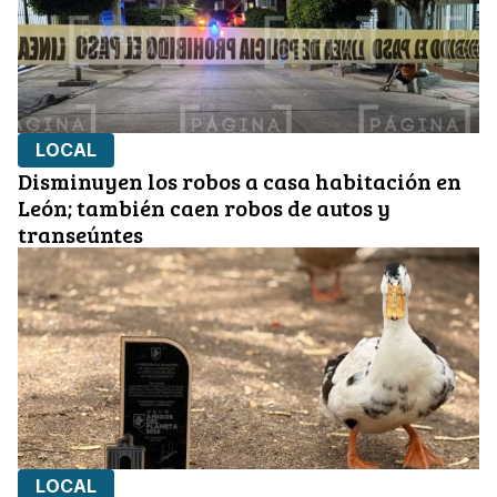
LOCAL
Disminuyen los robos a casa habitación en
León; también caen robos de autos y
transeúntes
LOCAL