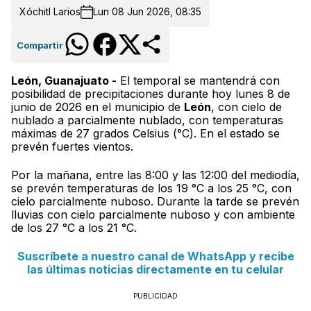
Xóchitl Larios
Lun 08 Jun 2026, 08:35
Compartir
León, Guanajuato -
El temporal se mantendrá con
posibilidad de precipitaciones durante hoy lunes 8 de
junio de 2026 en el municipio de
León
, con cielo de
nublado a parcialmente nublado, con temperaturas
máximas de 27 grados Celsius (°C). En el estado se
prevén fuertes vientos.
Por la mañana, entre las 8:00 y las 12:00 del mediodía,
se prevén temperaturas de los 19 °C a los 25 °C, con
cielo parcialmente nuboso. Durante la tarde se prevén
lluvias con cielo parcialmente nuboso y con ambiente
de los 27 °C a los 21 °C.
Suscríbete a nuestro canal de WhatsApp y recibe
las últimas noticias directamente en tu celular
PUBLICIDAD