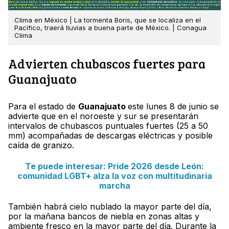
Clima en México | La tormenta Boris, que se localiza en el
Pacífico, traerá lluvias a buena parte de México. | Conagua
Clima
Advierten chubascos fuertes para
Guanajuato
Para el estado de
Guanajuato
este lunes 8 de junio se
advierte que en el noroeste y sur se presentarán
intervalos de chubascos puntuales fuertes (25 a 50
mm) acompañadas de descargas eléctricas y posible
caída de granizo.
Te puede interesar: Pride 2026 desde León:
comunidad LGBT+ alza la voz con multitudinaria
marcha
También habrá cielo nublado la mayor parte del día,
por la mañana bancos de niebla en zonas altas y
ambiente fresco en la mayor parte del día. Durante la