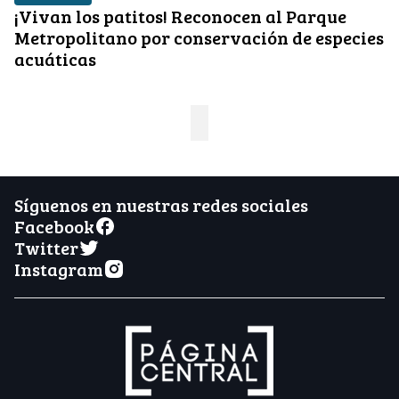
¡Vivan los patitos! Reconocen al Parque
Metropolitano por conservación de especies
acuáticas
Síguenos en nuestras redes sociales
Facebook
Twitter
Instagram