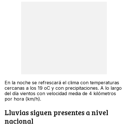
En la noche se refrescará el clima con temperaturas
cercanas a los 19 oC y con precipitaciones. A lo largo
del día vientos con velocidad media de 4 kilómetros
por hora (km/h).
Lluvias siguen presentes a nivel
nacional