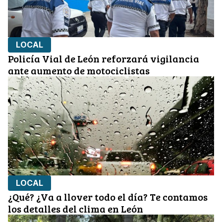
LOCAL
Policía Vial de León reforzará vigilancia
ante aumento de motociclistas
LOCAL
¿Qué? ¿Va a llover todo el día? Te contamos
los detalles del clima en León