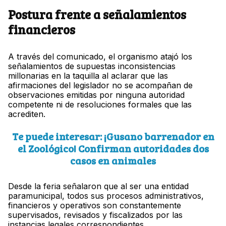
Postura frente a señalamientos
financieros
A través del comunicado, el organismo atajó los
señalamientos de supuestas inconsistencias
millonarias en la taquilla al aclarar que las
afirmaciones del legislador no se acompañan de
observaciones emitidas por ninguna autoridad
competente ni de resoluciones formales que las
acrediten.
Te puede interesar: ¡Gusano barrenador en
el Zoológico! Confirman autoridades dos
casos en animales
Desde la feria señalaron que al ser una entidad
paramunicipal, todos sus procesos administrativos,
financieros y operativos son constantemente
supervisados, revisados y fiscalizados por las
instancias legales correspondientes.