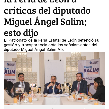
críticas del diputado
Miguel Ángel Salim;
esto dijo
El Patronato de la Feria Estatal de León defendió su
gestión y transparencia ante los señalamientos del
diputado Miguel Ángel Salim Alle