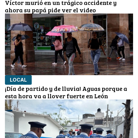
Víctor murió en un trágico accidente y
ahora su papá pide ver el video
LOCAL
¡Día de partido y de lluvia! Aguas porque a
esta hora va a llover fuerte en León