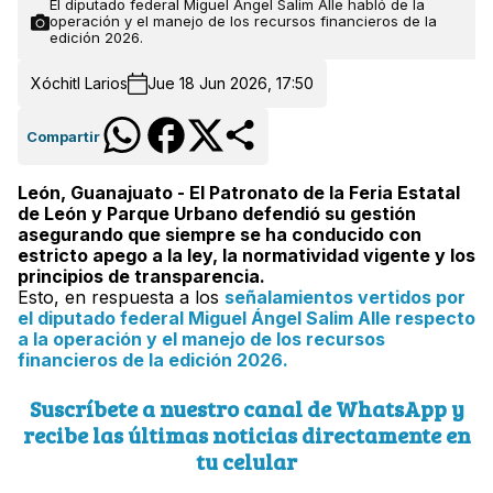
El diputado federal Miguel Ángel Salim Alle habló de la
operación y el manejo de los recursos financieros de la
edición 2026.
Xóchitl Larios
Jue 18 Jun 2026, 17:50
Compartir
León, Guanajuato - El Patronato de la Feria Estatal
de León y Parque Urbano defendió su gestión
asegurando que siempre se ha conducido con
estricto apego a la ley, la normatividad vigente y los
principios de transparencia.
Esto, en respuesta a los
señalamientos vertidos por
el diputado federal Miguel Ángel Salim Alle respecto
a la operación y el manejo de los recursos
financieros de la edición 2026.
Suscríbete a nuestro canal de WhatsApp y
recibe las últimas noticias directamente en
tu celular