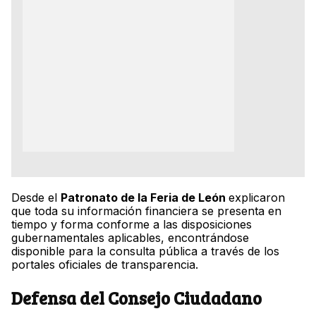
Desde el
Patronato de la Feria de León
explicaron
que toda su información financiera se presenta en
tiempo y forma conforme a las disposiciones
gubernamentales aplicables, encontrándose
disponible para la consulta pública a través de los
portales oficiales de transparencia.
Defensa del Consejo Ciudadano