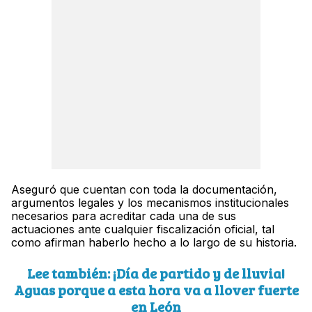
Aseguró que cuentan con toda la documentación,
argumentos legales y los mecanismos institucionales
necesarios para acreditar cada una de sus
actuaciones ante cualquier fiscalización oficial, tal
como afirman haberlo hecho a lo largo de su historia.
Lee también: ¡Día de partido y de lluvia!
Aguas porque a esta hora va a llover fuerte
en León