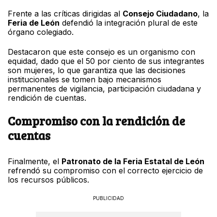
Frente a las críticas dirigidas al
Consejo Ciudadano
, la
Feria de León
defendió la integración plural de este
órgano colegiado.
Destacaron que este consejo es un organismo con
equidad, dado que el 50 por ciento de sus integrantes
son mujeres, lo que garantiza que las decisiones
institucionales se tomen bajo mecanismos
permanentes de vigilancia, participación ciudadana y
rendición de cuentas.
Compromiso con la rendición de
cuentas
Finalmente, el
Patronato de la Feria Estatal de León
refrendó su compromiso con el correcto ejercicio de
los recursos públicos.
PUBLICIDAD