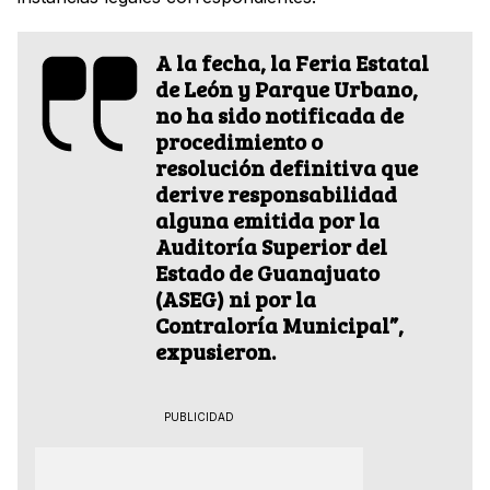
A la fecha, la Feria Estatal
de León y Parque Urbano,
no ha sido notificada de
procedimiento o
resolución definitiva que
derive responsabilidad
alguna emitida por la
Auditoría Superior del
Estado de Guanajuato
(ASEG) ni por la
Contraloría Municipal”,
expusieron.
PUBLICIDAD