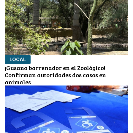
LOCAL
¡Gusano barrenador en el Zoológico!
Confirman autoridades dos casos en
animales