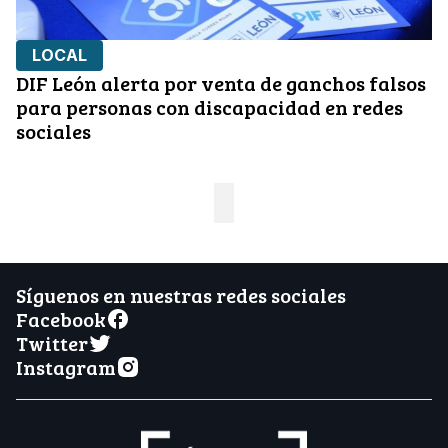
LOCAL
DIF León alerta por venta de ganchos falsos
para personas con discapacidad en redes
sociales
Síguenos en nuestras redes sociales
Facebook
Twitter
Instagram