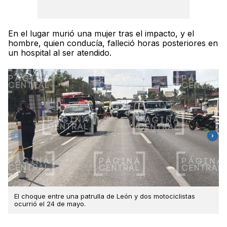
En el lugar murió una mujer tras el impacto, y el
hombre, quien conducía, falleció horas posteriores en
un hospital al ser atendido.
El choque entre una patrulla de León y dos motociclistas
ocurrió el 24 de mayo.