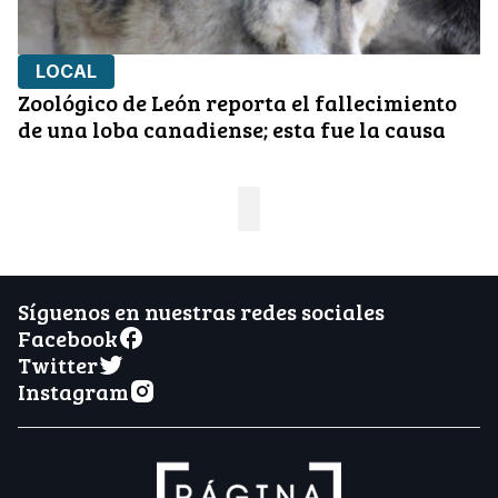
LOCAL
Zoológico de León reporta el fallecimiento
de una loba canadiense; esta fue la causa
Síguenos en nuestras redes sociales
Facebook
Twitter
Instagram