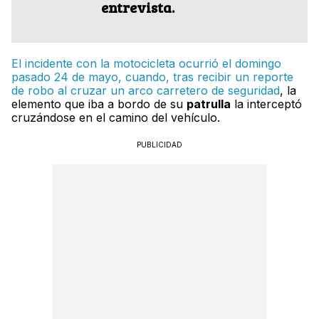
entrevista.
El incidente con la motocicleta ocurrió el domingo
pasado 24 de mayo, cuando, tras recibir un reporte
de robo al cruzar un arco carretero de seguridad
, la
elemento que iba a bordo de su
patrulla
la interceptó
cruzándose en el camino del vehículo.
PUBLICIDAD