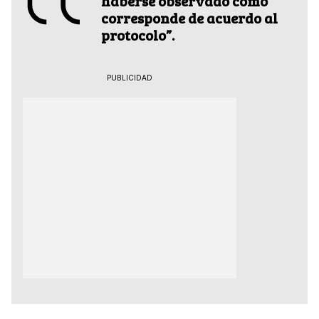
haberse observado como
corresponde de acuerdo al
protocolo”.
PUBLICIDAD