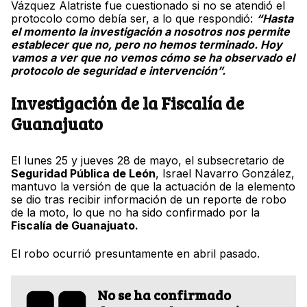
Vázquez Alatriste fue cuestionado si no se atendió el
protocolo como debía ser, a lo que respondió:
“Hasta
el momento la investigación a nosotros nos permite
establecer que no, pero no hemos terminado. Hoy
vamos a ver que no vemos cómo se ha observado el
protocolo de seguridad e intervención”.
Investigación de la Fiscalía de
Guanajuato
El lunes 25 y jueves 28 de mayo, el subsecretario de
Seguridad Pública de León
, Israel Navarro González,
mantuvo la versión de que la actuación de la elemento
se dio tras recibir información de un reporte de robo
de la moto, lo que no ha sido confirmado por la
Fiscalía de Guanajuato.
El robo ocurrió presuntamente en abril pasado.
No se ha confirmado