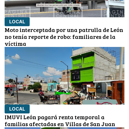
LOCAL
Moto interceptada por una patrulla de León
no tenía reporte de robo: familiares de la
víctima
LOCAL
IMUVI León pagará renta temporal a
familias afectadas en Villas de San Juan