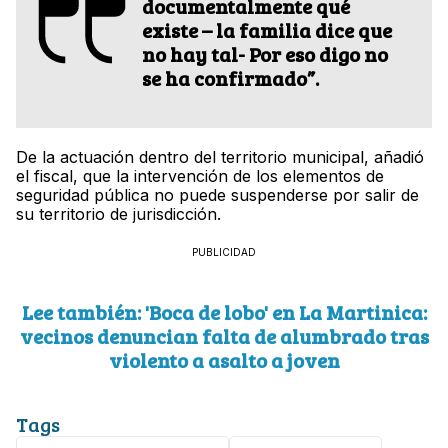
documentalmente qué
existe – la familia dice que
no hay tal- Por eso digo no
se ha confirmado”.
De la actuación dentro del territorio municipal, añadió
el fiscal, que la intervención de los elementos de
seguridad pública no puede suspenderse por salir de
su territorio de jurisdicción.
PUBLICIDAD
Lee también: 'Boca de lobo' en La Martinica:
vecinos denuncian falta de alumbrado tras
violento a asalto a joven
Tags