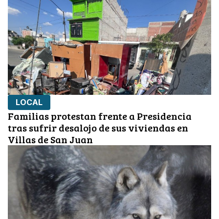
LOCAL
Familias protestan frente a Presidencia
tras sufrir desalojo de sus viviendas en
Villas de San Juan