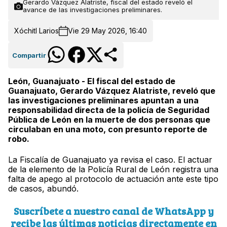
Gerardo Vázquez Alatriste, fiscal del estado reveló el
avance de las investigaciones preliminares.
Xóchitl Larios
Vie 29 May 2026, 16:40
Compartir
León, Guanajuato - El fiscal del estado de
Guanajuato, Gerardo Vázquez Alatriste, reveló que
las investigaciones preliminares apuntan a una
responsabilidad directa de la policía de Seguridad
Pública de León en la muerte de dos personas que
circulaban en una moto, con presunto reporte de
robo.
La Fiscalía de Guanajuato ya revisa el caso. El actuar
de la elemento de la Policía Rural de León registra una
falta de apego al protocolo de actuación ante este tipo
de casos, abundó.
Suscríbete a nuestro canal de WhatsApp y
recibe las últimas noticias directamente en