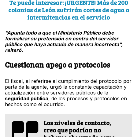
Te puede interesar: ¡URGENTE! Más de 200
colonias de León sufrirán cortes de agua o
intermitencias en el servicio
“Apunta todo a que el Ministerio Público debe
formalizar su pretensión en contra del servidor
público que haya actuado de manera incorrecta”,
reiteró.
Cuestionan apego a protocolos
El fiscal, al referirse al cumplimiento del protocolo por
parte de la agente, urgió la constante capacitación y
actualización entre servidores públicos de la
seguridad pública
, de los procesos y protocolos en
hechos como el ocurrido.
Los niveles de contacto,
creo que podrían no