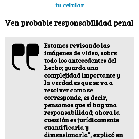
tu celular
Ven probable responsabilidad penal
Estamos revisando las
imágenes de video, sobre
todo los antecedentes del
hecho; guarda una
complejidad importante y
la verdad es que se va a
resolver como se
corresponde, es decir,
pensamos que sí hay una
responsabilidad; ahora la
cuestión es jurídicamente
cuantificarla y
dimensionarla”, explicó en