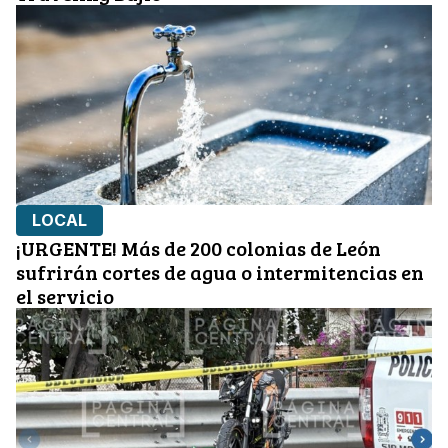
LOCAL
¡URGENTE! Más de 200 colonias de León
sufrirán cortes de agua o intermitencias en
el servicio