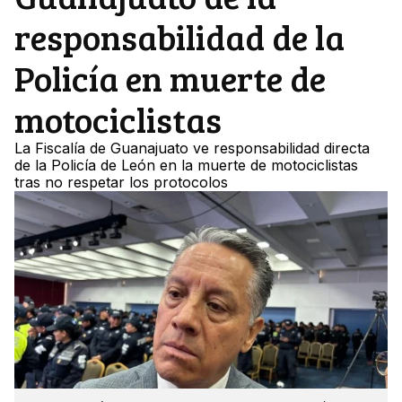
responsabilidad de la
Policía en muerte de
motociclistas
La Fiscalía de Guanajuato ve responsabilidad directa
de la Policía de León en la muerte de motociclistas
tras no respetar los protocolos