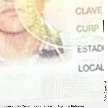
cado como Julio César Jasso Ramírez. | Agencia Reforma