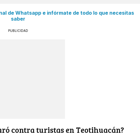
anal de Whatsapp e infórmate de todo lo que necesitas
saber
PUBLICIDAD
aró contra turistas en Teotihuacán?