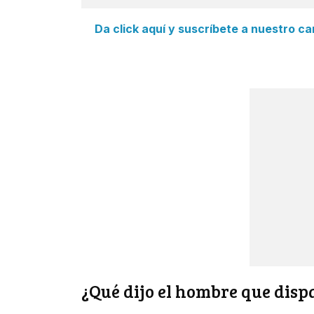
Da click aquí y suscríbete a nuestro c
¿Qué dijo el hombre que disp