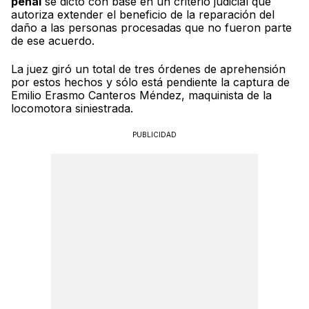
penal
se dictó con base en un criterio judicial que
autoriza extender el beneficio de la reparación del
daño a las personas procesadas que no fueron parte
de ese acuerdo.
La juez giró un total de tres órdenes de aprehensión
por estos hechos y sólo está pendiente la captura de
Emilio Erasmo Canteros Méndez, maquinista de la
locomotora siniestrada.
PUBLICIDAD