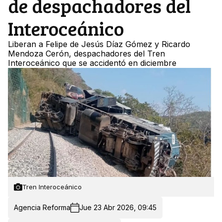
de despachadores del
Interoceánico
Liberan a Felipe de Jesús Díaz Gómez y Ricardo
Mendoza Cerón, despachadores del Tren
Interoceánico que se accidentó en diciembre
Tren Interoceánico
Agencia Reforma
Jue 23 Abr 2026, 09:45