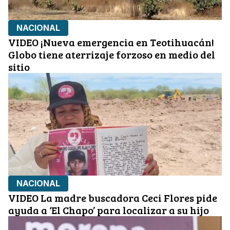
NACIONAL
VIDEO ¡Nueva emergencia en Teotihuacán!
Globo tiene aterrizaje forzoso en medio del
sitio
NACIONAL
VIDEO La madre buscadora Ceci Flores pide
ayuda a ‘El Chapo’ para localizar a su hijo