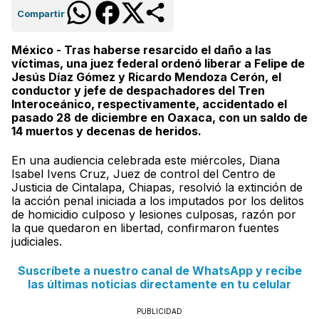
Compartir
México - Tras haberse resarcido el daño a las
víctimas, una juez federal ordenó liberar a Felipe de
Jesús Díaz Gómez y Ricardo Mendoza Cerón, el
conductor y jefe de despachadores del Tren
Interoceánico, respectivamente, accidentado el
pasado 28 de diciembre en Oaxaca, con un saldo de
14 muertos y decenas de heridos.
En una audiencia celebrada este miércoles, Diana
Isabel Ivens Cruz, Juez de control del Centro de
Justicia de Cintalapa, Chiapas, resolvió la extinción de
la acción penal iniciada a los imputados por los delitos
de homicidio culposo y lesiones culposas, razón por
la que quedaron en libertad, confirmaron fuentes
judiciales.
Suscríbete a nuestro canal de WhatsApp y recibe
las últimas noticias directamente en tu celular
PUBLICIDAD