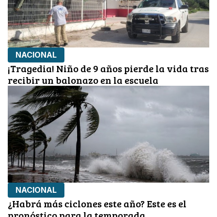
NACIONAL
¡Tragedia! Niño de 9 años pierde la vida tras
recibir un balonazo en la escuela
NACIONAL
¿Habrá más ciclones este año? Este es el
pronóstico para la temporada