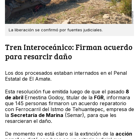
La liberación se confirmó por fuentes judiciales.
Tren Interoceánico: Firman acuerdo
para resarcir daño
Los dos procesados estaban internados en el Penal
Estatal de El Amate.
Esta resolución fue emitida luego de que el pasado
8
de abril
Ernestina Godoy, titular de la
FGR
, informara
que 145 personas firmaron un acuerdo reparatorio
con Ferrocarril del Istmo de Tehuantepec, empresa de
la
Secretaría de Marina
(Semar), para que les
resarcieran el daño.
De momento no está claro si la extinción de la
acción