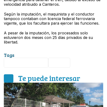
velocidad atribuido a Canteros.
Según la imputación, el maquinista y el conductor
tampoco contaban con licencia federal ferroviaria
vigente, que los facultara para ejercer las funciones.
A pesar de la imputación, los procesados solo
estuvieron dos meses con 25 días privados de su
libertad.
Tags
Tren Interoceánico
México
Te puede interesar