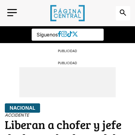
Síguenos
PUBLICIDAD
PUBLICIDAD
NACIONAL
ACCIDENTE
Liberan a chofer y jefe