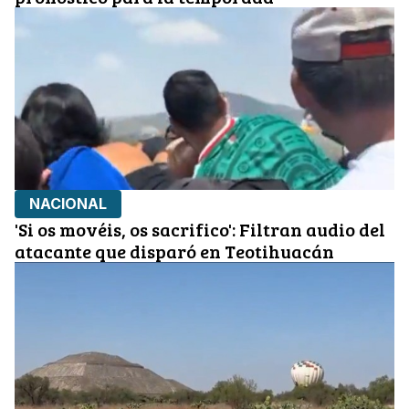
NACIONAL
'Si os movéis, os sacrifico': Filtran audio del
atacante que disparó en Teotihuacán