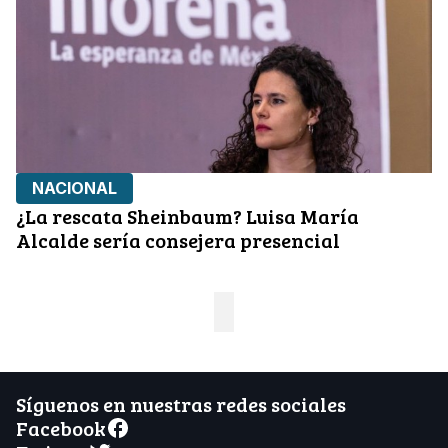
NACIONAL
¿La rescata Sheinbaum? Luisa María
Alcalde sería consejera presencial
Síguenos en nuestras redes sociales
Facebook