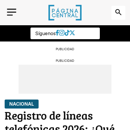
Síguenos
PUBLICIDAD
PUBLICIDAD
NACIONAL
Registro de líneas
telefónicas 2026: ¿Qué