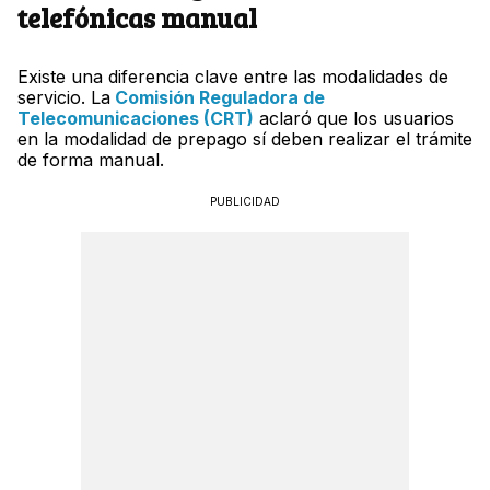
telefónicas manual
Existe una diferencia clave entre las modalidades de
servicio. La
Comisión Reguladora de
Telecomunicaciones (CRT)
aclaró que los usuarios
en la modalidad de prepago sí deben realizar el trámite
de forma manual.
PUBLICIDAD