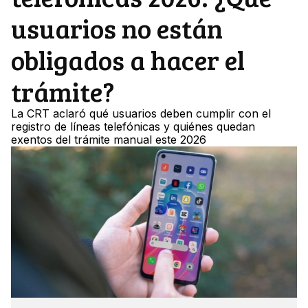
usuarios no están
obligados a hacer el
trámite?
La CRT aclaró qué usuarios deben cumplir con el
registro de líneas telefónicas y quiénes quedan
exentos del trámite manual este 2026