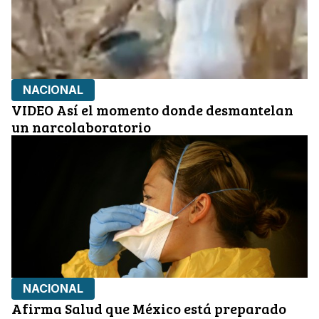
NACIONAL
VIDEO Así el momento donde desmantelan
un narcolaboratorio
NACIONAL
Afirma Salud que México está preparado