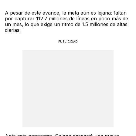
A pesar de este avance, la meta aún es lejana: faltan
por capturar 112.7 millones de líneas en poco más de
un mes, lo que exige un ritmo de 1.5 millones de altas
diarias.
PUBLICIDAD