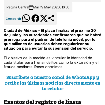
Página Central
Mar 19 May 2026, 16:05
Compartir
Ciudad de México - El plazo finaliza el próximo 30
de junio y las autoridades confirmaron que no habrá
prórroga para el padrón de telefonía móvil, por lo
que millones de usuarios deben regularizar su
situación para evitar la suspensión del servicio.
El objetivo de la medida es vincular la identidad de
cada titular para frenar delitos como la extorsión y el
fraude mediante líneas anónimas.
Suscríbete a nuestro canal de WhatsApp y
recibe las últimas noticias directamente en
tu celular
Exentos del registro de líneas