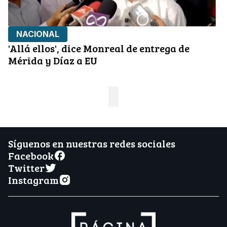
NACIONAL
'Allá ellos', dice Monreal de entrega de
Mérida y Díaz a EU
Síguenos en nuestras redes sociales
Facebook
Twitter
Instagram