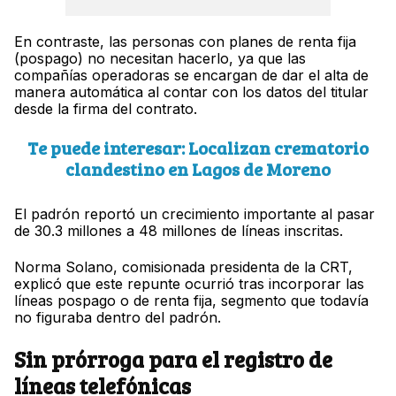
En contraste, las personas con planes de renta fija
(pospago) no necesitan hacerlo, ya que las
compañías operadoras se encargan de dar el alta de
manera automática al contar con los datos del titular
desde la firma del contrato.
Te puede interesar: Localizan crematorio
clandestino en Lagos de Moreno
El padrón reportó un crecimiento importante al pasar
de 30.3 millones a 48 millones de líneas inscritas.
Norma Solano, comisionada presidenta de la CRT,
explicó que este repunte ocurrió tras incorporar las
líneas pospago o de renta fija, segmento que todavía
no figuraba dentro del padrón.
Sin prórroga para el registro de
líneas telefónicas