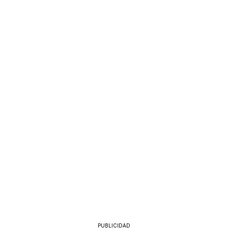
PUBLICIDAD