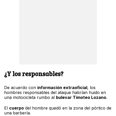
¿Y los responsables?
De acuerdo con
información extraoficial
, los
hombres responsables del ataque habrían huido en
una motocicleta rumbo al
bulevar Timoteo Lozano
.
El
cuerpo
del hombre quedó en la zona del pórtico de
una barbería.