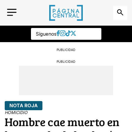
Síguenos
PUBLICIDAD
PUBLICIDAD
NOTA ROJA
HOMICIDIO
Hombre cae muerto en