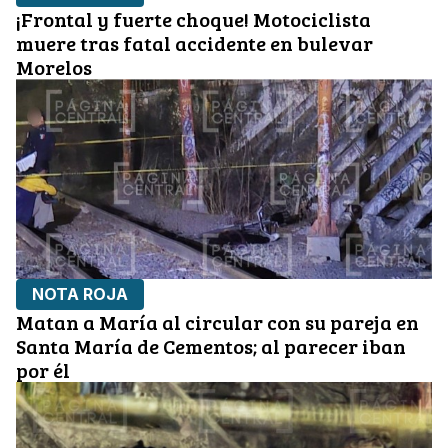
¡Frontal y fuerte choque! Motociclista
muere tras fatal accidente en bulevar
Morelos
NOTA ROJA
Matan a María al circular con su pareja en
Santa María de Cementos; al parecer iban
por él