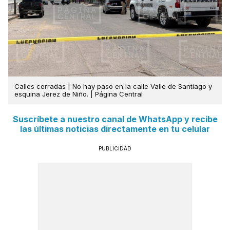
Calles cerradas | No hay paso en la calle Valle de Santiago y
esquina Jerez de Niño. | Página Central
Suscríbete a nuestro canal de WhatsApp y recibe
las últimas noticias directamente en tu celular
PUBLICIDAD