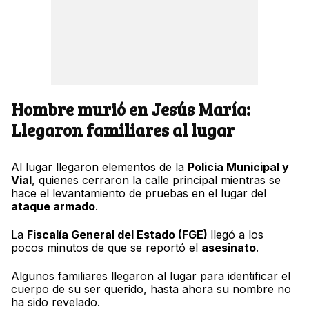
Hombre murió en Jesús María:
Llegaron familiares al lugar
Al lugar llegaron elementos de la
Policía Municipal y
Vial
, quienes cerraron la calle principal mientras se
hace el levantamiento de pruebas en el lugar del
ataque armado
.
La
Fiscalía General del Estado (FGE)
llegó a los
pocos minutos de que se reportó el
asesinato
.
Algunos familiares llegaron al lugar para identificar el
cuerpo de su ser querido, hasta ahora su nombre no
ha sido revelado.