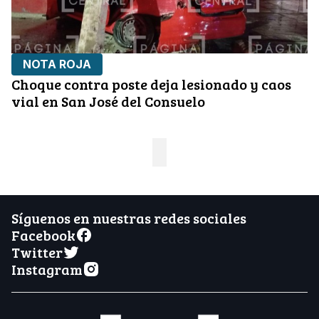
NOTA ROJA
Choque contra poste deja lesionado y caos
vial en San José del Consuelo
Síguenos en nuestras redes sociales
Facebook
Twitter
Instagram