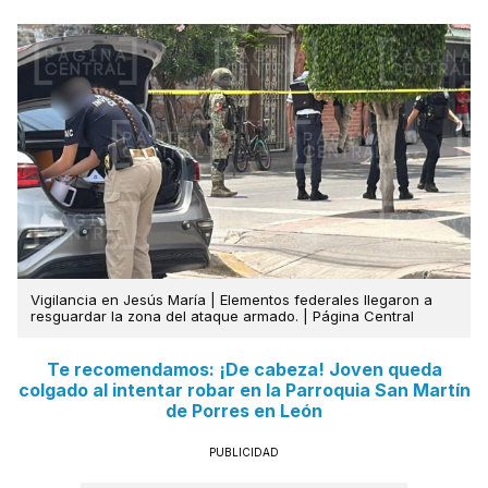
Vigilancia en Jesús María | Elementos federales llegaron a
resguardar la zona del ataque armado. | Página Central
Te recomendamos: ¡De cabeza! Joven queda
colgado al intentar robar en la Parroquia San Martín
de Porres en León
PUBLICIDAD