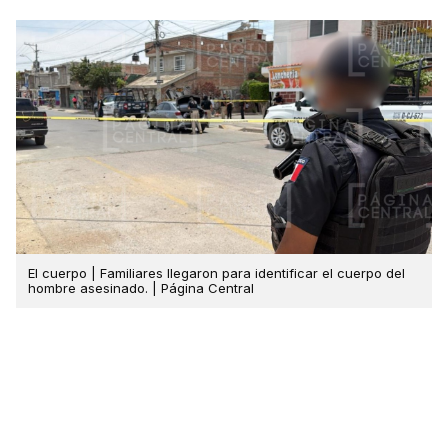
El cuerpo | Familiares llegaron para identificar el cuerpo del
hombre asesinado. | Página Central