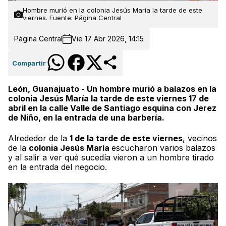
Hombre murió en la colonia Jesús María la tarde de este
viernes. Fuente: Página Central
Página Central
Vie 17 Abr 2026, 14:15
Compartir
León, Guanajuato - Un hombre murió a balazos en la
colonia Jesús María la tarde de este viernes 17 de
abril en la calle Valle de Santiago esquina con Jerez
de Niño, en la entrada de una barbería.
Alrededor de la
1 de la tarde de este viernes
, vecinos
de la
colonia Jesús María
escucharon varios balazos
y al salir a ver qué sucedía vieron a un hombre tirado
en la entrada del negocio.