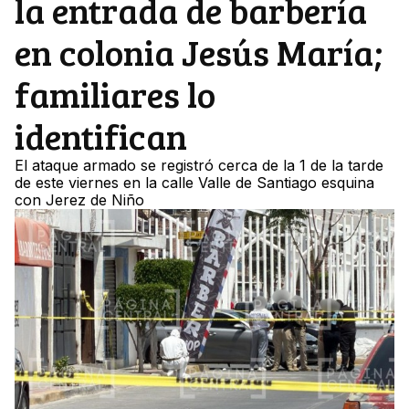
la entrada de barbería
en colonia Jesús María;
familiares lo
identifican
El ataque armado se registró cerca de la 1 de la tarde
de este viernes en la calle Valle de Santiago esquina
con Jerez de Niño