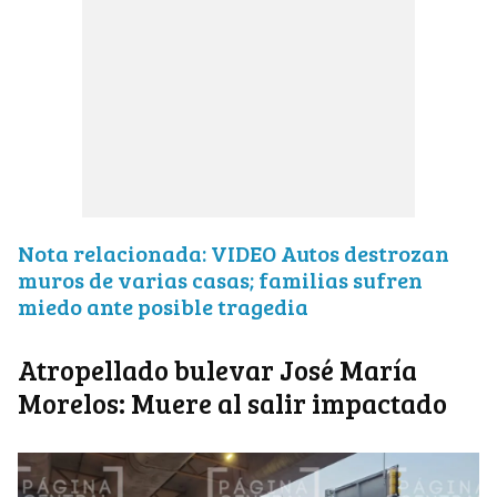
Nota relacionada: VIDEO Autos destrozan
muros de varias casas; familias sufren
miedo ante posible tragedia
Atropellado bulevar José María
Morelos: Muere al salir impactado