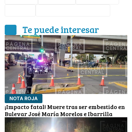
Nota roja
Bulevar José María Morelos
Te puede interesar
NOTA ROJA
¡Impacto fatal! Muere tras ser embestido en
Bulevar José María Morelos e Ibarrilla