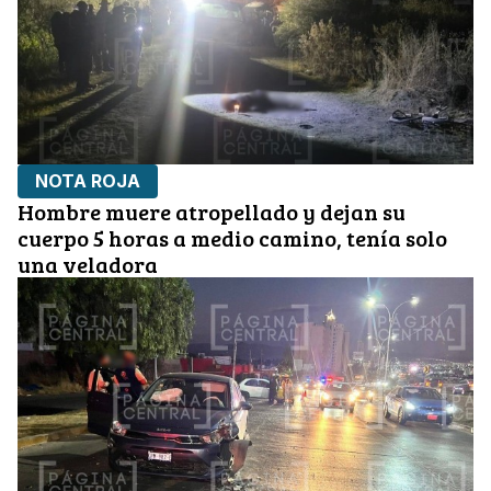
NOTA ROJA
Hombre muere atropellado y dejan su
cuerpo 5 horas a medio camino, tenía solo
una veladora