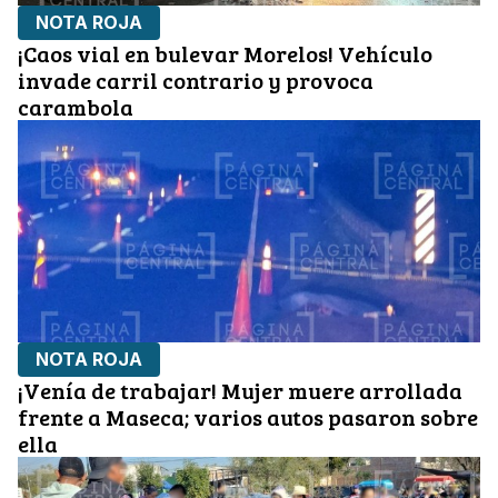
NOTA ROJA
¡Caos vial en bulevar Morelos! Vehículo
invade carril contrario y provoca
carambola
NOTA ROJA
¡Venía de trabajar! Mujer muere arrollada
frente a Maseca; varios autos pasaron sobre
ella