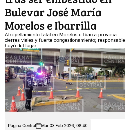
Bulevar José María
Morelos e Ibarrilla
Atropellamiento fatal en Morelos e Ibarra provoca
cierres viales y fuerte congestionamiento; responsable
huyó del lugar
Página Central
Mar 03 Feb 2026, 08:40