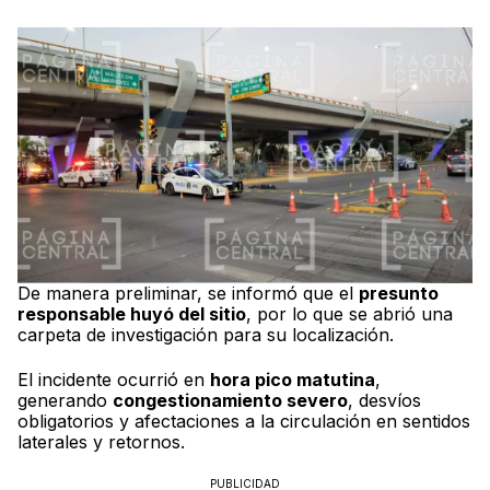
De manera preliminar, se informó que el
presunto
responsable huyó del sitio
, por lo que se abrió una
carpeta de investigación para su localización.
El incidente ocurrió en
hora pico matutina
,
generando
congestionamiento severo
, desvíos
obligatorios y afectaciones a la circulación en sentidos
laterales y retornos.
PUBLICIDAD