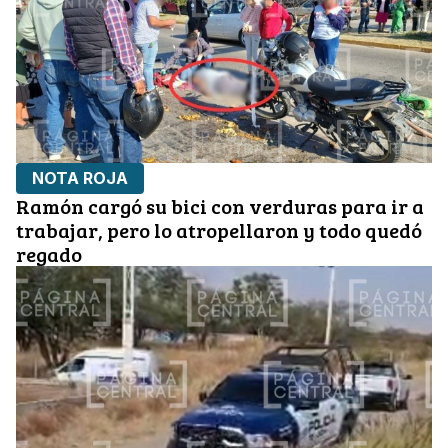
NOTA ROJA
Ramón cargó su bici con verduras para ir a
trabajar, pero lo atropellaron y todo quedó
regado