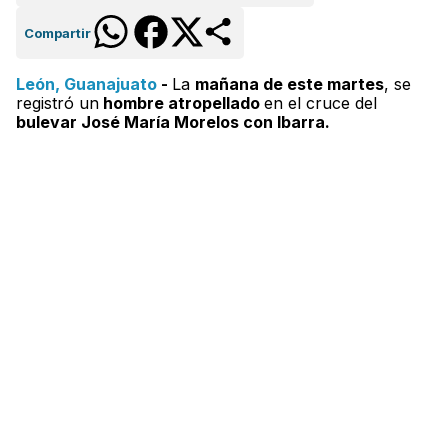
Compartir
León, Guanajuato
-
La
mañana de este martes
, se
registró un
hombre atropellado
en el cruce del
bulevar José María Morelos con Ibarra.