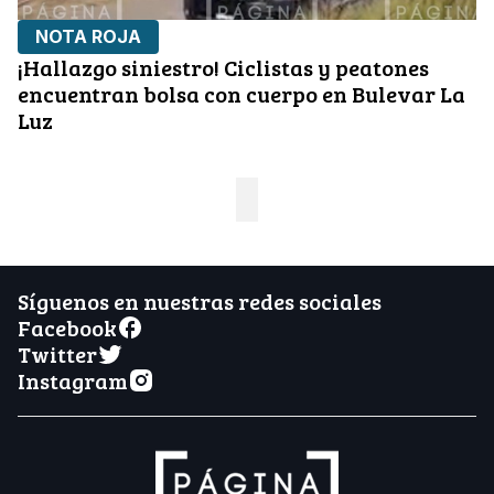
NOTA ROJA
¡Hallazgo siniestro! Ciclistas y peatones
encuentran bolsa con cuerpo en Bulevar La
Luz
Síguenos en nuestras redes sociales
Facebook
Twitter
Instagram