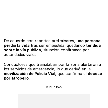
De acuerdo con reportes preliminares,
una persona
perdió la vida
tras ser embestida, quedando
tendida
sobre la vía pública
, situación confirmada por
autoridades viales.
Conductores que transitaban por la zona alertaron a
los servicios de emergencia, lo que derivó en la
movilización de Policía Vial
, que confirmó el
deceso
por atropello
.
PUBLICIDAD